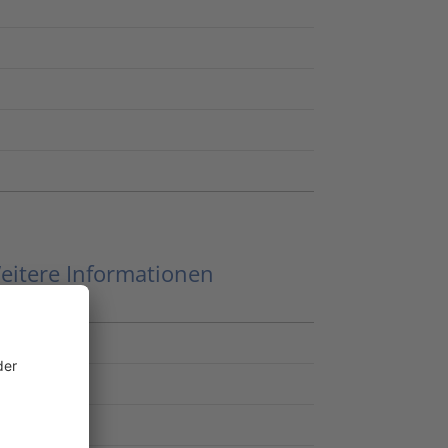
eitere Informationen