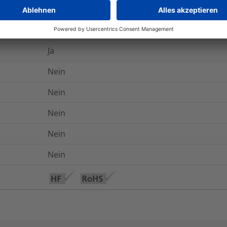
Nein
Ja
Ja
Nein
Nein
Nein
Nein
Nein