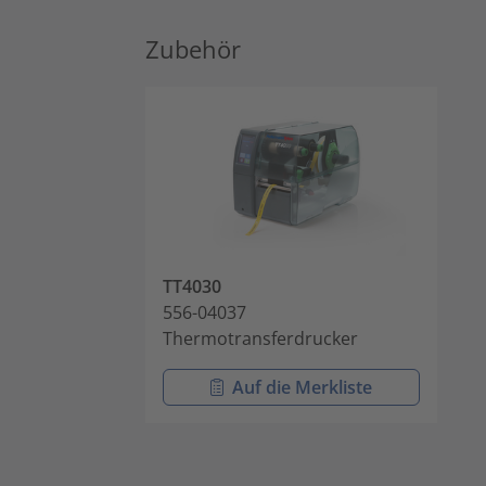
Zubehör
TT4030
556-04037
Thermotransferdrucker
Auf die Merkliste