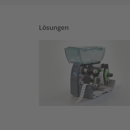
Lösungen