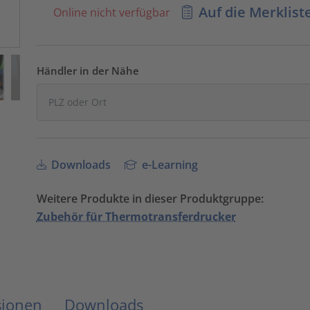
Auf die Merklist
Online nicht verfügbar
Händler in der Nähe
Downloads
e-Learning
Weitere Produkte in dieser Produktgruppe:
Zubehör für Thermotransferdrucker
sionen
Downloads