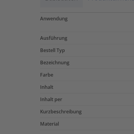
Anwendung
Ausführung
Bestell Typ
Bezeichnung
Farbe
Inhalt
Inhalt per
Kurzbeschreibung
Material