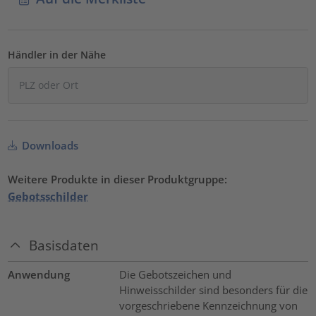
Händler in der Nähe
Downloads
Weitere Produkte in dieser Produktgruppe:
Gebotsschilder
Basisdaten
Anwendung
Die Gebotszeichen und
Hinweisschilder sind besonders für die
vorgeschriebene Kennzeichnung von