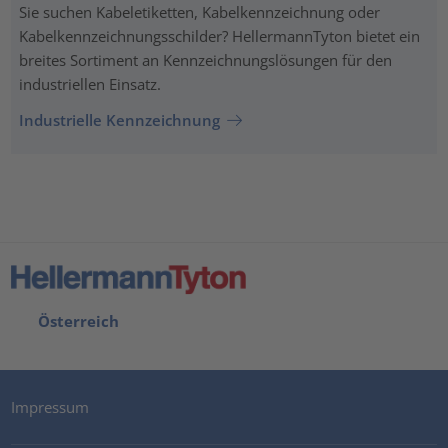
Sie suchen Kabeletiketten, Kabelkennzeichnung oder
Kabelkennzeichnungsschilder? HellermannTyton bietet ein
breites Sortiment an Kennzeichnungslösungen für den
industriellen Einsatz.
Industrielle Kennzeichnung
Österreich
Impressum