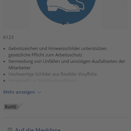
6123
Gebotszeichen und Hinweisschilder unterstützen
gesetzliche Pflicht zum Arbeitsschutz
Vermeidung von Unfällen und unnötigen Ausfallzeiten der
Mitarbeiter
Hochwertige Schilder aus flexibler Vinylfolie
Hergestellt im Siebdruckverfahren
Mehr anzeigen
Auf die Merkliste