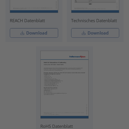
REACH Datenblatt
Technisches Datenblatt
Download
Download
RoHS Datenblatt