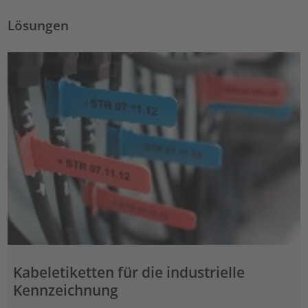
Lösungen
Kabeletiketten für die industrielle
Kennzeichnung