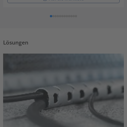
Lösungen