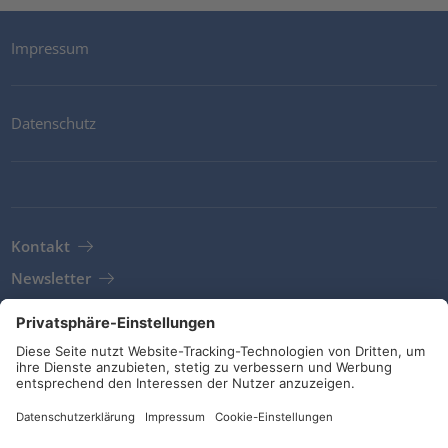
Impressum
Datenschutz
Kontakt
Newsletter
AGB
Richtlinien und Bekenntnisse
Soziale Medien