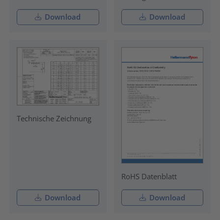
Download
Download
Technische Zeichnung
RoHS Datenblatt
Download
Download