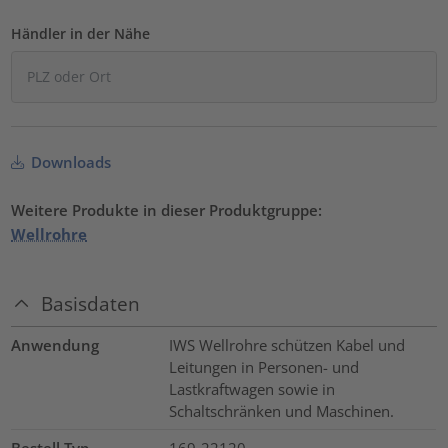
Händler in der Nähe
Downloads
Weitere Produkte in dieser Produktgruppe:
Wellrohre
Basisdaten
Anwendung
IWS Wellrohre schützen Kabel und
Leitungen in Personen- und
Lastkraftwagen sowie in
Schaltschränken und Maschinen.