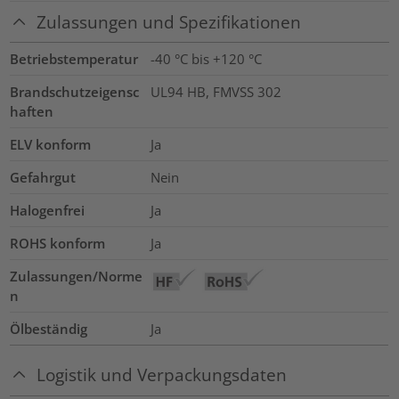
Zulassungen und Spezifikationen
Betriebstemperatur
-40 °C bis +120 °C
Brandschutzeigensc
UL94 HB, FMVSS 302
haften
ELV konform
Ja
Gefahrgut
Nein
Halogenfrei
Ja
ROHS konform
Ja
Zulassungen/Norme
n
Ölbeständig
Ja
Logistik und Verpackungsdaten