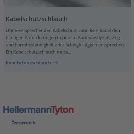
Kabelschutzschlauch
Ohne entsprechenden Kabelschutz kann kein Kabel den
heutigen Anforderungen in puncto Abriebfestigkeit, Zug-
und Formbeständigkeit oder Schlagfestigkeit entsprechen.
Ein Kabelschutzschlauch muss…
Kabelschutzschlauch
Österreich