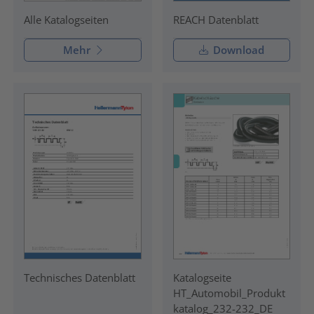
REACH Datenblatt
Alle Katalogseiten
Mehr
Download
Technisches Datenblatt
Katalogseite
HT_Automobil_Produkt
katalog_232-232_DE