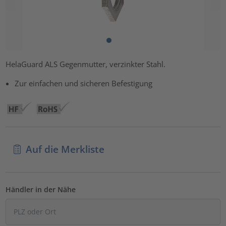
HelaGuard ALS Gegenmutter, verzinkter Stahl.
Zur einfachen und sicheren Befestigung
Auf die Merkliste
Händler in der Nähe