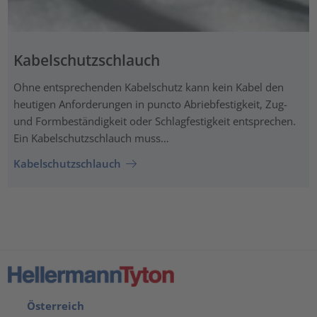
Kabelschutzschlauch
Ohne entsprechenden Kabelschutz kann kein Kabel den
heutigen Anforderungen in puncto Abriebfestigkeit, Zug-
und Formbeständigkeit oder Schlagfestigkeit entsprechen.
Ein Kabelschutzschlauch muss…
Kabelschutzschlauch
Österreich