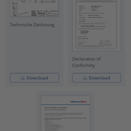
Technische Zeichnung
Declaration of
Conformity
Download
Download