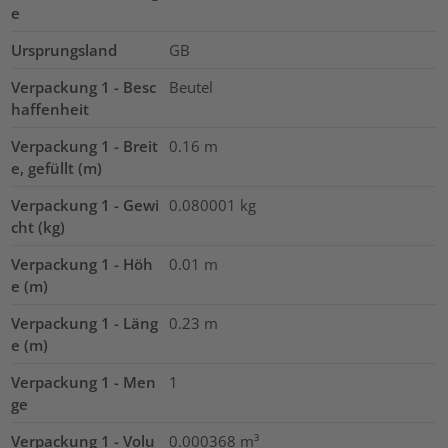
e
Ursprungsland
GB
Verpackung 1 - Besc
Beutel
haffenheit
Verpackung 1 - Breit
0.16
m
e, gefüllt (m)
Verpackung 1 - Gewi
0.080001
kg
cht (kg)
Verpackung 1 - Höh
0.01
m
e (m)
Verpackung 1 - Läng
0.23
m
e (m)
Verpackung 1 - Men
1
ge
Verpackung 1 - Volu
0.000368
m³