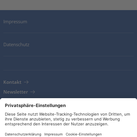
Impressum
Datenschutz
Kontakt
Newsletter
AGB
Richtlinien und Bekenntnisse