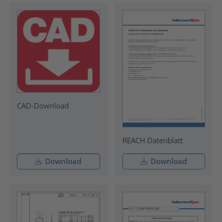
CAD-Download
REACH Datenblatt
Download
Download