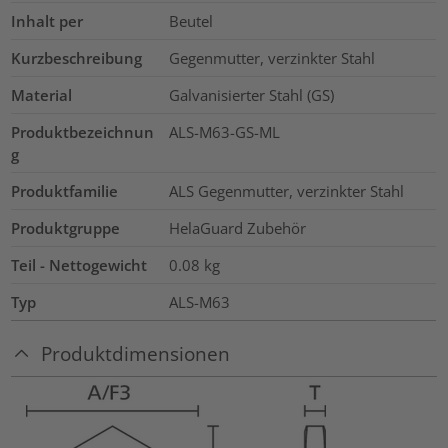
Inhalt per
Beutel
Kurzbeschreibung
Gegenmutter, verzinkter Stahl
Material
Galvanisierter Stahl (GS)
Produktbezeichnun
ALS-M63-GS-ML
g
Produktfamilie
ALS Gegenmutter, verzinkter Stahl
Produktgruppe
HelaGuard Zubehör
Teil - Nettogewicht
0.08
kg
Typ
ALS-M63
Produktdimensionen