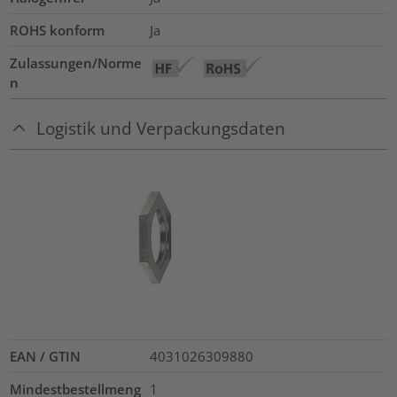
ROHS konform
Ja
Zulassungen/Norme
n
Logistik und Verpackungsdaten
EAN / GTIN
4031026309880
Mindestbestellmeng
1