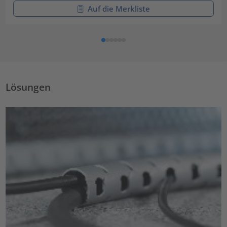
Auf die Merkliste
Lösungen