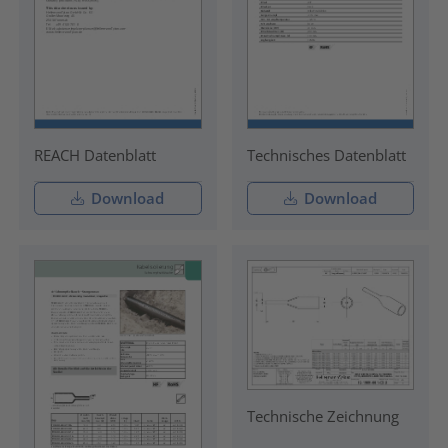
REACH Datenblatt
Technisches Datenblatt
Download
Download
Technische Zeichnung