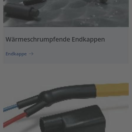
Wärmeschrumpfende Endkappen
Endkappe