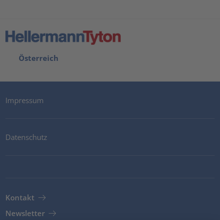
Österreich
Impressum
Datenschutz
Kontakt
Newsletter