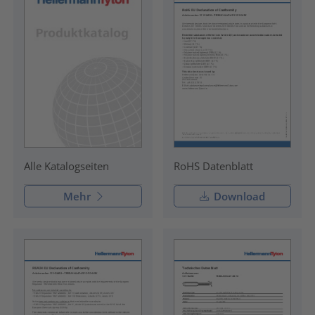
RoHS Datenblatt
Alle Katalogseiten
Mehr
Download