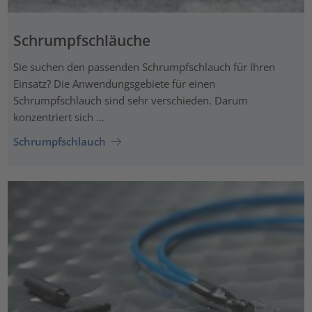
Schrumpfschläuche
Sie suchen den passenden Schrumpfschlauch für Ihren
Einsatz? Die Anwendungsgebiete für einen
Schrumpfschlauch sind sehr verschieden. Darum
konzentriert sich ...
Schrumpfschlauch