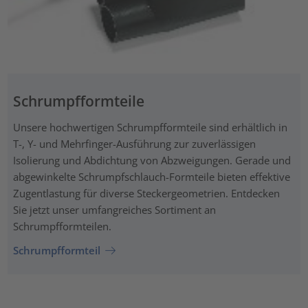
Schrumpfformteile
Unsere hochwertigen Schrumpfformteile sind erhältlich in
T-, Y- und Mehrfinger-Ausführung zur zuverlässigen
Isolierung und Abdichtung von Abzweigungen. Gerade und
abgewinkelte Schrumpfschlauch-Formteile bieten effektive
Zugentlastung für diverse Steckergeometrien. Entdecken
Sie jetzt unser umfangreiches Sortiment an
Schrumpfformteilen.
Schrumpfformteil