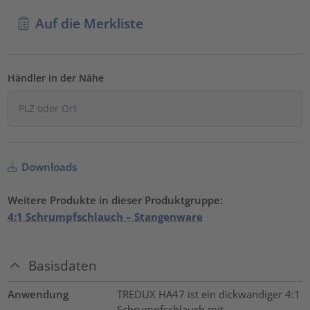
Auf die Merkliste
Händler in der Nähe
Downloads
Weitere Produkte in dieser Produktgruppe:
4:1 Schrumpfschlauch – Stangenware
Basisdaten
Anwendung
TREDUX HA47 ist ein dickwandiger 4:1
Schrumpfschlauch mit