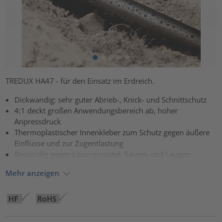
TREDUX HA47 - für den Einsatz im Erdreich.
Dickwandig: sehr guter Abrieb-, Knick- und Schnittschutz
4:1 deckt großen Anwendungsbereich ab, hoher
Anpressdruck
Thermoplastischer Innenkleber zum Schutz gegen äußere
Einflüsse und zur Zugentlastung
Beständig gegen Lösungsmittel, Säuren und Laugen
Mehr anzeigen