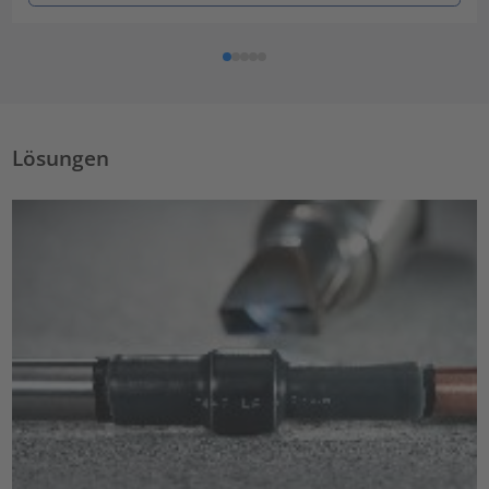
Lösungen