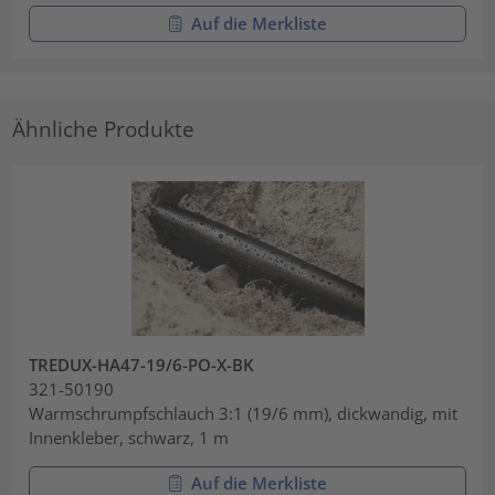
Auf die Merkliste
Ähnliche Produkte
TREDUX-HA47-19/6-PO-X-BK
321-50190
Warmschrumpfschlauch 3:1 (19/6 mm), dickwandig, mit
Innenkleber, schwarz, 1 m
Auf die Merkliste