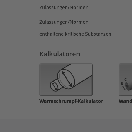
Zulassungen/Normen
Zulassungen/Normen
enthaltene kritische Substanzen
Kalkulatoren
Warmschrumpf-Kalkulator
Wand