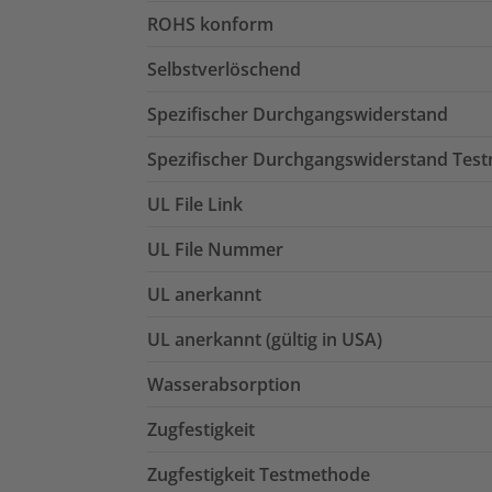
ROHS konform
Selbstverlöschend
Spezifischer Durchgangswiderstand
Spezifischer Durchgangswiderstand Tes
UL File Link
UL File Nummer
UL anerkannt
UL anerkannt (gültig in USA)
Wasserabsorption
Zugfestigkeit
Zugfestigkeit Testmethode