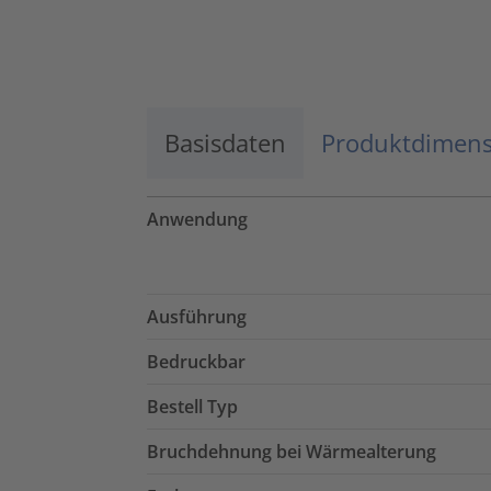
Basisdaten
Produktdimen
Anwendung
Ausführung
Bedruckbar
Bestell Typ
Bruchdehnung bei Wärmealterung