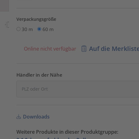
Verpackungsgröße
30 m
60 m
Auf die Merklist
Online nicht verfügbar
Händler in der Nähe
Downloads
Weitere Produkte in dieser Produktgruppe: