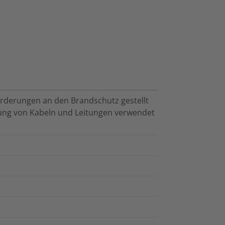
rderungen an den Brandschutz gestellt
ung von Kabeln und Leitungen verwendet