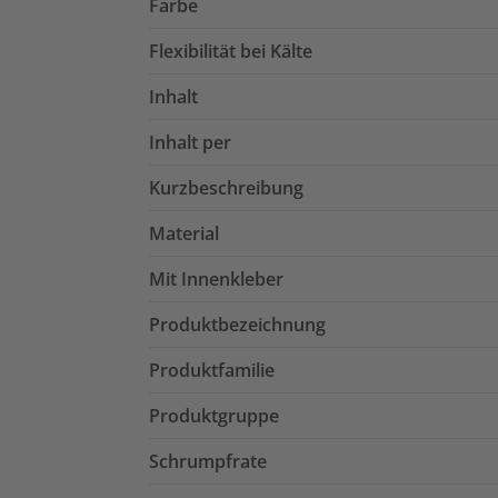
Farbe
Flexibilität bei Kälte
Inhalt
Inhalt per
Kurzbeschreibung
Material
Mit Innenkleber
Produktbezeichnung
Produktfamilie
Produktgruppe
Schrumpfrate