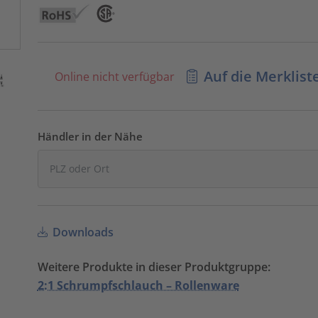
Auf die Merklist
Online nicht verfügbar
Händler in der Nähe
Downloads
Weitere Produkte in dieser Produktgruppe:
2:1 Schrumpfschlauch – Rollenware