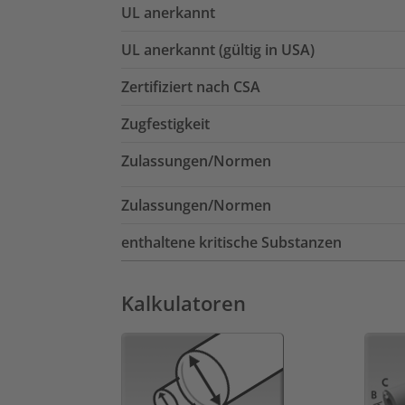
UL anerkannt
UL anerkannt (gültig in USA)
Zertifiziert nach CSA
Zugfestigkeit
Zulassungen/Normen
Zulassungen/Normen
enthaltene kritische Substanzen
Kalkulatoren