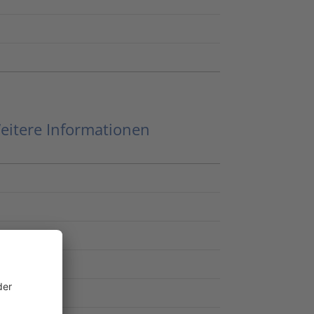
eitere Informationen