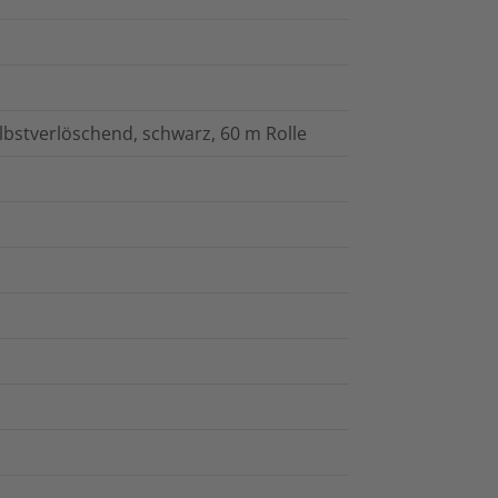
bstverlöschend, schwarz, 60 m Rolle