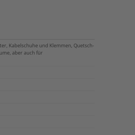
eiter, Kabelschuhe und Klemmen, Quetsch-
ume, aber auch für