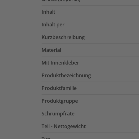
Inhalt
Inhalt per
Kurzbeschreibung
Material
Mit Innenkleber
Produktbezeichnung
Produktfamilie
Produktgruppe
Schrumpfrate
Teil - Nettogewicht