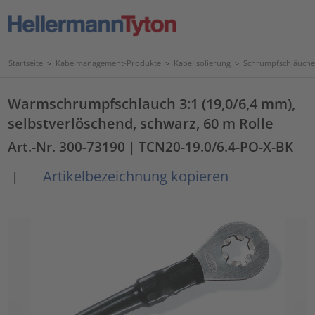
Startseite
>
Kabelmanagement-Produkte
>
Kabelisolierung
>
Schrumpfschläuche
Warmschrumpfschlauch 3:1 (19,0/6,4 mm),
selbstverlöschend, schwarz, 60 m Rolle
Art.-Nr. 300-73190
| TCN20-19.0/6.4-PO-X-BK
Artikelbezeichnung kopieren
|