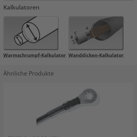
Kalkulatoren
Warmschrumpf-Kalkulator
Wanddicken-Kalkulator
Ähnliche Produkte