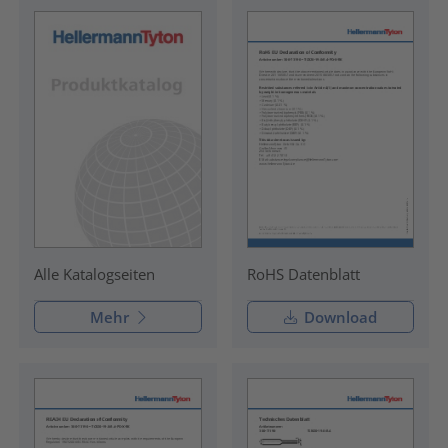
RoHS Datenblatt
Alle Katalogseiten
Mehr
Download