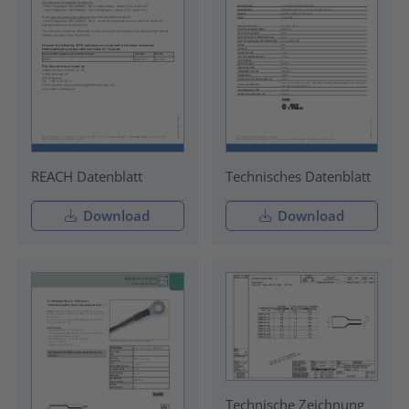
REACH Datenblatt
Technisches Datenblatt
Download
Download
Technische Zeichnung