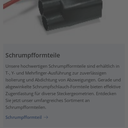
Schrumpfformteile
Unsere hochwertigen Schrumpfformteile sind erhältlich in
T-, Y- und Mehrfinger-Ausführung zur zuverlässigen
Isolierung und Abdichtung von Abzweigungen. Gerade und
abgewinkelte Schrumpfschlauch-Formteile bieten effektive
Zugentlastung für diverse Steckergeometrien. Entdecken
Sie jetzt unser umfangreiches Sortiment an
Schrumpfformteilen.
Schrumpfformteil