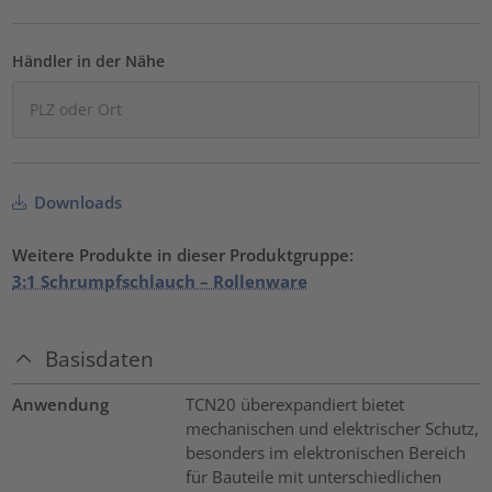
Händler in der Nähe
Downloads
Weitere Produkte in dieser Produktgruppe:
3:1 Schrumpfschlauch – Rollenware
Basisdaten
Anwendung
TCN20 überexpandiert bietet
mechanischen und elektrischer Schutz,
besonders im elektronischen Bereich
für Bauteile mit unterschiedlichen