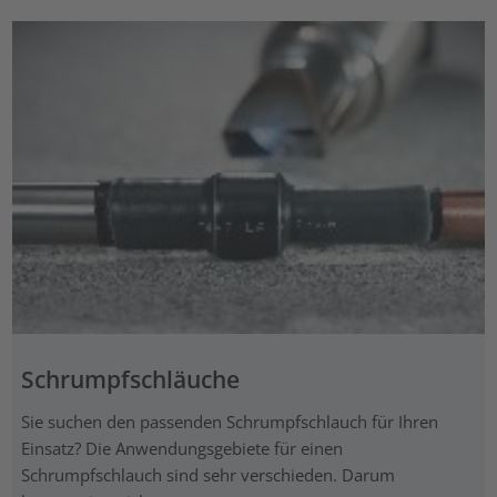
Schrumpfschläuche
Sie suchen den passenden Schrumpfschlauch für Ihren
Einsatz? Die Anwendungsgebiete für einen
Schrumpfschlauch sind sehr verschieden. Darum