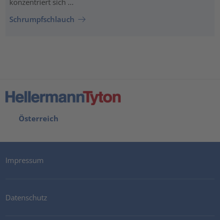
konzentriert sich ...
Schrumpfschlauch
Österreich
Impressum
Datenschutz