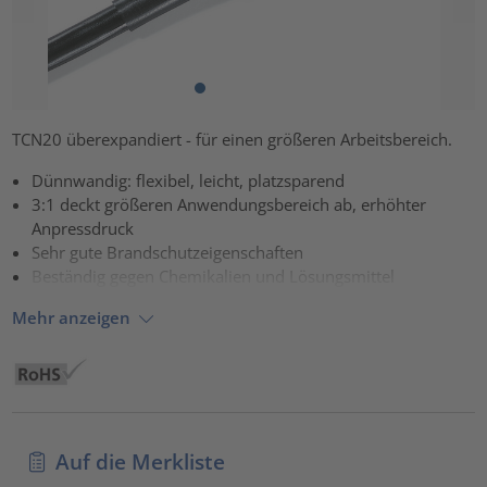
TCN20 überexpandiert - für einen größeren Arbeitsbereich.
Dünnwandig: flexibel, leicht, platzsparend
3:1 deckt größeren Anwendungsbereich ab, erhöhter
Anpressdruck
Sehr gute Brandschutzeigenschaften
Beständig gegen Chemikalien und Lösungsmittel
Mehr anzeigen
Auf die Merkliste