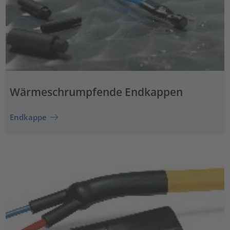
Wärmeschrumpfende Endkappen
Endkappe