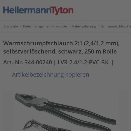
Startseite
>
Kabelmanagement-Produkte
>
Kabelisolierung
>
Schrumpfschläuche
Warmschrumpfschlauch 2:1 (2,4/1,2 mm),
selbstverlöschend, schwarz, 250 m Rolle
Art.-Nr. 344-00240
| LVR-2.4/1.2-PVC-BK
|
Artikelbezeichnung kopieren