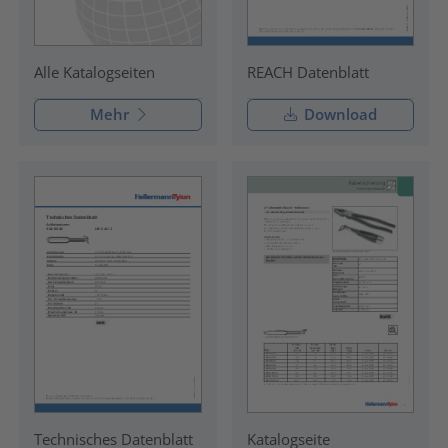
REACH Datenblatt
Alle Katalogseiten
Mehr
Download
Technisches Datenblatt
Katalogseite