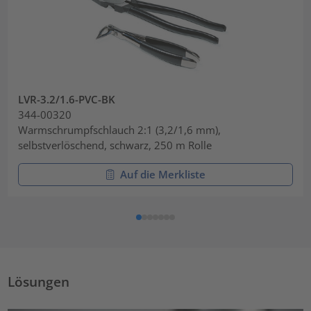
LVR-3.2/1.6-PVC-BK
344-00320
Warmschrumpfschlauch 2:1 (3,2/1,6 mm),
selbstverlöschend, schwarz, 250 m Rolle
Auf die Merkliste
Lösungen