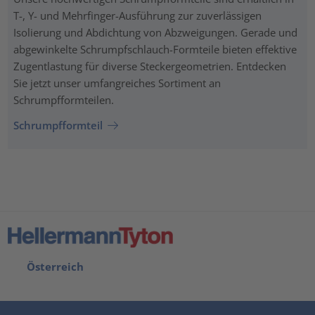
T-, Y- und Mehrfinger-Ausführung zur zuverlässigen
Isolierung und Abdichtung von Abzweigungen. Gerade und
abgewinkelte Schrumpfschlauch-Formteile bieten effektive
Zugentlastung für diverse Steckergeometrien. Entdecken
Sie jetzt unser umfangreiches Sortiment an
Schrumpfformteilen.
Schrumpfformteil
Österreich