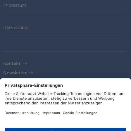
Impressum
Datenschutz
Kontakt
Newsletter
AGB
Richtlinien und Bekenntnisse
Soziale Medien