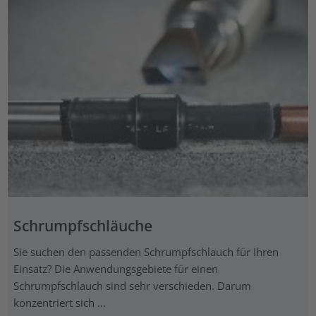
Schrumpfschläuche
Sie suchen den passenden Schrumpfschlauch für Ihren
Einsatz? Die Anwendungsgebiete für einen
Schrumpfschlauch sind sehr verschieden. Darum
konzentriert sich ...