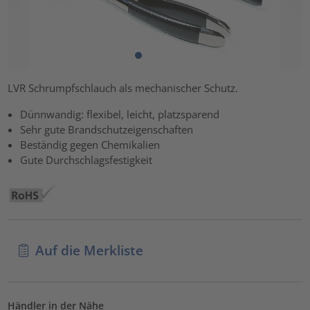
LVR Schrumpfschlauch als mechanischer Schutz.
Dünnwandig: flexibel, leicht, platzsparend
Sehr gute Brandschutzeigenschaften
Beständig gegen Chemikalien
Gute Durchschlagsfestigkeit
Auf die Merkliste
Händler in der Nähe