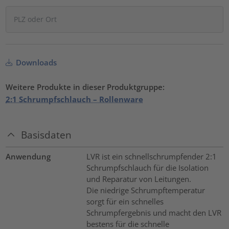
Downloads
Weitere Produkte in dieser Produktgruppe:
2:1 Schrumpfschlauch – Rollenware
Basisdaten
Anwendung
LVR ist ein schnellschrumpfender 2:1
Schrumpfschlauch für die Isolation
und Reparatur von Leitungen.
Die niedrige Schrumpftemperatur
sorgt für ein schnelles
Schrumpfergebnis und macht den LVR
bestens für die schnelle