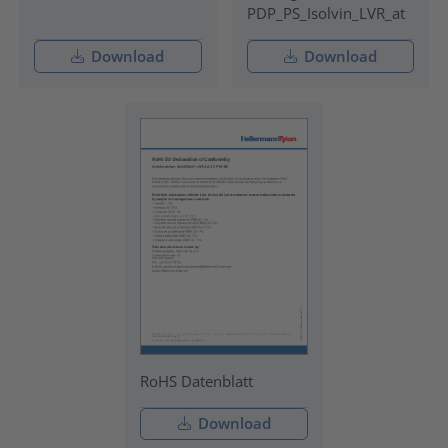
PDP_PS_Isolvin_LVR_at
Download
Download
RoHS Datenblatt
Download