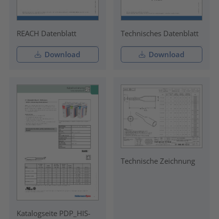
REACH Datenblatt
Technisches Datenblatt
Download
Download
Technische Zeichnung
Katalogseite PDP_HIS-