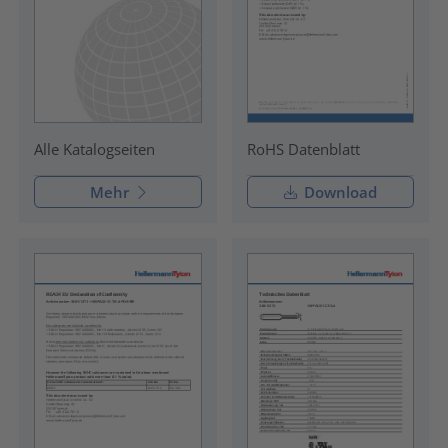
RoHS Datenblatt
Alle Katalogseiten
Mehr
Download