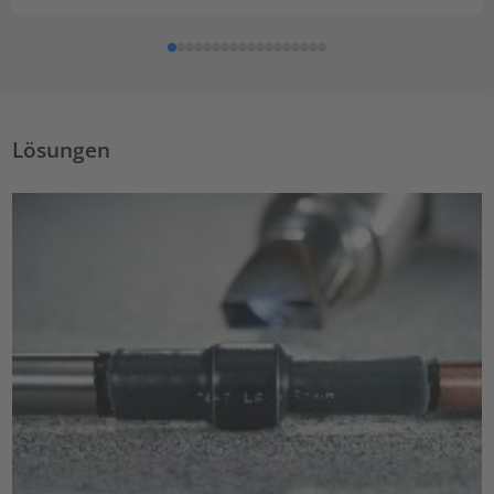
Lösungen