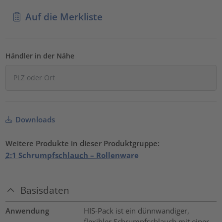
Auf die Merkliste
Händler in der Nähe
Downloads
Weitere Produkte in dieser Produktgruppe:
2:1 Schrumpfschlauch – Rollenware
Basisdaten
Anwendung
HIS-Pack ist ein dünnwandiger,
flexibler Schrumpfschlauch mit einer