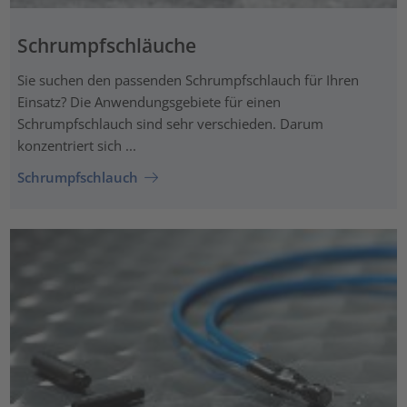
Schrumpfschläuche
Sie suchen den passenden Schrumpfschlauch für Ihren
Einsatz? Die Anwendungsgebiete für einen
Schrumpfschlauch sind sehr verschieden. Darum
konzentriert sich ...
Schrumpfschlauch