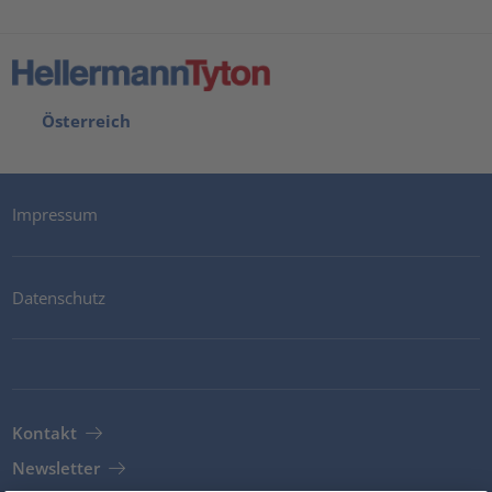
Österreich
Impressum
Datenschutz
Kontakt
Newsletter