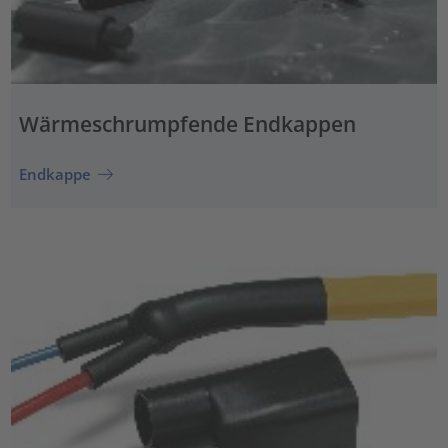
Wärmeschrumpfende Endkappen
Endkappe