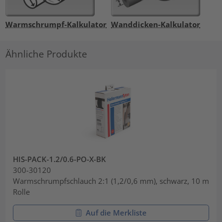
Warmschrumpf-Kalkulator
Wanddicken-Kalkulator
Ähnliche Produkte
HIS-PACK-1.2/0.6-PO-X-BK
300-30120
Warmschrumpfschlauch 2:1 (1,2/0,6 mm), schwarz, 10 m
Rolle
Auf die Merkliste