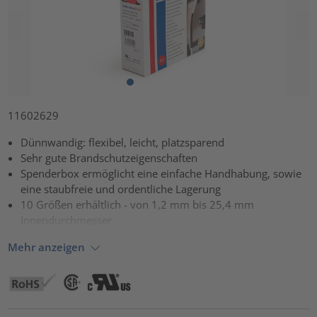
11602629
Dünnwandig: flexibel, leicht, platzsparend
Sehr gute Brandschutzeigenschaften
Spenderbox ermöglicht eine einfache Handhabung, sowie
eine staubfreie und ordentliche Lagerung
10 Größen erhältlich - von 1,2 mm bis 25,4 mm
Innendurchmesser
Mehr anzeigen