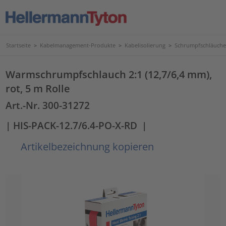
Startseite
>
Kabelmanagement-Produkte
>
Kabelisolierung
>
Schrumpfschläuche
Warmschrumpfschlauch 2:1 (12,7/6,4 mm),
rot, 5 m Rolle
Art.-Nr. 300-31272
| HIS-PACK-12.7/6.4-PO-X-RD
|
Artikelbezeichnung kopieren