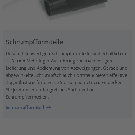
Schrumpfformteile
Unsere hochwertigen Schrumpfformteile sind erhältlich in
T-, Y- und Mehrfinger-Ausführung zur zuverlässigen
Isolierung und Abdichtung von Abzweigungen. Gerade und
abgewinkelte Schrumpfschlauch-Formteile bieten effektive
Zugentlastung für diverse Steckergeometrien. Entdecken
Sie jetzt unser umfangreiches Sortiment an
Schrumpfformteilen.
Schrumpfformteil