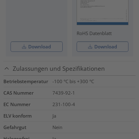
RoHS Datenblatt
Download
Download
Zulassungen und Spezifikationen
Betriebstemperatur
-100 °C bis +300 °C
CAS Nummer
7439-92-1
EC Nummer
231-100-4
ELV konform
Ja
Gefahrgut
Nein
Halogenfrei
Ja