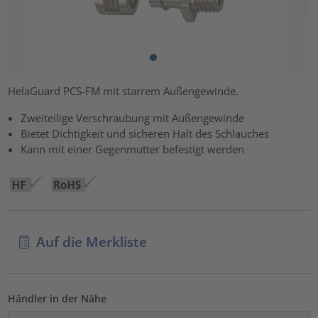
HelaGuard PCS-FM mit starrem Außengewinde.
Zweiteilige Verschraubung mit Außengewinde
Bietet Dichtigkeit und sicheren Halt des Schlauches
Kann mit einer Gegenmutter befestigt werden
Auf die Merkliste
Händler in der Nähe