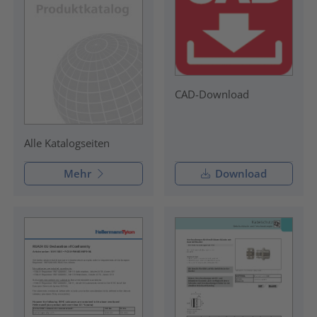
CAD-Download
Alle Katalogseiten
Mehr
Download