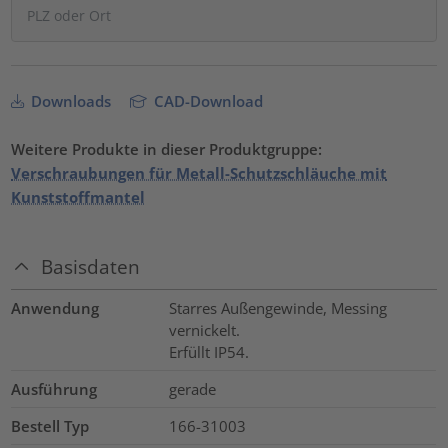
Downloads
CAD-Download
Weitere Produkte in dieser Produktgruppe:
Verschraubungen für Metall-Schutzschläuche mit
Kunststoffmantel
Basisdaten
Anwendung
Starres Außengewinde, Messing
vernickelt.
Erfüllt IP54.
Ausführung
gerade
Bestell Typ
166-31003