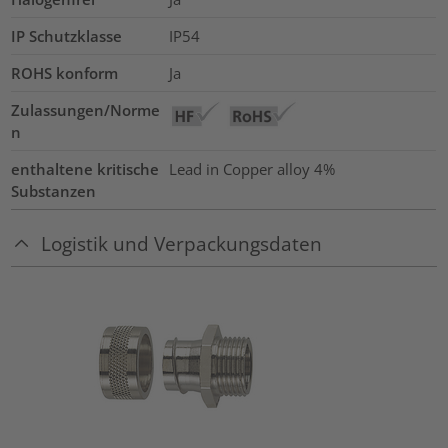
IP Schutzklasse
IP54
ROHS konform
Ja
Zulassungen/Norme
n
enthaltene kritische
Lead in Copper alloy
4%
Substanzen
Logistik und Verpackungsdaten