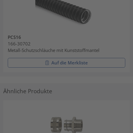
PCS16
166-30702
Metall-Schutzschläuche mit Kunststoffmantel
Auf die Merkliste
Ähnliche Produkte