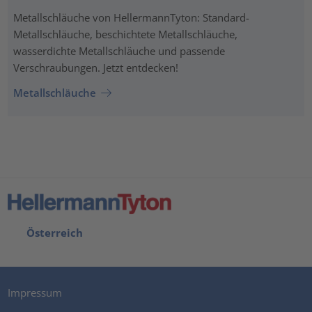
Metallschläuche von HellermannTyton: Standard-
Metallschläuche, beschichtete Metallschläuche,
wasserdichte Metallschläuche und passende
Verschraubungen. Jetzt entdecken!
Metallschläuche
Österreich
Impressum