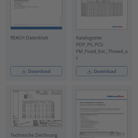
REACH Datenblatt
Katalogseite
PDP_PS_PCS-
FM_Fixed_Ext._Thread_a
t
Download
Download
Technische Zeichnung