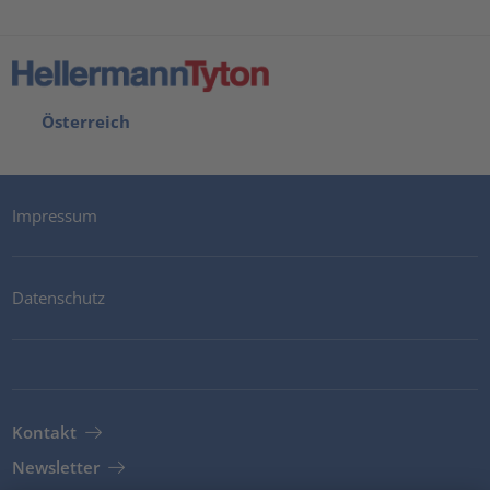
Österreich
Impressum
Datenschutz
Kontakt
Newsletter