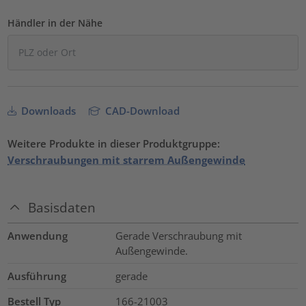
Händler in der Nähe
Downloads
CAD-Download
Weitere Produkte in dieser Produktgruppe:
Verschraubungen mit starrem Außengewinde
Basisdaten
Anwendung
Gerade Verschraubung mit
Außengewinde.
Ausführung
gerade
Bestell Typ
166-21003