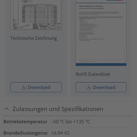
Technische Zeichnung
RoHS Datenblatt
Download
Download
Zulassungen und Spezifikationen
Betriebstemperatur
-50 °C bis +135 °C
Brandschutzeigensc
UL94 V2