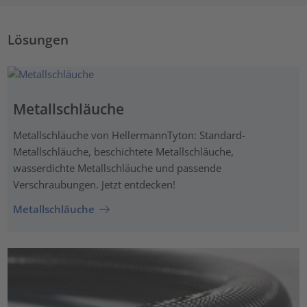
Lösungen
Metallschläuche
Metallschläuche von HellermannTyton: Standard-
Metallschläuche, beschichtete Metallschläuche,
wasserdichte Metallschläuche und passende
Verschraubungen. Jetzt entdecken!
Metallschläuche