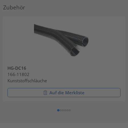
Zubehör
HG-DC16
166-11802
Kunststoffschläuche
Auf die Merkliste