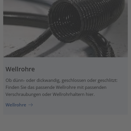
Wellrohre
Ob dünn- oder dickwandig, geschlossen oder geschlitzt:
Finden Sie das passende Wellrohre mit passenden
Verschraubungen oder Wellrohrhaltern hier.
Wellrohre