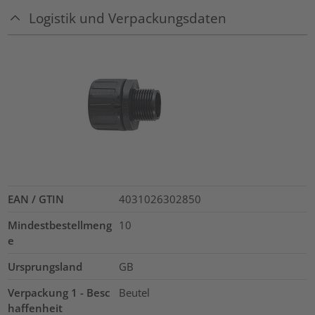
Logistik und Verpackungsdaten
EAN / GTIN
4031026302850
Mindestbestellmeng
10
e
Ursprungsland
GB
Verpackung 1 - Besc
Beutel
haffenheit