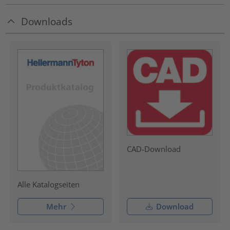
Downloads
CAD-Download
Alle Katalogseiten
Mehr
Download