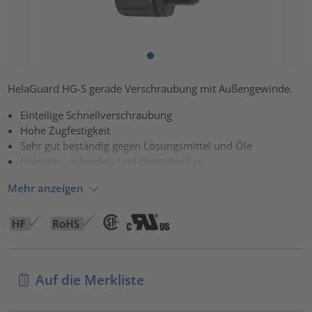
HelaGuard HG-S gerade Verschraubung mit Außengewinde.
Einteilige Schnellverschraubung
Hohe Zugfestigkeit
Sehr gut beständig gegen Lösungsmittel und Öle
Halogen-, schwefel- und phosphorfrei
Mehr anzeigen
Auf die Merkliste