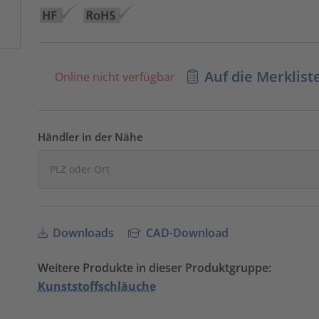
Auf die Merklist
Online nicht verfügbar
Händler in der Nähe
Downloads
CAD-Download
Weitere Produkte in dieser Produktgruppe:
Kunststoffschläuche