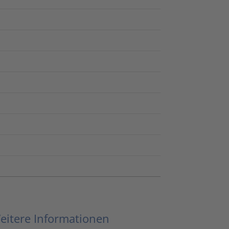
eitere Informationen