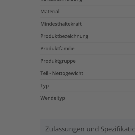
Material
Mindesthaltekraft
Produktbezeichnung
Produktfamilie
Produktgruppe
Teil - Nettogewicht
Typ
Wendeltyp
Zulassungen und Spezifikati