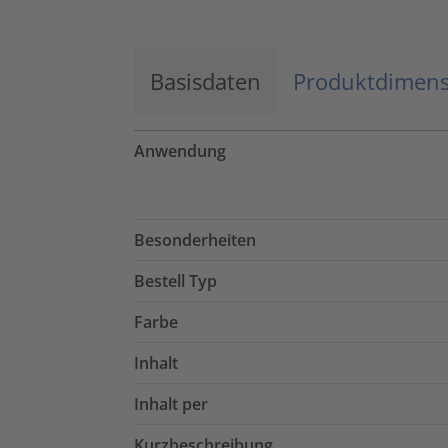
Basisdaten
Produktdimen
Anwendung
Besonderheiten
Bestell Typ
Farbe
Inhalt
Inhalt per
Kurzbeschreibung