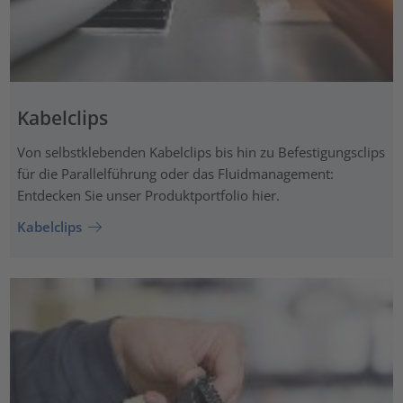
Kabelclips
Von selbstklebenden Kabelclips bis hin zu Befestigungsclips
für die Parallelführung oder das Fluidmanagement:
Entdecken Sie unser Produktportfolio hier.
Kabelclips