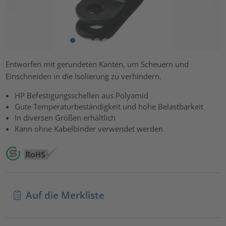
Entworfen mit gerundeten Kanten, um Scheuern und
Einschneiden in die Isolierung zu verhindern.
HP Befestigungsschellen aus Polyamid
Gute Temperaturbeständigkeit und hohe Belastbarkeit
In diversen Größen erhältlich
Kann ohne Kabelbinder verwendet werden
Auf die Merkliste