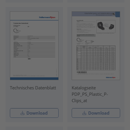
Technisches Datenblatt
Katalogseite
PDP_PS_Plastic_P-
Clips_at
Download
Download