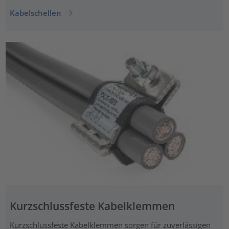
Kabelschellen
Kurzschlussfeste Kabelklemmen
Kurzschlussfeste Kabelklemmen sorgen für zuverlässigen