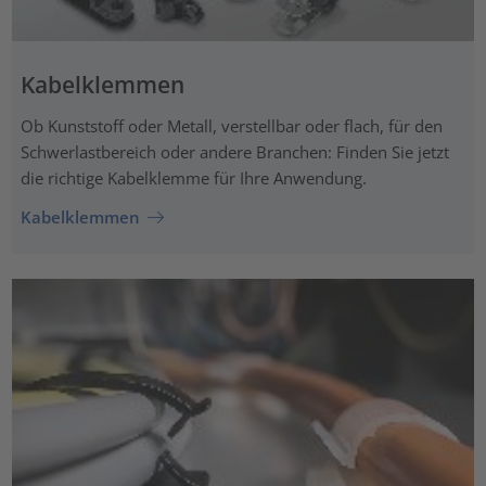
Kabelklemmen
Ob Kunststoff oder Metall, verstellbar oder flach, für den
Schwerlastbereich oder andere Branchen: Finden Sie jetzt
die richtige Kabelklemme für Ihre Anwendung.
Kabelklemmen