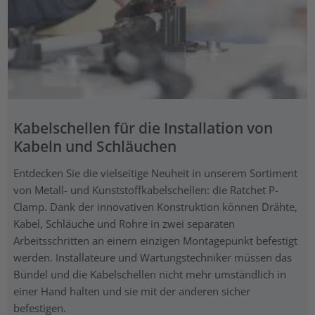
Kabelschellen für die Installation von
Kabeln und Schläuchen
Entdecken Sie die vielseitige Neuheit in unserem Sortiment
von Metall- und Kunststoffkabelschellen: die Ratchet P-
Clamp. Dank der innovativen Konstruktion können Drähte,
Kabel, Schläuche und Rohre in zwei separaten
Arbeitsschritten an einem einzigen Montagepunkt befestigt
werden. Installateure und Wartungstechniker müssen das
Bündel und die Kabelschellen nicht mehr umständlich in
einer Hand halten und sie mit der anderen sicher
befestigen.