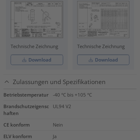
Technische Zeichnung
Technische Zeichnung
Download
Download
Zulassungen und Spezifikationen
Betriebstemperatur
-40 °C bis +105 °C
Brandschutzeigensc
UL94 V2
haften
CE konform
Nein
ELV konform
Ja