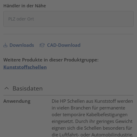
Händler in der Nähe
Downloads
CAD-Download
Weitere Produkte in dieser Produktgruppe:
Kunststoffschellen
Basisdaten
Anwendung
Die HP Schellen aus Kunststoff werden
in vielen Branchen für permanente
oder temporäre Kabelbefestigungen
eingesetzt. Durch ihr geringes Gewicht
eignen sich die Schellen besonders für
die Luftfahrt- oder Automobilindustrie.