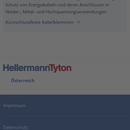
Schutz von Energiekabeln und deren Anschlüssen in
Nieder‑, Mittel‑ und Hochspannungsanwendungen.
Kurzschlussfeste Kabelklemmen
Österreich
Impressum
Datenschutz