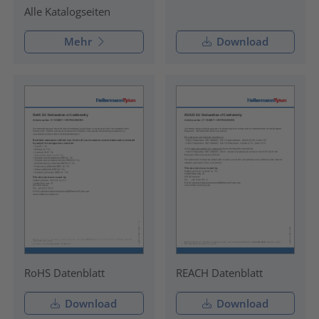
Alle Katalogseiten
Mehr
Download
RoHS Datenblatt
REACH Datenblatt
Download
Download