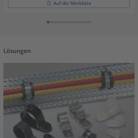
Auf die Merkliste
Lösungen