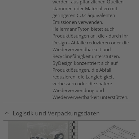
werden, aus pflanzlichen Quellen
stammen oder Materialien mit
geringeren CO2-äquivalenten
Emissionen verwenden.
HellermannTyton bietet auch
Produktlösungen an, die - durch ihr
Design - Abfälle reduzieren oder die
Wiederverwendbarkeit und
Recyclingfähigkeit unterstützen.
ByDesign konzentriert sich auf
Produktlösungen, die Abfall
reduzieren, die Langlebigkeit
verbessern oder die spätere
Wiederverwendung und
Wiederverwertbarkeit unterstützen.
Logistik und Verpackungsdaten