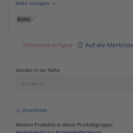
Mehr anzeigen
Auf die Merklist
Online nicht verfügbar
Händler in der Nähe
Downloads
Weitere Produkte in dieser Produktgruppe:
Anwickelclip zur Kantenbefestigung