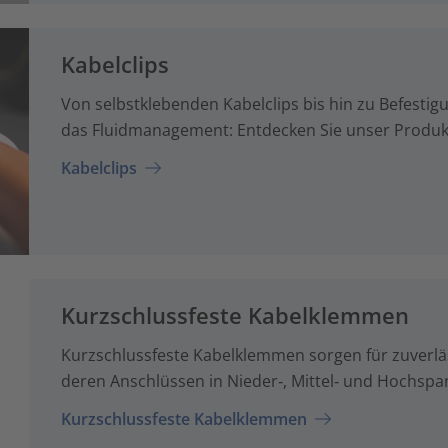
Kabelclips
Von selbstklebenden Kabelclips bis hin zu Befestigu
das Fluidmanagement: Entdecken Sie unser Produktp
Kabelclips
Kurzschlussfeste Kabelklemmen
Kurzschlussfeste Kabelklemmen sorgen für zuverlä
deren Anschlüssen in Nieder‑, Mittel‑ und Hochs
Kurzschlussfeste Kabelklemmen