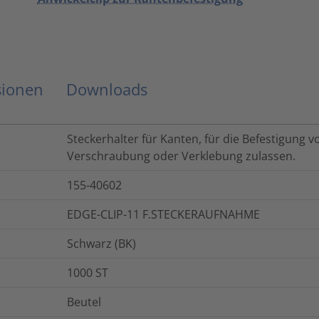
sionen
Downloads
Steckerhalter für Kanten, für die Befestigung 
Verschraubung oder Verklebung zulassen.
155-40602
EDGE-CLIP-11 F.STECKERAUFNAHME
Schwarz (BK)
1000
ST
Beutel