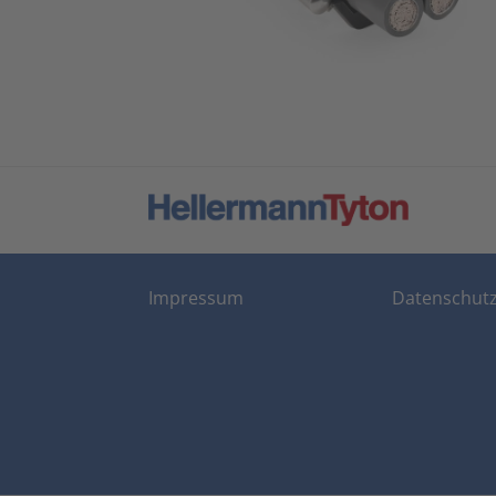
Impressum
Datenschut