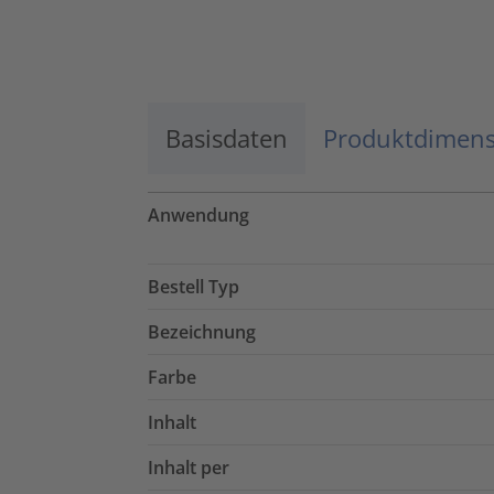
Basisdaten
Produktdimen
Anwendung
Bestell Typ
Bezeichnung
Farbe
Inhalt
Inhalt per