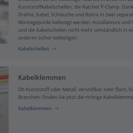
Kunststoffkabelschellen: die Ratchet P-Clamp. Dan
Drähte, Kabel, Schläuche und Rohre in zwei separa
Montagepunkt befestigt werden. Installateure un
und die Kabelschellen nicht mehr umständlich in ei
anderen sicher befestigen.
Kabelschellen
Kabelklemmen
Ob Kunststoff oder Metall, verstellbar oder flach, 
Branchen: Finden Sie jetzt die richtige Kabelklemm
Kabelklemmen