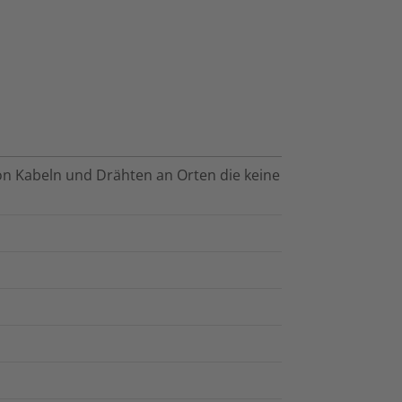
von Kabeln und Drähten an Orten die keine