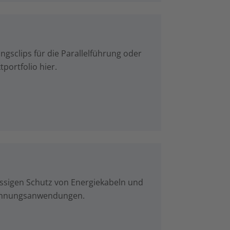
ngsclips für die Parallelführung oder
ortfolio hier.
ssigen Schutz von Energiekabeln und
pannungsanwendungen.