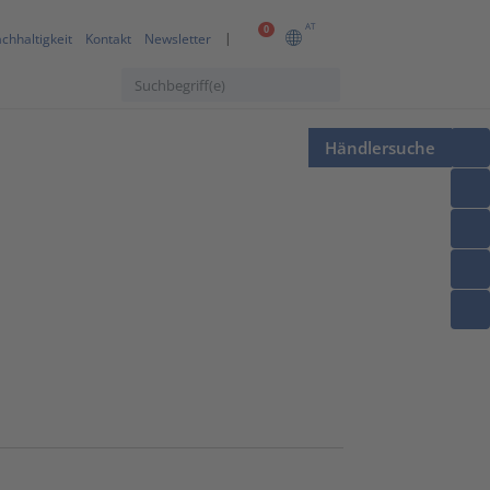
AT
0
chhaltigkeit
Kontakt
Newsletter
Händlersuche