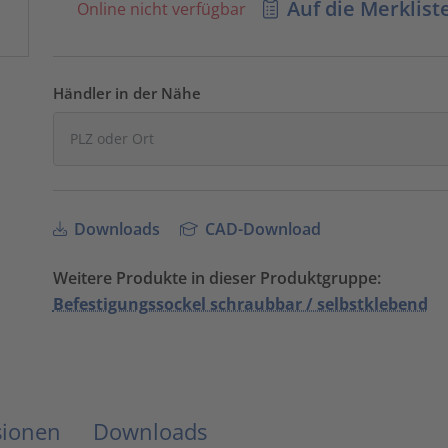
Auf die Merklist
Online nicht verfügbar
Händler in der Nähe
Downloads
CAD-Download
Weitere Produkte in dieser Produktgruppe:
Befestigungssockel schraubbar / selbstklebend
sionen
Downloads