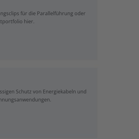
ngsclips für die Parallelführung oder
ortfolio hier.
ssigen Schutz von Energiekabeln und
pannungsanwendungen.