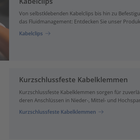
Kabelclips
Von selbstklebenden Kabelclips bis hin zu Befestigu
das Fluidmanagement: Entdecken Sie unser Produktp
Kabelclips
Kurzschlussfeste Kabelklemmen
Kurzschlussfeste Kabelklemmen sorgen für zuverlä
deren Anschlüssen in Nieder‑, Mittel‑ und Hochs
Kurzschlussfeste Kabelklemmen