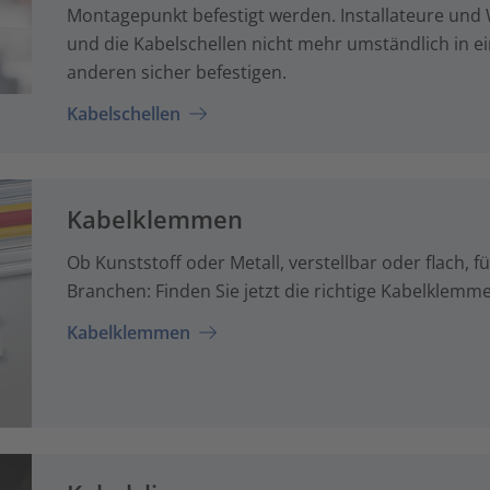
Montagepunkt befestigt werden. Installateure un
und die Kabelschellen nicht mehr umständlich in ei
anderen sicher befestigen.
Kabelschellen
Kabelklemmen
Ob Kunststoff oder Metall, verstellbar oder flach, 
Branchen: Finden Sie jetzt die richtige Kabelklemm
Kabelklemmen