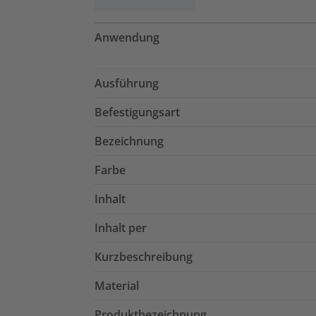
Anwendung
Ausführung
Befestigungsart
Bezeichnung
Farbe
Inhalt
Inhalt per
Kurzbeschreibung
Material
Produktbezeichnung