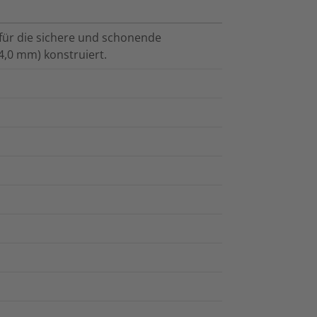
 für die sichere und schonende
4,0 mm) konstruiert.