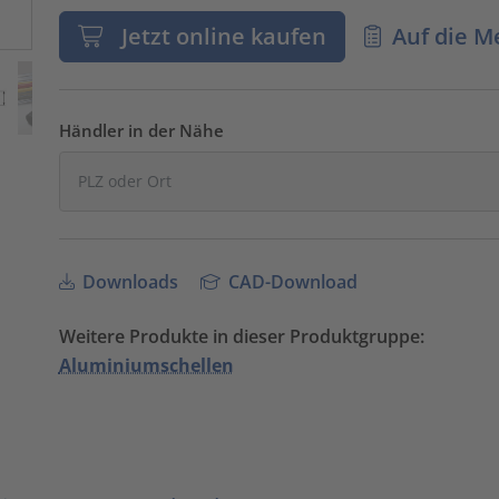
Jetzt online kaufen
Auf die M
Händler in der Nähe
Downloads
CAD-Download
Weitere Produkte in dieser Produktgruppe:
Aluminiumschellen