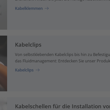
Kabelklemmen
Kabelclips
Von selbstklebenden Kabelclips bis hin zu Befestigu
das Fluidmanagement: Entdecken Sie unser Produktp
Kabelclips
Kabelschellen für die Installation 