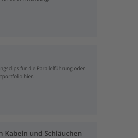
ngsclips für die Parallelführung oder
ortfolio hier.
von Kabeln und Schläuchen