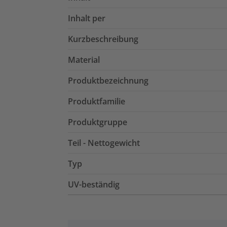
Inhalt per
Kurzbeschreibung
Material
Produktbezeichnung
Produktfamilie
Produktgruppe
Teil - Nettogewicht
Typ
UV-beständig