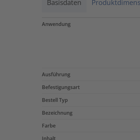
Basisdaten
Produktdimen
Anwendung
Ausführung
Befestigungsart
Bestell Typ
Bezeichnung
Farbe
Inhalt