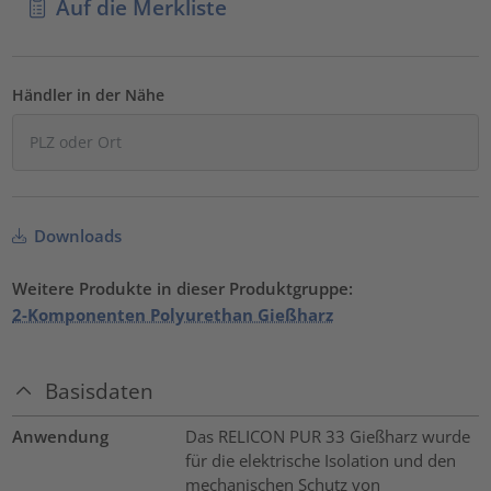
Auf die Merkliste
Händler in der Nähe
Downloads
Weitere Produkte in dieser Produktgruppe:
2-Komponenten Polyurethan Gießharz
Basisdaten
Anwendung
Das RELICON PUR 33 Gießharz wurde
für die elektrische Isolation und den
mechanischen Schutz von