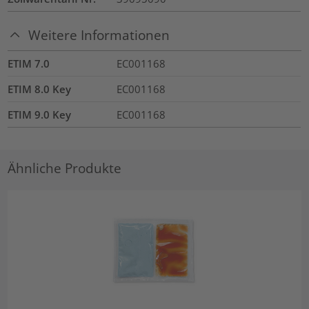
Weitere Informationen
ETIM 7.0
EC001168
ETIM 8.0 Key
EC001168
ETIM 9.0 Key
EC001168
Ähnliche Produkte