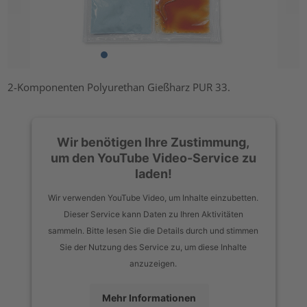
2-Komponenten Polyurethan Gießharz PUR 33.
Wir benötigen Ihre Zustimmung,
um den YouTube Video-Service zu
laden!
Wir verwenden YouTube Video, um Inhalte einzubetten.
Dieser Service kann Daten zu Ihren Aktivitäten
sammeln. Bitte lesen Sie die Details durch und stimmen
Sie der Nutzung des Service zu, um diese Inhalte
anzuzeigen.
Mehr Informationen