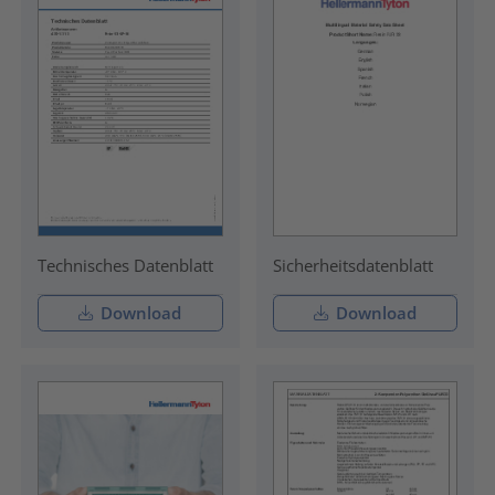
Technisches Datenblatt
Sicherheitsdatenblatt
Download
Download