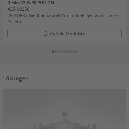
Resin-33-B-SF-PUR-GN
435-00250
2K-PUR33 Gießharzbeutel 95ml mit SF- System (sicheres
Füllen)
Auf die Merkliste
Lösungen