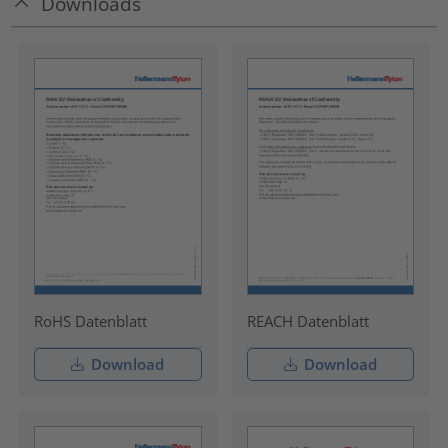
Downloads
RoHS Datenblatt
REACH Datenblatt
Download
Download