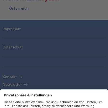
Österreich
Impressum
Datenschutz
Kontakt
Newsletter
AGB