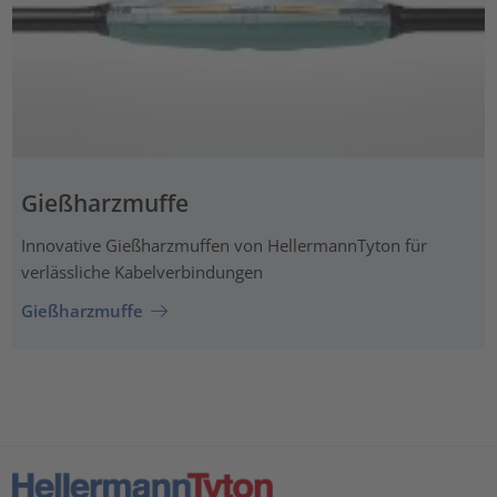
Gießharzmuffe
Innovative Gießharzmuffen von HellermannTyton für
verlässliche Kabelverbindungen
Gießharzmuffe