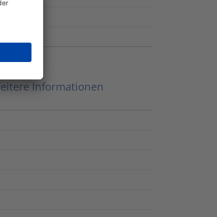
eitere Informationen