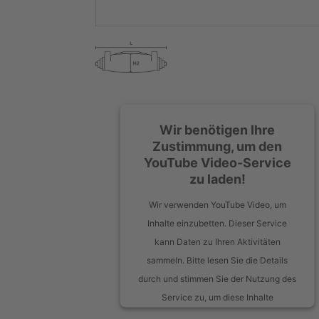
Wir benötigen Ihre
Zustimmung, um den
YouTube Video-Service
zu laden!
Wir verwenden YouTube Video, um
Inhalte einzubetten. Dieser Service
kann Daten zu Ihren Aktivitäten
sammeln. Bitte lesen Sie die Details
durch und stimmen Sie der Nutzung des
Service zu, um diese Inhalte
anzuzeigen.