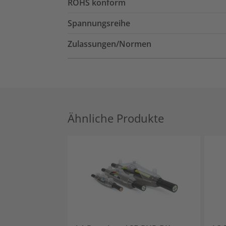
ROHS konform
Spannungsreihe
Zulassungen/Normen
Ähnliche Produkte