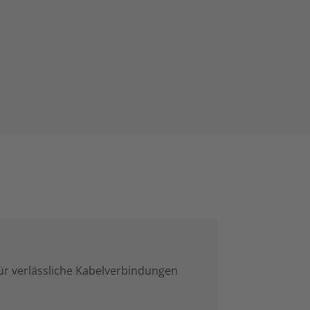
r verlässliche Kabelverbindungen