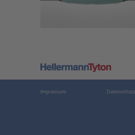
Impressum
Datenschut