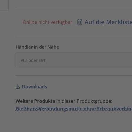
Auf die Merklist
Online nicht verfügbar
Händler in der Nähe
Downloads
Weitere Produkte in dieser Produktgruppe:
Gießharz-Verbindungsmuffe ohne Schraubverbin