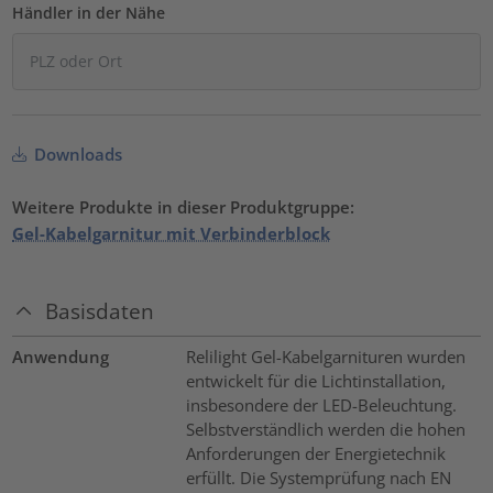
Händler in der Nähe
Downloads
Weitere Produkte in dieser Produktgruppe:
Gel-Kabelgarnitur mit Verbinderblock
Basisdaten
Anwendung
Relilight Gel-Kabelgarnituren wurden
entwickelt für die Lichtinstallation,
insbesondere der LED-Beleuchtung.
Selbstverständlich werden die hohen
Anforderungen der Energietechnik
erfüllt. Die Systemprüfung nach EN