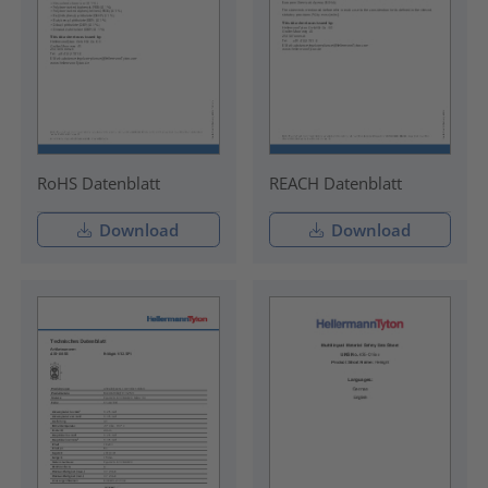
RoHS Datenblatt
REACH Datenblatt
Download
Download