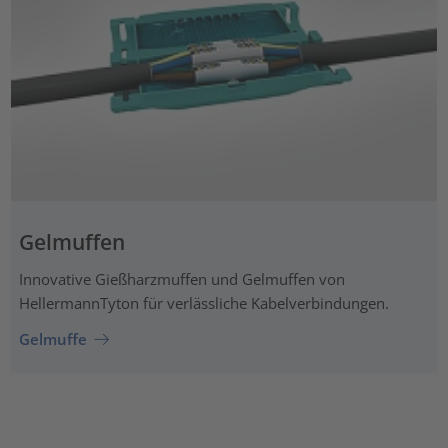
Gelmuffen
Innovative Gießharzmuffen und Gelmuffen von
HellermannTyton für verlässliche Kabelverbindungen.
Gelmuffe