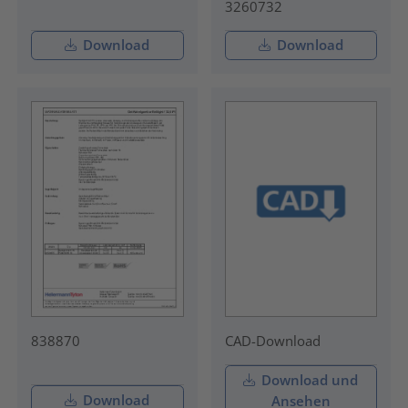
3260732
Download
Download
838870
CAD-Download
Download und
Download
Ansehen