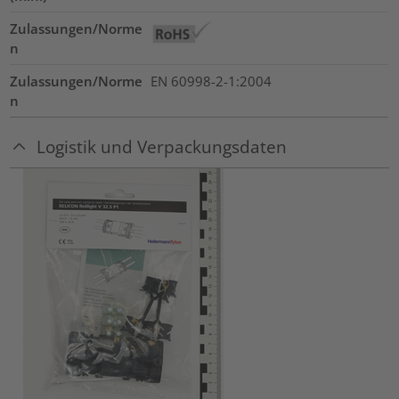
Zulassungen/Norme
n
Zulassungen/Norme
EN 60998-2-1:2004
n
Logistik und Verpackungsdaten