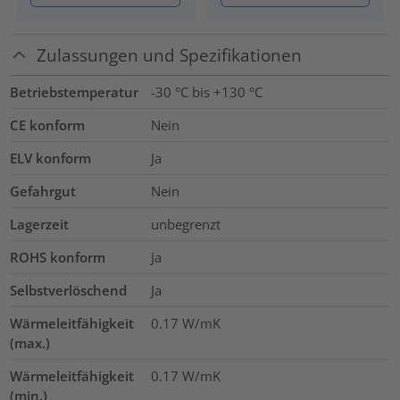
Zulassungen und Spezifikationen
Betriebstemperatur
-30 °C bis +130 °C
CE konform
Nein
ELV konform
Ja
Gefahrgut
Nein
Lagerzeit
unbegrenzt
ROHS konform
Ja
Selbstverlöschend
Ja
Wärmeleitfähigkeit
0.17
W/mK
(max.)
Wärmeleitfähigkeit
0.17
W/mK
(min.)