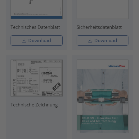
Technisches Datenblatt
Sicherheitsdatenblatt
Download
Download
Technische Zeichnung