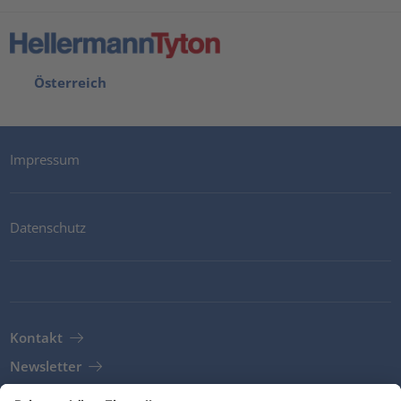
Österreich
Impressum
Datenschutz
Kontakt
Newsletter