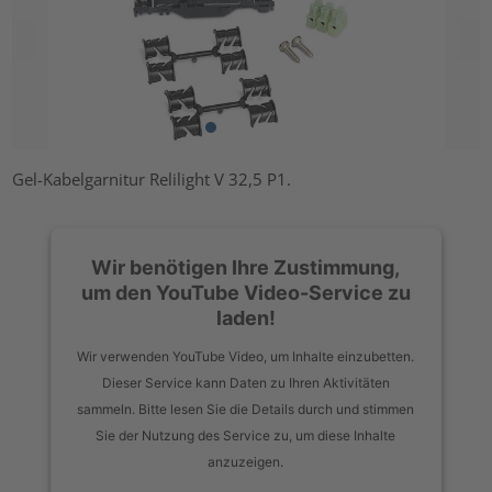
Gel-Kabelgarnitur Relilight V 32,5 P1.
Wir benötigen Ihre Zustimmung,
um den YouTube Video-Service zu
laden!
Wir verwenden YouTube Video, um Inhalte einzubetten.
Dieser Service kann Daten zu Ihren Aktivitäten
sammeln. Bitte lesen Sie die Details durch und stimmen
Sie der Nutzung des Service zu, um diese Inhalte
anzuzeigen.