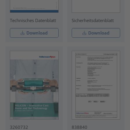
Technisches Datenblatt
Sicherheitsdatenblatt
Download
Download
3260732
838840