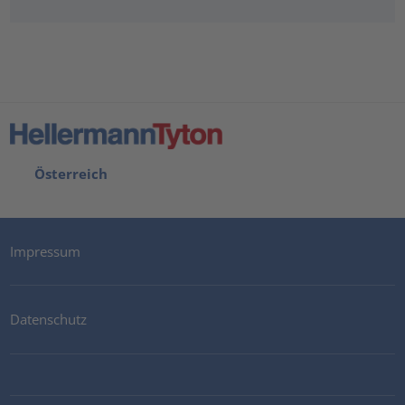
Österreich
Impressum
Datenschutz