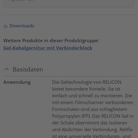
Downloads
Weitere Produkte in dieser Produktgruppe:
Gel-Kabelgarnitur mit Verbinderblock
Basisdaten
Anwendung
Die Geltechnologie von RELICON
bietet besondere Vorteile. Sie ist
einfach und schnell zu montieren. Die
mit einem Filmscharnier verbundenen
Formschalen sind aus schlagfestem
Polypropylen (PP). Das RELICON Gel in
der Schale übernimmt das Isolieren
und Abdichten der Verbindung. Relifix
ist eine universelle Verbindungs- und