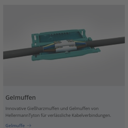
Gelmuffen
Innovative Gießharzmuffen und Gelmuffen von
HellermannTyton für verlässliche Kabelverbindungen.
Gelmuffe