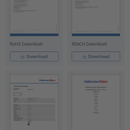
RoHS Datenblatt
REACH Datenblatt
Download
Download