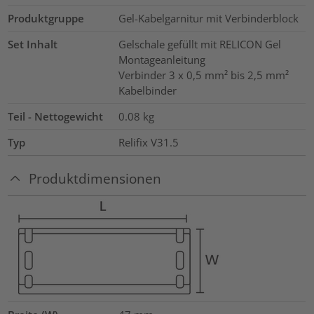
Produktgruppe
Gel-Kabelgarnitur mit Verbinderblock
Set Inhalt
Gelschale gefüllt mit RELICON Gel
Montageanleitung
Verbinder 3 x 0,5 mm² bis 2,5 mm²
Kabelbinder
Teil - Nettogewicht
0.08
kg
Typ
Relifix V31.5
Produktdimensionen