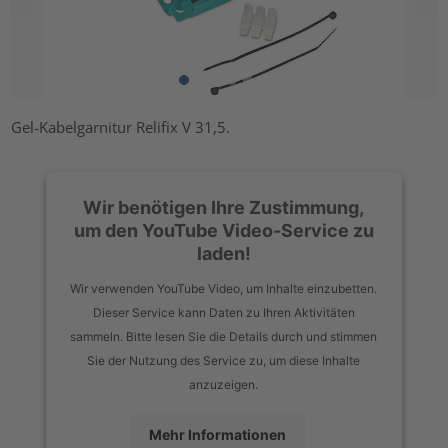
Gel-Kabelgarnitur Relifix V 31,5.
Wir benötigen Ihre Zustimmung,
um den YouTube Video-Service zu
laden!
Wir verwenden YouTube Video, um Inhalte einzubetten.
Dieser Service kann Daten zu Ihren Aktivitäten
sammeln. Bitte lesen Sie die Details durch und stimmen
Sie der Nutzung des Service zu, um diese Inhalte
anzuzeigen.
Mehr Informationen