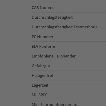
CAS Nummer
Durchschlagsfestigkeit
Durchschlagsfestigkeit Testmethode
EC Nummer
ELV konform
Empfohlene Farbbänder
Gefahrgut
Halogenfrei
Lagerzeit
MILSPEC
Min. Schrumpftemperatur