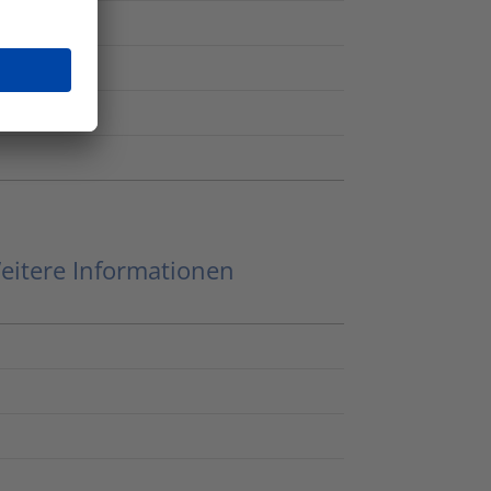
eitere Informationen