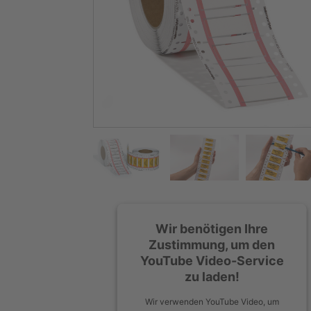
Wir benötigen Ihre
Zustimmung, um den
YouTube Video-Service
zu laden!
Wir verwenden YouTube Video, um