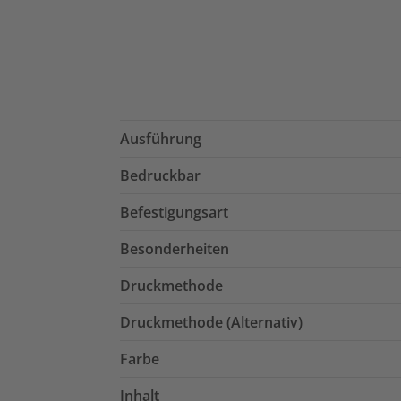
Ausführung
Bedruckbar
Befestigungsart
Besonderheiten
Druckmethode
Druckmethode (Alternativ)
Farbe
Inhalt