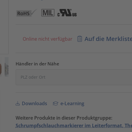
Auf die Merklist
Online nicht verfügbar
Händler in der Nähe
Downloads
e-Learning
Weitere Produkte in dieser Produktgruppe:
Schrumpfschlauchmarkierer im Leiterformat, Th