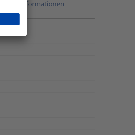
eitere Informationen