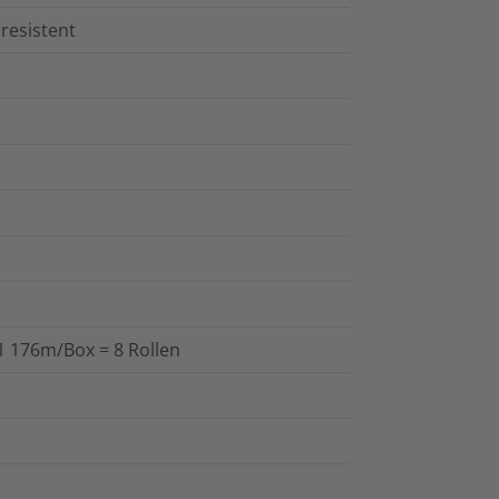
resistent
 176m/Box = 8 Rollen