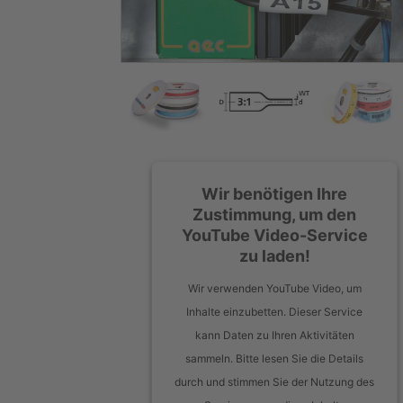
Wir benötigen Ihre
Zustimmung, um den
YouTube Video-Service
zu laden!
Wir verwenden YouTube Video, um
Inhalte einzubetten. Dieser Service
kann Daten zu Ihren Aktivitäten
sammeln. Bitte lesen Sie die Details
durch und stimmen Sie der Nutzung des