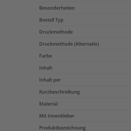
Besonderheiten
Bestell Typ
Druckmethode
Druckmethode (Alternativ)
Farbe
Inhalt
Inhalt per
Kurzbeschreibung
Material
Mit Innenkleber
Produktbezeichnung