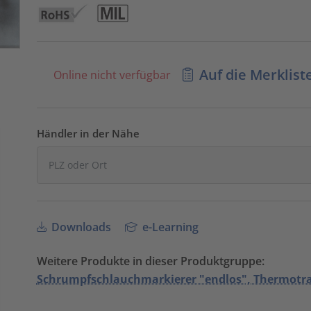
Auf die Merklist
Online nicht verfügbar
Händler in der Nähe
Downloads
e-Learning
Weitere Produkte in dieser Produktgruppe:
Schrumpfschlauchmarkierer "endlos", Thermotr