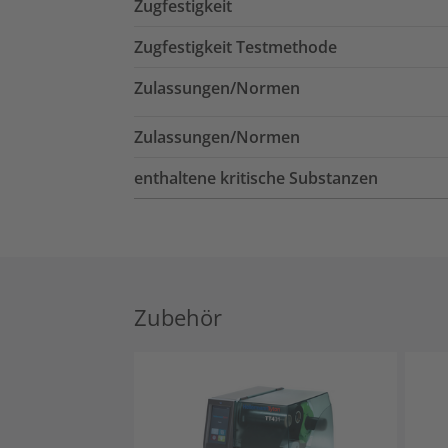
Zugfestigkeit
Zugfestigkeit Testmethode
Zulassungen/Normen
Zulassungen/Normen
enthaltene kritische Substanzen
Zubehör