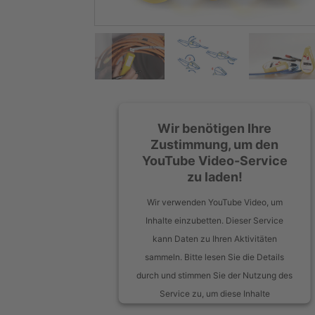
Wir benötigen Ihre
Zustimmung, um den
YouTube Video-Service
zu laden!
Wir verwenden YouTube Video, um
Inhalte einzubetten. Dieser Service
kann Daten zu Ihren Aktivitäten
sammeln. Bitte lesen Sie die Details
durch und stimmen Sie der Nutzung des
Service zu, um diese Inhalte
anzuzeigen.