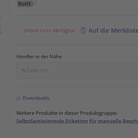
Auf die Merklist
Online nicht verfügbar
Händler in der Nähe
Downloads
Weitere Produkte in dieser Produktgruppe:
Selbstlaminierende Etiketten für manuelle Besch