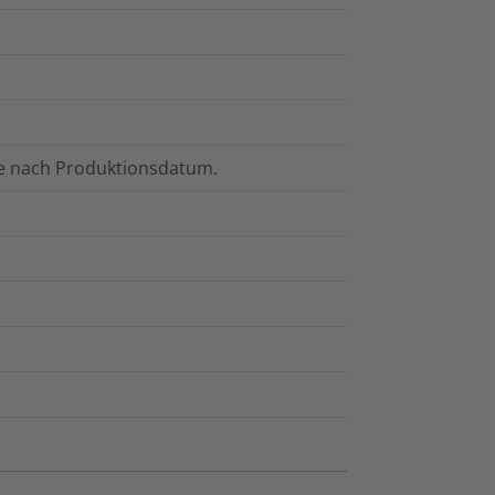
hre nach Produktionsdatum.