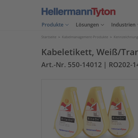
Produkte
Lösungen
Industrien
Startseite
>
Kabelmanagement-Produkte
>
Kennzeichnung
Kabeletikett, Weiß/Tra
Art.-Nr. 550-14012
| RO202-