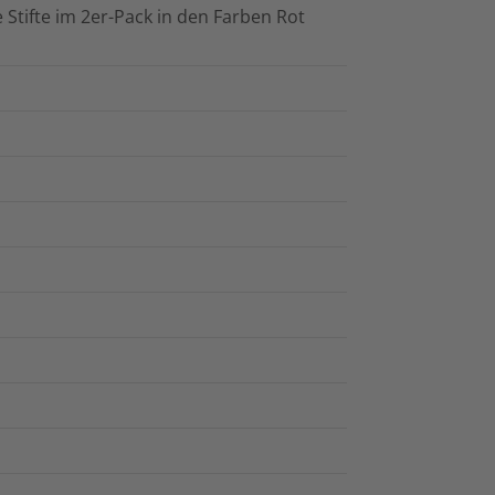
 Stifte im 2er-Pack in den Farben Rot