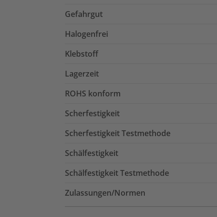
Gefahrgut
Halogenfrei
Klebstoff
Lagerzeit
ROHS konform
Scherfestigkeit
Scherfestigkeit Testmethode
Schälfestigkeit
Schälfestigkeit Testmethode
Zulassungen/Normen