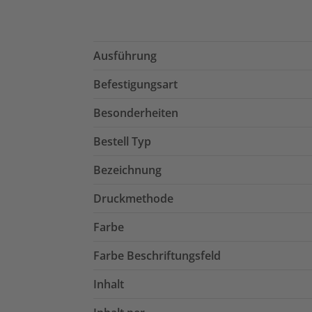
Ausführung
Befestigungsart
Besonderheiten
Bestell Typ
Bezeichnung
Druckmethode
Farbe
Farbe Beschriftungsfeld
Inhalt