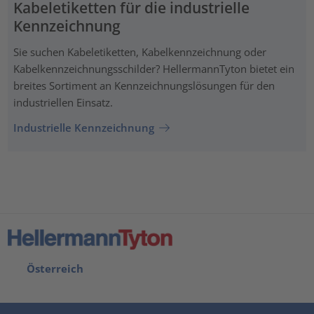
Kabeletiketten für die industrielle
Kennzeichnung
Sie suchen Kabeletiketten, Kabelkennzeichnung oder
Kabelkennzeichnungsschilder? HellermannTyton bietet ein
breites Sortiment an Kennzeichnungslösungen für den
industriellen Einsatz.
Industrielle Kennzeichnung
Österreich