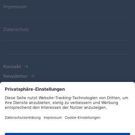
Impressum
Datenschutz
Kontakt
Newsletter
AGB
Richtlinien und Bekenntnisse
Soziale Medien