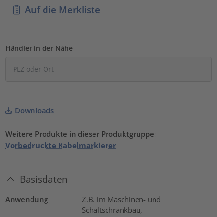
Auf die Merkliste
Händler in der Nähe
Downloads
Weitere Produkte in dieser Produktgruppe:
Vorbedruckte Kabelmarkierer
Basisdaten
Anwendung
Z.B. im Maschinen- und
Schaltschrankbau,