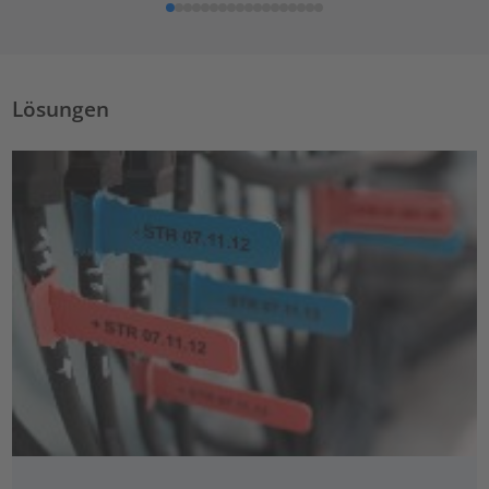
Lösungen