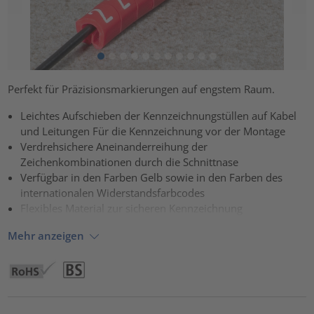
Perfekt für Präzisionsmarkierungen auf engstem Raum.
Leichtes Aufschieben der Kennzeichnungstüllen auf Kabel
und Leitungen Für die Kennzeichnung vor der Montage
Verdrehsichere Aneinanderreihung der
Zeichenkombinationen durch die Schnittnase
Verfügbar in den Farben Gelb sowie in den Farben des
internationalen Widerstandsfarbcodes
Flexibles Material zur sicheren Kennzeichnung
Mehr anzeigen