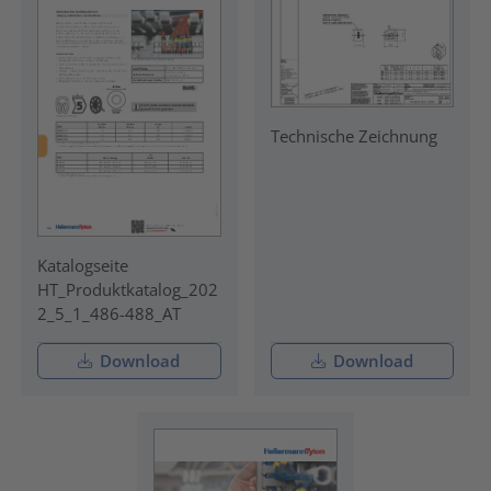
Technische Zeichnung
Katalogseite
HT_Produktkatalog_202
2_5_1_486-488_AT
Download
Download