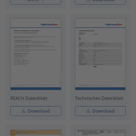
REACH Datenblatt
Technisches Datenblatt
Download
Download