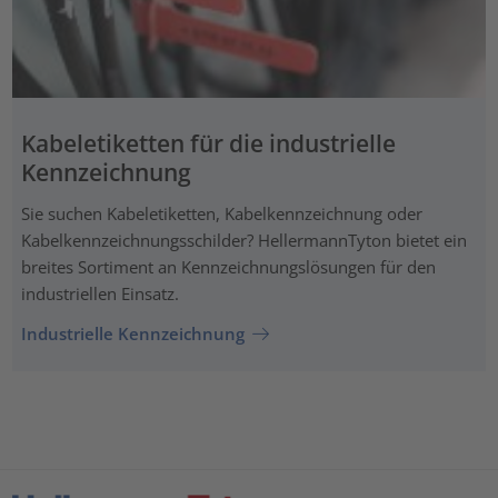
Kabeletiketten für die industrielle
Kennzeichnung
Sie suchen Kabeletiketten, Kabelkennzeichnung oder
Kabelkennzeichnungsschilder? HellermannTyton bietet ein
breites Sortiment an Kennzeichnungslösungen für den
industriellen Einsatz.
Industrielle Kennzeichnung