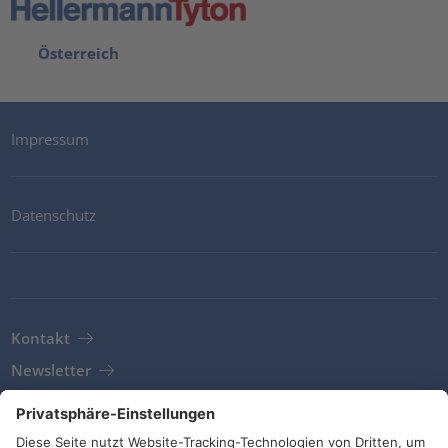
Österreich
Impressum
Datenschutz
Kontakt
Newsletter
AGB