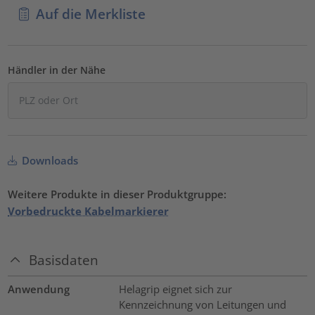
Auf die Merkliste
Händler in der Nähe
Downloads
Weitere Produkte in dieser Produktgruppe:
Vorbedruckte Kabelmarkierer
Basisdaten
Anwendung
Helagrip eignet sich zur
Kennzeichnung von Leitungen und