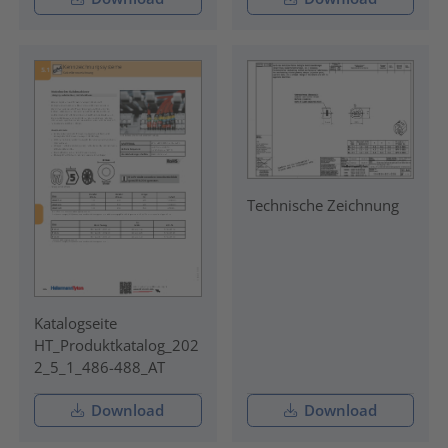
Technische Zeichnung
Katalogseite
HT_Produktkatalog_202
2_5_1_486-488_AT
Download
Download