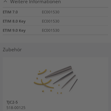
Weitere Informationen
ETIM 7.0
EC001530
ETIM 8.0 Key
EC001530
ETIM 9.0 Key
EC001530
Zubehör
TJC2-5
518-00125