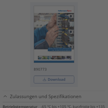
890773
Download
Zulassungen und Spezifikationen
Betriebstemperatur
-65 °C bis +105 °C, kurzfristig bis +135