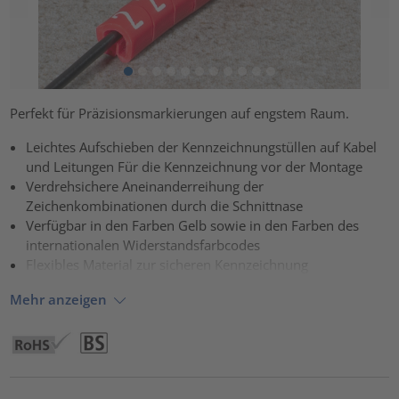
Perfekt für Präzisionsmarkierungen auf engstem Raum.
Leichtes Aufschieben der Kennzeichnungstüllen auf Kabel
und Leitungen Für die Kennzeichnung vor der Montage
Verdrehsichere Aneinanderreihung der
Zeichenkombinationen durch die Schnittnase
Verfügbar in den Farben Gelb sowie in den Farben des
internationalen Widerstandsfarbcodes
Flexibles Material zur sicheren Kennzeichnung
Mehr anzeigen