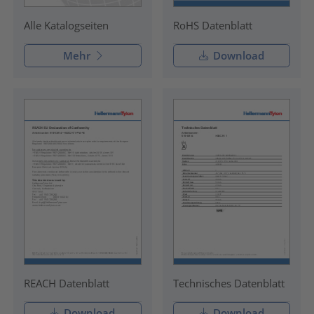
RoHS Datenblatt
Alle Katalogseiten
Mehr
Download
REACH Datenblatt
Technisches Datenblatt
Download
Download