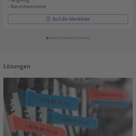
- flammhemmend
Auf die Merkliste
Lösungen