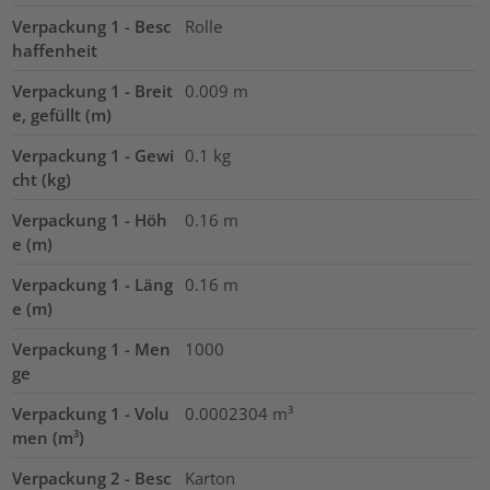
Verpackung 1 - Besc
Rolle
haffenheit
Verpackung 1 - Breit
0.009
m
e, gefüllt (m)
Verpackung 1 - Gewi
0.1
kg
cht (kg)
Verpackung 1 - Höh
0.16
m
e (m)
Verpackung 1 - Läng
0.16
m
e (m)
Verpackung 1 - Men
1000
ge
Verpackung 1 - Volu
0.0002304
m³
men (m³)
Verpackung 2 - Besc
Karton