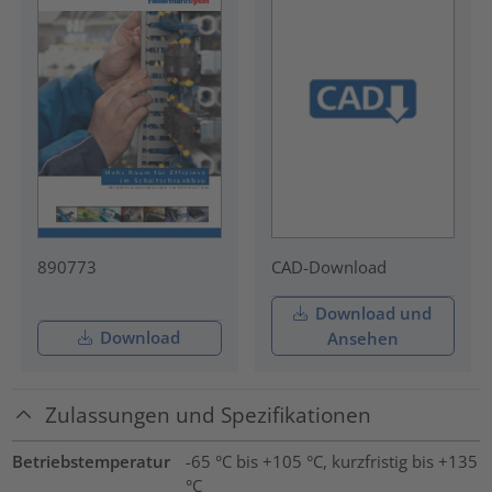
890773
CAD-Download
Download und
Download
Ansehen
Zulassungen und Spezifikationen
Betriebstemperatur
-65 °C bis +105 °C, kurzfristig bis +135
°C