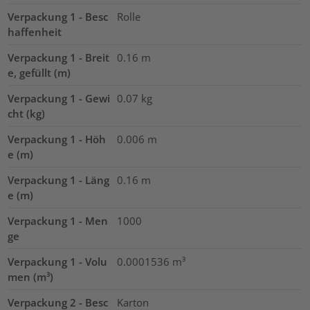
Verpackung 1 - Besc
Rolle
haffenheit
Verpackung 1 - Breit
0.16
m
e, gefüllt (m)
Verpackung 1 - Gewi
0.07
kg
cht (kg)
Verpackung 1 - Höh
0.006
m
e (m)
Verpackung 1 - Läng
0.16
m
e (m)
Verpackung 1 - Men
1000
ge
Verpackung 1 - Volu
0.0001536
m³
men (m³)
Verpackung 2 - Besc
Karton