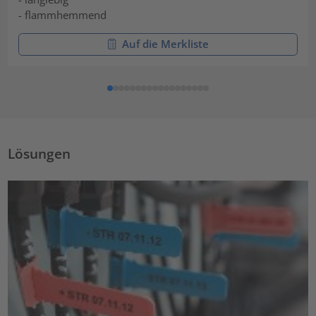
- flammhemmend
Auf die Merkliste
Lösungen