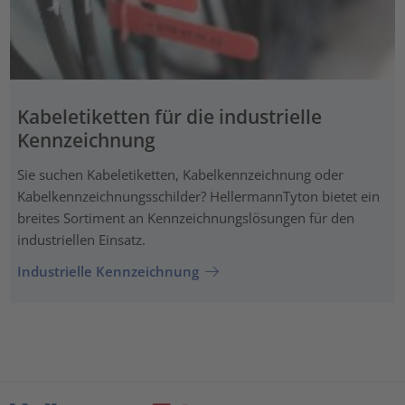
Kabeletiketten für die industrielle
Kennzeichnung
Sie suchen Kabeletiketten, Kabelkennzeichnung oder
Kabelkennzeichnungsschilder? HellermannTyton bietet ein
breites Sortiment an Kennzeichnungslösungen für den
industriellen Einsatz.
Industrielle Kennzeichnung