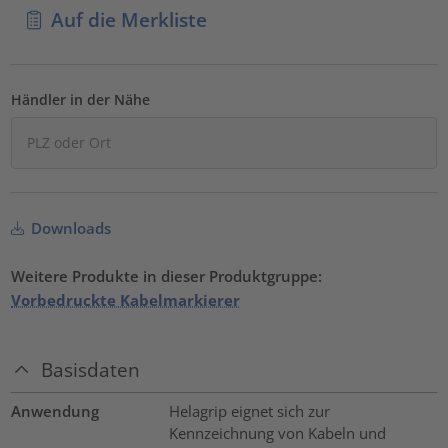
Auf die Merkliste
Händler in der Nähe
Downloads
Weitere Produkte in dieser Produktgruppe:
Vorbedruckte Kabelmarkierer
Basisdaten
Anwendung
Helagrip eignet sich zur
Kennzeichnung von Kabeln und