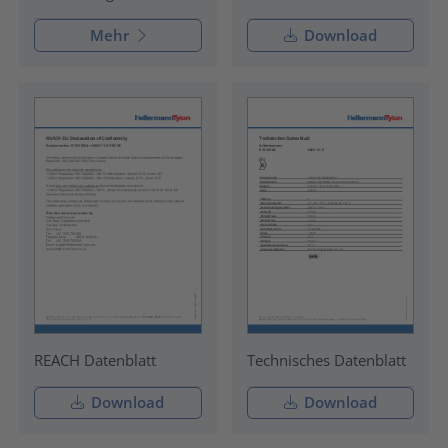
Mehr
Download
REACH Datenblatt
Technisches Datenblatt
Download
Download