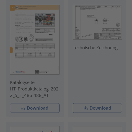
Technische Zeichnung
Katalogseite
HT_Produktkatalog_202
2_5_1_486-488_AT
Download
Download