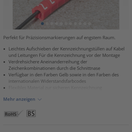
Perfekt für Präzisionsmarkierungen auf engstem Raum.
Leichtes Aufschieben der Kennzeichnungstüllen auf Kabel
und Leitungen Für die Kennzeichnung vor der Montage
Verdrehsichere Aneinanderreihung der
Zeichenkombinationen durch die Schnittnase
Verfügbar in den Farben Gelb sowie in den Farben des
internationalen Widerstandsfarbcodes
Flexibles Material zur sicheren Kennzeichnung
Mehr anzeigen