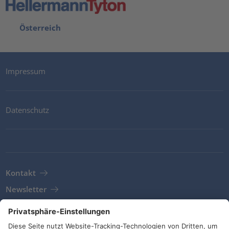
Österreich
Impressum
Datenschutz
Kontakt
Newsletter
AGB