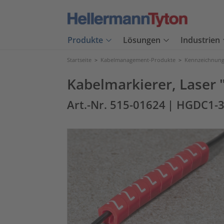
Produkte
Lösungen
Industrien
Startseite
>
Kabelmanagement-Produkte
>
Kennzeichnung
Kabelmarkierer, Laser 
Art.-Nr. 515-01624
| HGDC1-3