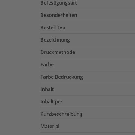
Befestigungsart
Besonderheiten
Bestell Typ
Bezeichnung
Druckmethode
Farbe
Farbe Bedruckung
Inhalt
Inhalt per
Kurzbeschreibung
Material