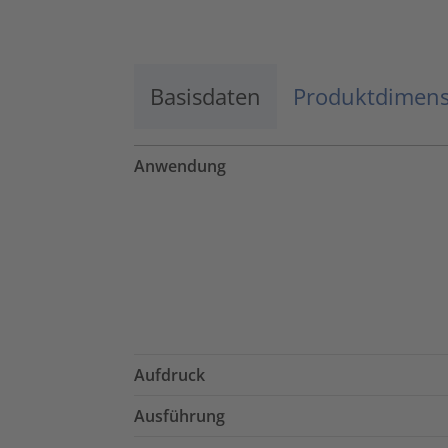
Basisdaten
Produktdimen
Anwendung
Aufdruck
Ausführung