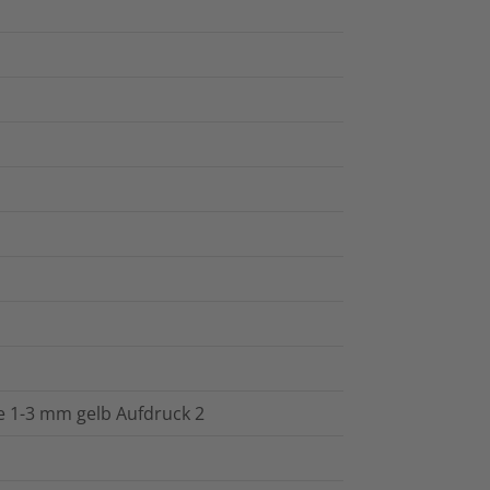
e 1-3 mm gelb Aufdruck 2