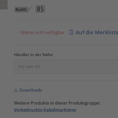
Auf die Merklist
Online nicht verfügbar
Händler in der Nähe
Downloads
Weitere Produkte in dieser Produktgruppe:
Vorbedruckte Kabelmarkierer