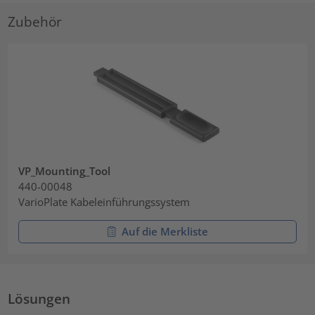
Zubehör
VP_Mounting_Tool
440-00048
VarioPlate Kabeleinführungssystem
Auf die Merkliste
Lösungen