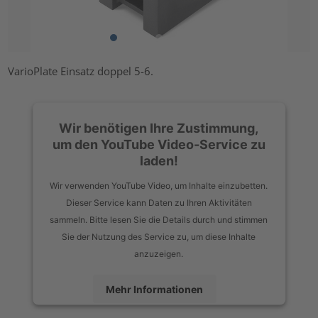
VarioPlate Einsatz doppel 5-6.
Wir benötigen Ihre Zustimmung,
um den YouTube Video-Service zu
laden!
Wir verwenden YouTube Video, um Inhalte einzubetten.
Dieser Service kann Daten zu Ihren Aktivitäten
sammeln. Bitte lesen Sie die Details durch und stimmen
Sie der Nutzung des Service zu, um diese Inhalte
anzuzeigen.
Mehr Informationen