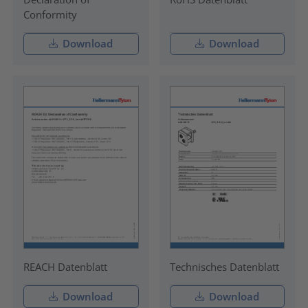
Conformity
Download
Download
REACH Datenblatt
Technisches Datenblatt
Download
Download