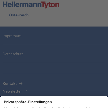
Österreich
Impressum
Datenschutz
Kontakt
Newsletter