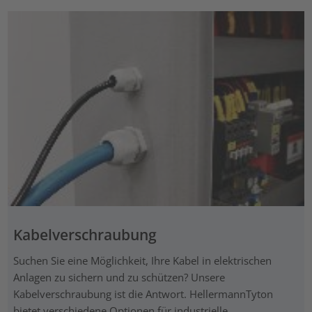
Kabelverschraubung
Suchen Sie eine Möglichkeit, Ihre Kabel in elektrischen
Anlagen zu sichern und zu schützen? Unsere
Kabelverschraubung ist die Antwort. HellermannTyton
bietet verschiedene Optionen für industrielle