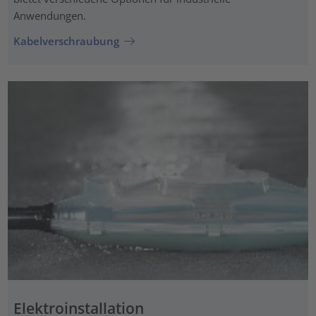
Anwendungen.
Kabelverschraubung
Elektroinstallation