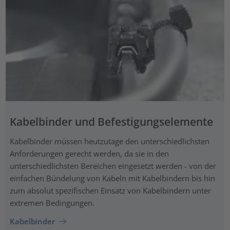
Kabelbinder und Befestigungselemente
Kabelbinder müssen heutzutage den unterschiedlichsten
Anforderungen gerecht werden, da sie in den
unterschiedlichsten Bereichen eingesetzt werden - von der
einfachen Bündelung von Kabeln mit Kabelbindern bis hin
zum absolut spezifischen Einsatz von Kabelbindern unter
extremen Bedingungen.
Kabelbinder