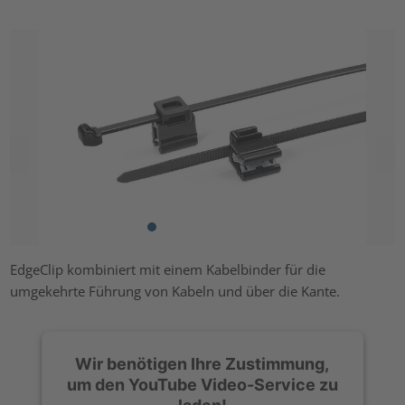
EdgeClip kombiniert mit einem Kabelbinder für die
umgekehrte Führung von Kabeln und über die Kante.
Wir benötigen Ihre Zustimmung,
um den YouTube Video-Service zu
laden!