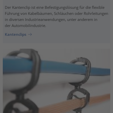
Der Kantenclip ist eine Befestigungslösung für die flexible
Führung von Kabelbäumen, Schläuchen oder Rohrleitungen
in diversen Industrieanwendungen, unter anderem in
der Automobilindustrie.
Kantenclips