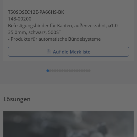
T50SOSEC12E-PA66HS-BK
148-00200
Befestigungsbinder für Kanten, außenverzahnt, ⌀1.0-
35.0mm, schwarz, 500ST
- Produkte für automatische Bündelsysteme
Auf die Merkliste
Lösungen