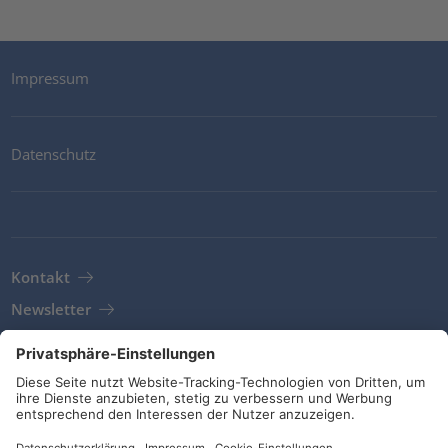
Impressum
Datenschutz
Kontakt
Newsletter
AGB
Richtlinien und Bekenntnisse