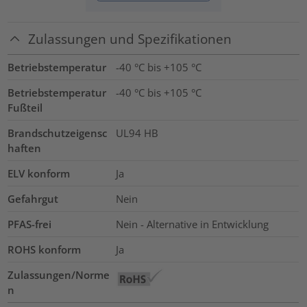
Zulassungen und Spezifikationen
Betriebstemperatur
-40 °C bis +105 °C
Betriebstemperatur
-40 °C bis +105 °C
Fußteil
Brandschutzeigensc
UL94 HB
haften
ELV konform
Ja
Gefahrgut
Nein
PFAS-frei
Nein - Alternative in Entwicklung
ROHS konform
Ja
Zulassungen/Norme
n