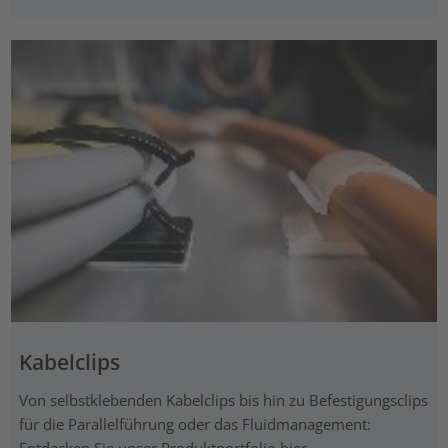
Kabelclips
Von selbstklebenden Kabelclips bis hin zu Befestigungsclips
für die Parallelführung oder das Fluidmanagement: