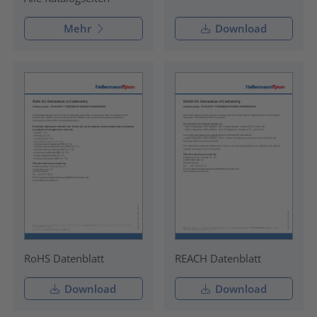
Mehr
Download
RoHS Datenblatt
REACH Datenblatt
Download
Download