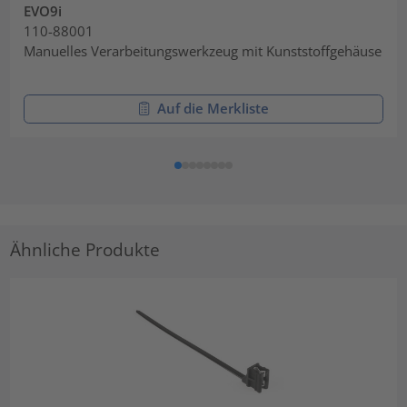
EVO9i
110-88001
Manuelles Verarbeitungswerkzeug mit Kunststoffgehäuse
Auf die Merkliste
Ähnliche Produkte