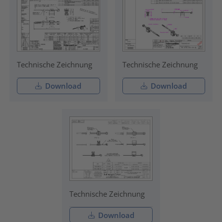
Technische Zeichnung
Technische Zeichnung
Download
Download
Technische Zeichnung
Download