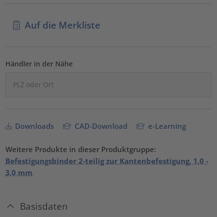
Auf die Merkliste
Händler in der Nähe
Downloads
CAD-Download
e-Learning
Weitere Produkte in dieser Produktgruppe:
Befestigungsbinder 2-teilig zur Kantenbefestigung, 1,0 -
3,0 mm
Basisdaten