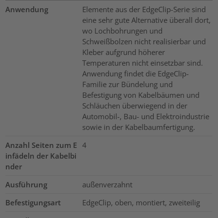
Anwendung
Elemente aus der EdgeClip-Serie sind
eine sehr gute Alternative überall dort,
wo Lochbohrungen und
Schweißbolzen nicht realisierbar und
Kleber aufgrund höherer
Temperaturen nicht einsetzbar sind.
Anwendung findet die EdgeClip-
Familie zur Bündelung und
Befestigung von Kabelbäumen und
Schläuchen überwiegend in der
Automobil-, Bau- und Elektroindustrie
sowie in der Kabelbaumfertigung.
Anzahl Seiten zum E
4
infädeln der Kabelbi
nder
Ausführung
außenverzahnt
Befestigungsart
EdgeClip, oben, montiert, zweiteilig