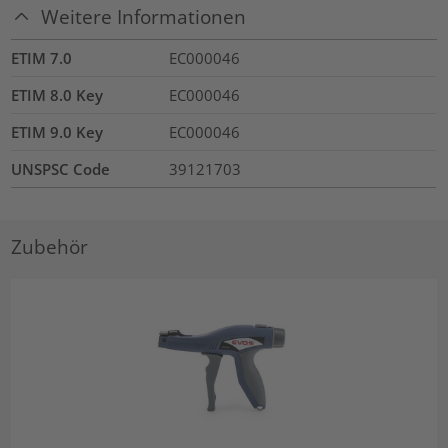
Weitere Informationen
ETIM 7.0
EC000046
ETIM 8.0 Key
EC000046
ETIM 9.0 Key
EC000046
UNSPSC Code
39121703
Zubehör