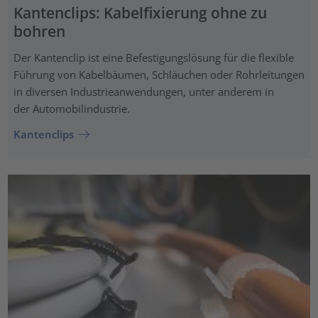
Kantenclips: Kabelfixierung ohne zu
bohren
Der Kantenclip ist eine Befestigungslösung für die flexible
Führung von Kabelbäumen, Schläuchen oder Rohrleitungen
in diversen Industrieanwendungen, unter anderem in
der Automobilindustrie.
Kantenclips