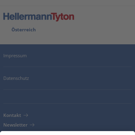
Österreich
Impressum
Datenschutz
Kontakt
Newsletter