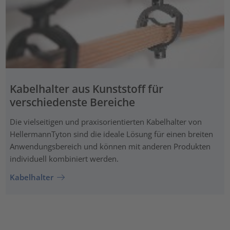
Kabelhalter aus Kunststoff für
verschiedenste Bereiche
Die vielseitigen und praxisorientierten Kabelhalter von
HellermannTyton sind die ideale Lösung für einen breiten
Anwendungsbereich und können mit anderen Produkten
individuell kombiniert werden.
Kabelhalter