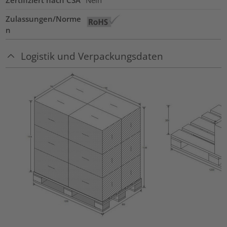
Zulassungen/Norme
n
Logistik und Verpackungsdaten