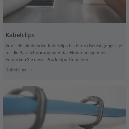
Kabelclips
Von selbstklebenden Kabelclips bis hin zu Befestigungsclips
für die Parallelführung oder das Fluidmanagement:
Entdecken Sie unser Produktportfolio hier.
Kabelclips