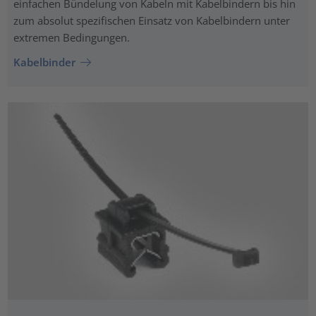
einfachen Bündelung von Kabeln mit Kabelbindern bis hin
zum absolut spezifischen Einsatz von Kabelbindern unter
extremen Bedingungen.
Kabelbinder