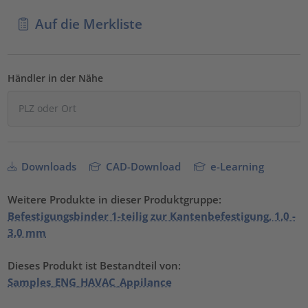
Auf die Merkliste
Händler in der Nähe
Downloads
CAD-Download
e-Learning
Weitere Produkte in dieser Produktgruppe:
Befestigungsbinder 1-teilig zur Kantenbefestigung, 1,0 -
3,0 mm
Dieses Produkt ist Bestandteil von:
Samples_ENG_HAVAC_Appilance