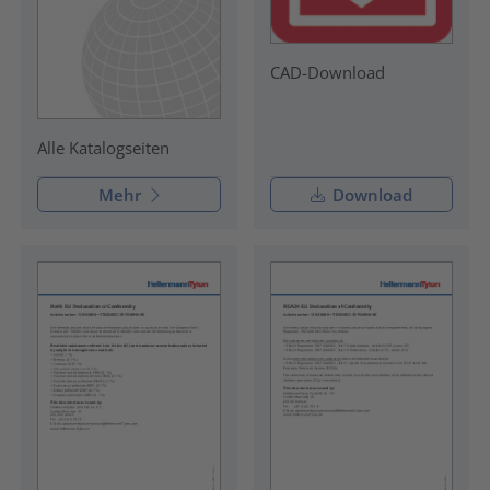
CAD-Download
Alle Katalogseiten
Mehr
Download