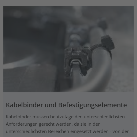
Kabelbinder und Befestigungselemente
Kabelbinder müssen heutzutage den unterschiedlichsten
Anforderungen gerecht werden, da sie in den
unterschiedlichsten Bereichen eingesetzt werden - von der