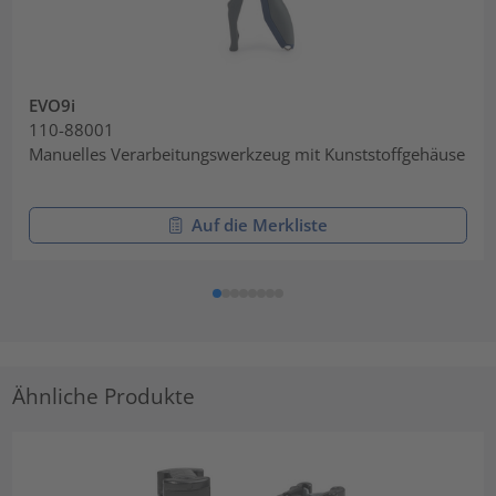
EVO9i
110-88001
Manuelles Verarbeitungswerkzeug mit Kunststoffgehäuse
Auf die Merkliste
Ähnliche Produkte