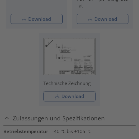
_at
Download
Download
Technische Zeichnung
Download
Zulassungen und Spezifikationen
Betriebstemperatur
-40 °C bis +105 °C