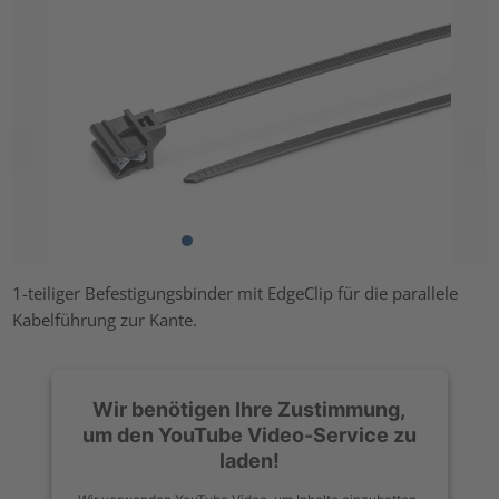
1-teiliger Befestigungsbinder mit EdgeClip für die parallele
Kabelführung zur Kante.
Wir benötigen Ihre Zustimmung,
um den YouTube Video-Service zu
laden!
Wir verwenden YouTube Video, um Inhalte einzubetten.