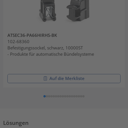
ATSEC36-PA66HIRHS-BK
102-68360
Befestigungssockel, schwarz, 10000ST
- Produkte für automatische Bündelsysteme
Auf die Merkliste
Lösungen