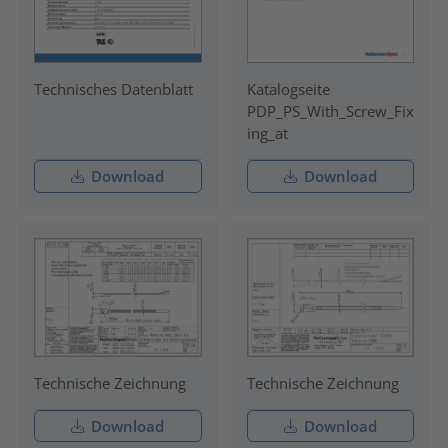
Technisches Datenblatt
Katalogseite
PDP_PS_With_Screw_Fix
ing_at
Download
Download
Technische Zeichnung
Technische Zeichnung
Download
Download