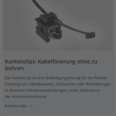
Kantenclips: Kabelfixierung ohne zu
bohren
Der Kantenclip ist eine Befestigungslösung für die flexible
Führung von Kabelbäumen, Schläuchen oder Rohrleitungen
in diversen Industrieanwendungen, unter anderem in
der Automobilindustrie.
Kantenclips