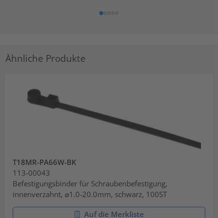
Ähnliche Produkte
T18MR-PA66W-BK
113-00043
Befestigungsbinder für Schraubenbefestigung,
innenverzahnt, ⌀1.0-20.0mm, schwarz, 100ST
Auf die Merkliste