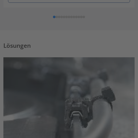
Lösungen