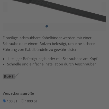
Einteilige, schraubbare Kabelbinder werden mit einer
Schraube oder einem Bolzen befestigt, um eine sichere
Führung von Kabelbündeln zu gewährleisten.
1-teiliger Befestigungsbinder mit Schrauböse am Kopf
Schnelle und einfache Installation durch Anschrauben
Verpackungsgröße
100 ST
1000 ST