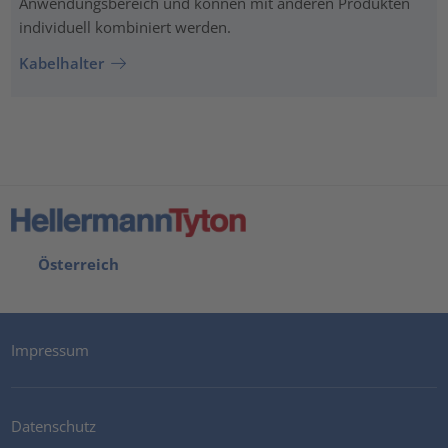
Anwendungsbereich und können mit anderen Produkten
individuell kombiniert werden.
Kabelhalter
Österreich
Impressum
Datenschutz