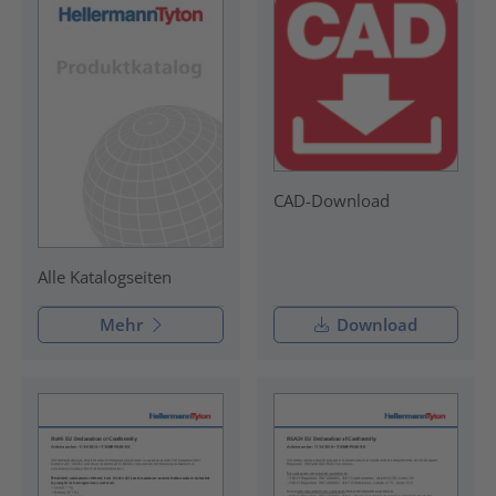
CAD-Download
Alle Katalogseiten
Mehr
Download