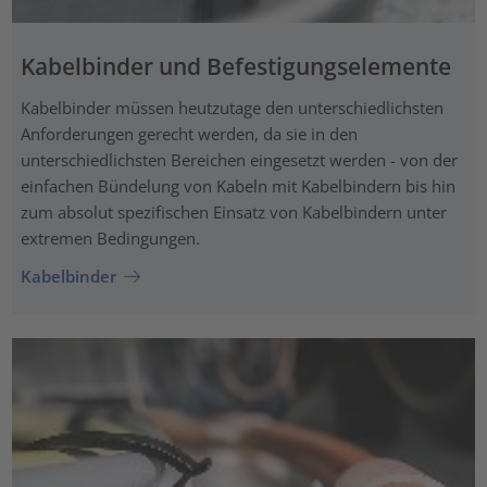
Kabelbinder und Befestigungselemente
Kabelbinder müssen heutzutage den unterschiedlichsten
Anforderungen gerecht werden, da sie in den
unterschiedlichsten Bereichen eingesetzt werden - von der
einfachen Bündelung von Kabeln mit Kabelbindern bis hin
zum absolut spezifischen Einsatz von Kabelbindern unter
extremen Bedingungen.
Kabelbinder