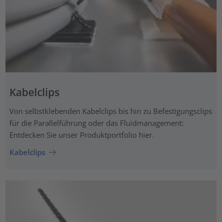
Kabelclips
Von selbstklebenden Kabelclips bis hin zu Befestigungsclips
für die Parallelführung oder das Fluidmanagement:
Entdecken Sie unser Produktportfolio hier.
Kabelclips