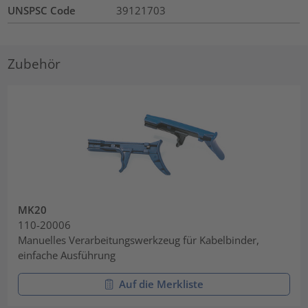
UNSPSC Code
39121703
Zubehör
MK20
110-20006
Manuelles Verarbeitungswerkzeug für Kabelbinder,
einfache Ausführung
Auf die Merkliste