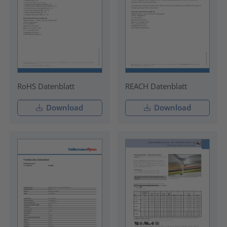
RoHS Datenblatt
REACH Datenblatt
Download
Download