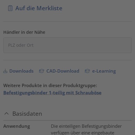
Auf die Merkliste
Händler in der Nähe
Downloads
CAD-Download
e-Learning
Weitere Produkte in dieser Produktgruppe:
Befestigungsbinder 1-teilig mit Schrauböse
Basisdaten
Anwendung
Die einteiligen Befestigungsbinder
verfügen über eine eingebaute