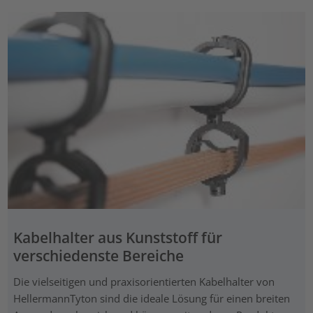
Kabelhalter aus Kunststoff für
verschiedenste Bereiche
Die vielseitigen und praxisorientierten Kabelhalter von
HellermannTyton sind die ideale Lösung für einen breiten