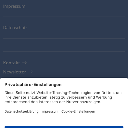
Impressum
Datenschutz
Kontakt
Newsletter
AGB
Richtlinien und Bekenntnisse
Soziale Medien