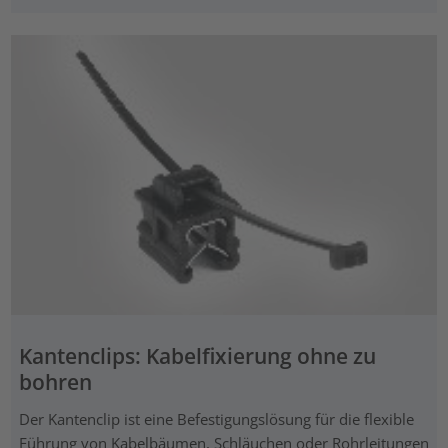
Kantenclips: Kabelfixierung ohne zu
bohren
Der Kantenclip ist eine Befestigungslösung für die flexible
Führung von Kabelbäumen, Schläuchen oder Rohrleitungen