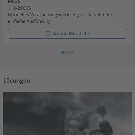
MK20
110-20006
Manuelles Verarbeitungswerkzeug für Kabelbinder,
einfache Ausführung
Auf die Merkliste
Lösungen