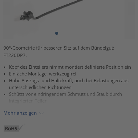
90°-Geometrie für besseren Sitz auf dem Bündelgut:
FT220DP7.
Kopf des Einteilers nimmt montiert definierte Position ein
Einfache Montage, werkzeugfrei
Hohe Auszugs- und Haltekraft, auch bei Belastungen aus
unterschiedlichen Richtungen
Schützt vor eindringendem Schmutz und Staub durch
integrierten Teller
Mehr anzeigen