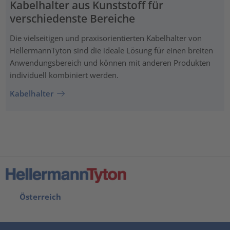
Kabelhalter aus Kunststoff für
verschiedenste Bereiche
Die vielseitigen und praxisorientierten Kabelhalter von
HellermannTyton sind die ideale Lösung für einen breiten
Anwendungsbereich und können mit anderen Produkten
individuell kombiniert werden.
Kabelhalter
Österreich