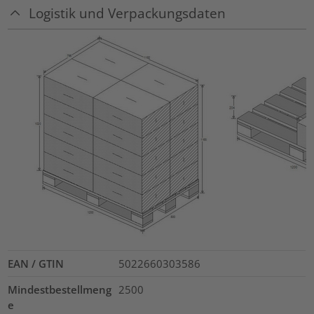
Logistik und Verpackungsdaten
EAN / GTIN
5022660303586
Mindestbestellmeng
2500
e