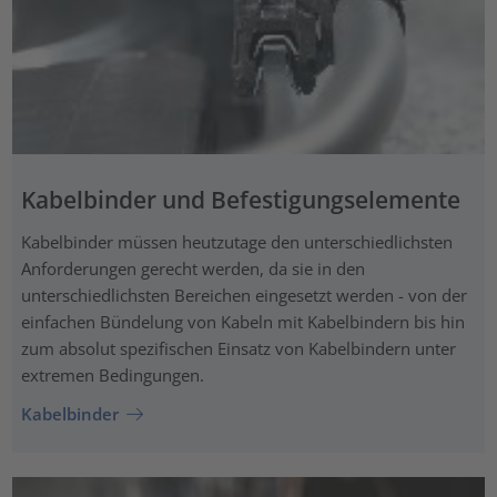
Kabelbinder und Befestigungselemente
Kabelbinder müssen heutzutage den unterschiedlichsten
Anforderungen gerecht werden, da sie in den
unterschiedlichsten Bereichen eingesetzt werden - von der
einfachen Bündelung von Kabeln mit Kabelbindern bis hin
zum absolut spezifischen Einsatz von Kabelbindern unter
extremen Bedingungen.
Kabelbinder