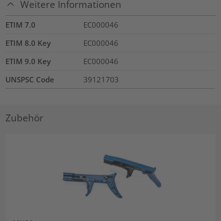
Weitere Informationen
ETIM 7.0
EC000046
ETIM 8.0 Key
EC000046
ETIM 9.0 Key
EC000046
UNSPSC Code
39121703
Zubehör