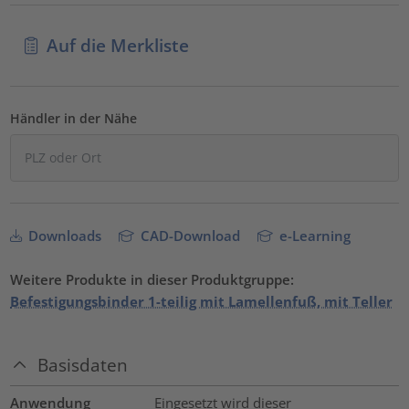
Auf die Merkliste
Händler in der Nähe
Downloads
CAD-Download
e-Learning
Weitere Produkte in dieser Produktgruppe:
Befestigungsbinder 1-teilig mit Lamellenfuß, mit Teller
Basisdaten
Anwendung
Eingesetzt wird dieser