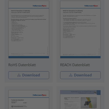
RoHS Datenblatt
REACH Datenblatt
Download
Download