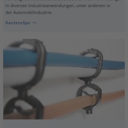
in diversen Industrieanwendungen, unter anderem in
der Automobilindustrie.
Kantenclips