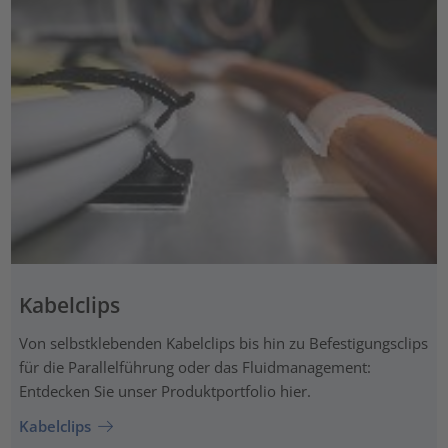
Kabelclips
Von selbstklebenden Kabelclips bis hin zu Befestigungsclips
für die Parallelführung oder das Fluidmanagement:
Entdecken Sie unser Produktportfolio hier.
Kabelclips