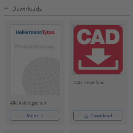
Downloads
CAD-Download
Alle Katalogseiten
Mehr
Download