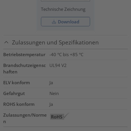
Technische Zeichnung
Download
Zulassungen und Spezifikationen
Betriebstemperatur
-40 °C bis +85 °C
Brandschutzeigensc
UL94 V2
haften
ELV konform
Ja
Gefahrgut
Nein
ROHS konform
Ja
Zulassungen/Norme
n