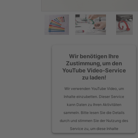
Wir benötigen Ihre
Zustimmung, um den
YouTube Video-Service
zu laden!
Wir verwenden YouTube Video, um
Inhalte einzubetten. Dieser Service
kann Daten zu Ihren Aktivitäten
sammeln. Bitte lesen Sie die Details
durch und stimmen Sie der Nutzung des
Service zu, um diese Inhalte
anzuzeigen.