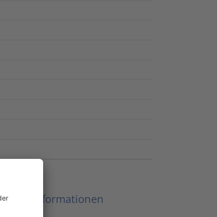
eitere Informationen