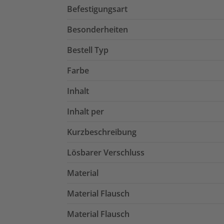
Befestigungsart
Besonderheiten
Bestell Typ
Farbe
Inhalt
Inhalt per
Kurzbeschreibung
Lösbarer Verschluss
Material
Material Flausch
Material Flausch