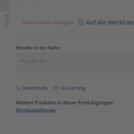
Auf die Merklist
Online nicht verfügbar
Händler in der Nähe
Downloads
e-Learning
Weitere Produkte in dieser Produktgruppe:
Klettkabelbinder