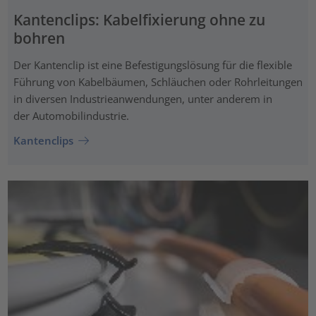
Kantenclips: Kabelfixierung ohne zu
bohren
Der Kantenclip ist eine Befestigungslösung für die flexible
Führung von Kabelbäumen, Schläuchen oder Rohrleitungen
in diversen Industrieanwendungen, unter anderem in
der Automobilindustrie.
Kantenclips