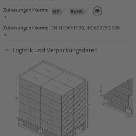
Zulassungen/Norme
n
Zulassungen/Norme
EN 50149:1999, IEC 62275:2006
n
Logistik und Verpackungsdaten