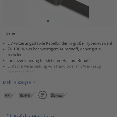
T-Serie
UV-witterungsstabile Kabelbinder in großer Typenauswahl
Zu 100 % aus hochwertigem Kunststoff, daher gut zu
recyclen
Innenverzahnung für sicheren Halt am Bündel
Einfache Verarbeitung von Hand oder mit Werkzeug
(prozesssicher)
Mehr anzeigen
Auf die Merkliste