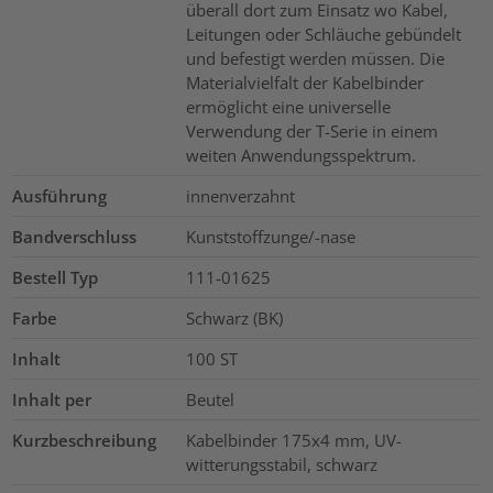
überall dort zum Einsatz wo Kabel,
Leitungen oder Schläuche gebündelt
und befestigt werden müssen. Die
Materialvielfalt der Kabelbinder
ermöglicht eine universelle
Verwendung der T-Serie in einem
weiten Anwendungsspektrum.
Ausführung
innenverzahnt
Bandverschluss
Kunststoffzunge/-nase
Bestell Typ
111-01625
Farbe
Schwarz (BK)
Inhalt
100
ST
Inhalt per
Beutel
Kurzbeschreibung
Kabelbinder 175x4 mm, UV-
witterungsstabil, schwarz