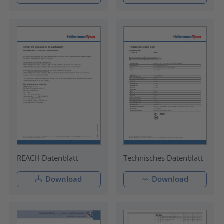
REACH Datenblatt
Technisches Datenblatt
Download
Download