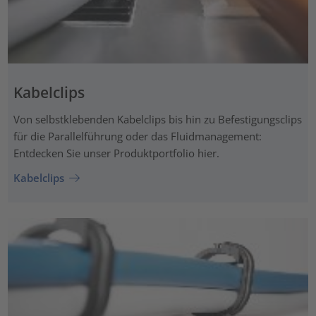
Kabelclips
Von selbstklebenden Kabelclips bis hin zu Befestigungsclips
für die Parallelführung oder das Fluidmanagement:
Entdecken Sie unser Produktportfolio hier.
Kabelclips