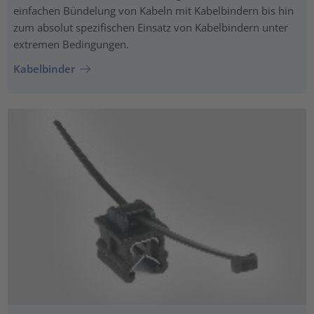
einfachen Bündelung von Kabeln mit Kabelbindern bis hin
zum absolut spezifischen Einsatz von Kabelbindern unter
extremen Bedingungen.
Kabelbinder