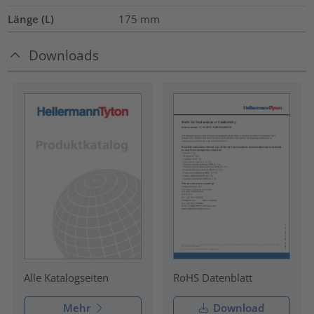
Länge (L)
175
mm
Downloads
RoHS Datenblatt
Alle Katalogseiten
Mehr
Download