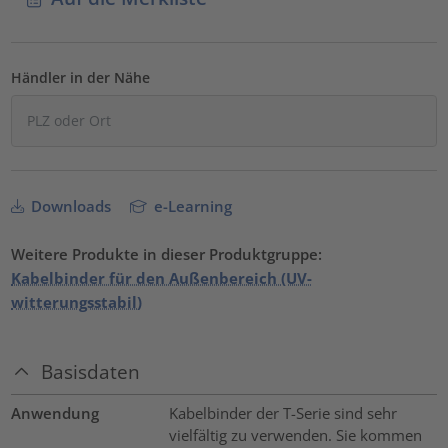
Händler in der Nähe
Downloads
e-Learning
Weitere Produkte in dieser Produktgruppe:
Kabelbinder für den Außenbereich (UV-
witterungsstabil)
Basisdaten
Anwendung
Kabelbinder der T-Serie sind sehr
vielfältig zu verwenden. Sie kommen