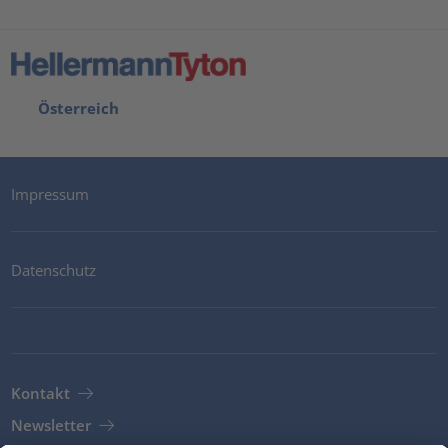
Österreich
Impressum
Datenschutz
Kontakt
Newsletter