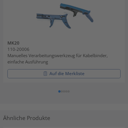
MK20
110-20006
Manuelles Verarbeitungswerkzeug für Kabelbinder,
einfache Ausführung
Auf die Merkliste
Ähnliche Produkte