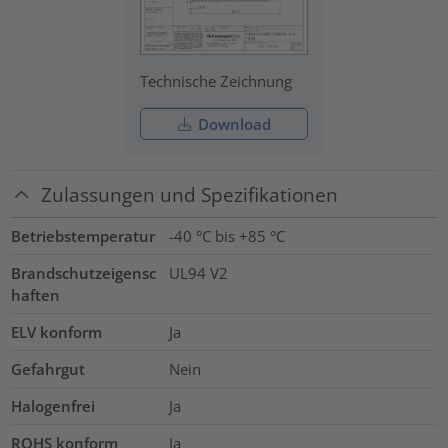
Technische Zeichnung
Download
Zulassungen und Spezifikationen
Betriebstemperatur
-40 °C bis +85 °C
Brandschutzeigensc
UL94 V2
haften
ELV konform
Ja
Gefahrgut
Nein
Halogenfrei
Ja
ROHS konform
Ja