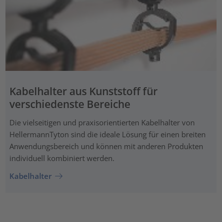
Kabelhalter aus Kunststoff für
verschiedenste Bereiche
Die vielseitigen und praxisorientierten Kabelhalter von
HellermannTyton sind die ideale Lösung für einen breiten
Anwendungsbereich und können mit anderen Produkten
individuell kombiniert werden.
Kabelhalter