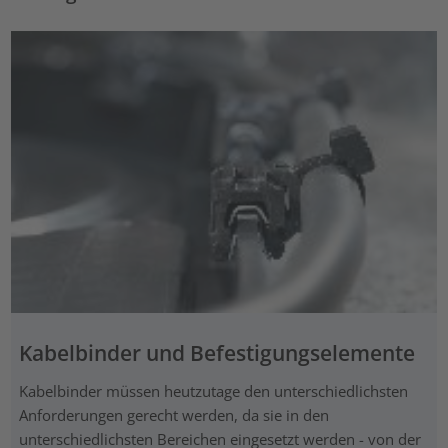
Kabelbinder und Befestigungselemente
Kabelbinder müssen heutzutage den unterschiedlichsten
Anforderungen gerecht werden, da sie in den
unterschiedlichsten Bereichen eingesetzt werden - von der