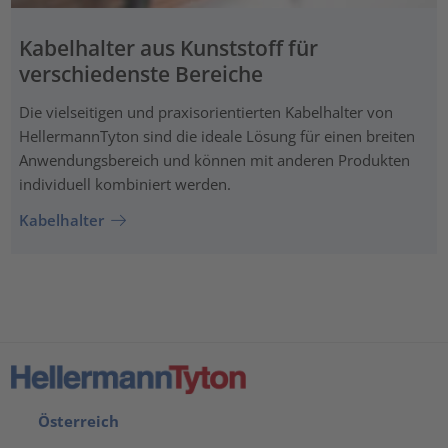
Kabelhalter aus Kunststoff für
verschiedenste Bereiche
Die vielseitigen und praxisorientierten Kabelhalter von
HellermannTyton sind die ideale Lösung für einen breiten
Anwendungsbereich und können mit anderen Produkten
individuell kombiniert werden.
Kabelhalter
Österreich