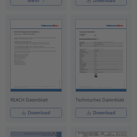
Mehr
Download
REACH Datenblatt
Technisches Datenblatt
Download
Download