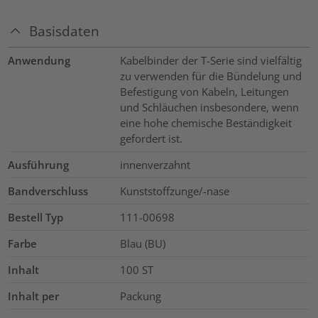
Basisdaten
Anwendung
Kabelbinder der T-Serie sind vielfältig
zu verwenden für die Bündelung und
Befestigung von Kabeln, Leitungen
und Schläuchen insbesondere, wenn
eine hohe chemische Beständigkeit
gefordert ist.
Ausführung
innenverzahnt
Bandverschluss
Kunststoffzunge/-nase
Bestell Typ
111-00698
Farbe
Blau (BU)
Inhalt
100
ST
Inhalt per
Packung