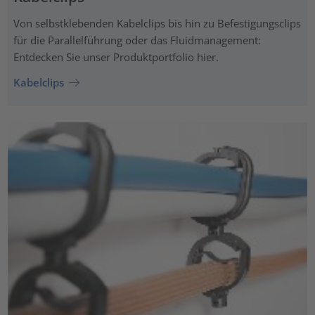
Von selbstklebenden Kabelclips bis hin zu Befestigungsclips
für die Parallelführung oder das Fluidmanagement:
Entdecken Sie unser Produktportfolio hier.
Kabelclips