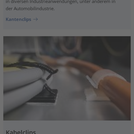
in diversen Industrieanwendungen, unter anderem in
der Automobilindustrie.
Kantenclips
Kabelclips