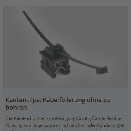
Kantenclips: Kabelfixierung ohne zu
bohren
Der Kantenclip ist eine Befestigungslösung für die flexible
Führung von Kabelbäumen, Schläuchen oder Rohrleitungen