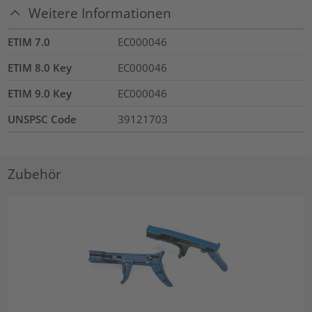
Weitere Informationen
ETIM 7.0
EC000046
ETIM 8.0 Key
EC000046
ETIM 9.0 Key
EC000046
UNSPSC Code
39121703
Zubehör