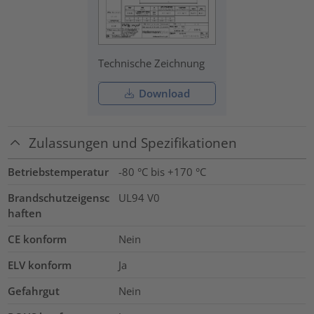
Technische Zeichnung
Download
Zulassungen und Spezifikationen
Betriebstemperatur
-80 °C bis +170 °C
Brandschutzeigensc
UL94 V0
haften
CE konform
Nein
ELV konform
Ja
Gefahrgut
Nein