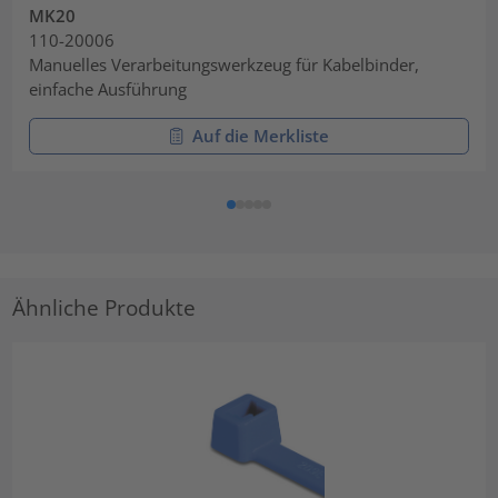
MK20
110-20006
Manuelles Verarbeitungswerkzeug für Kabelbinder,
einfache Ausführung
Auf die Merkliste
Ähnliche Produkte