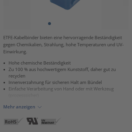
ETFE-Kabelbinder bieten eine hervorragende Beständigkeit
gegen Chemikalien, Strahlung, hohe Temperaturen und UV-
Einwirkung.
Hohe chemische Beständigkeit
Zu 100 % aus hochwertigem Kunststoff, daher gut zu
recyclen
Innenverzahnung für sicheren Halt am Bündel
Einfache Verarbeitung von Hand oder mit Werkzeug
(prozesssicher)
Mehr anzeigen