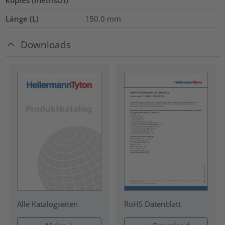
Länge (L)
150.0
mm
Downloads
RoHS Datenblatt
Alle Katalogseiten