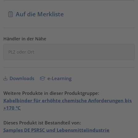
Auf die Merkliste
Händler in der Nähe
Downloads
e-Learning
Weitere Produkte in dieser Produktgruppe:
Kabelbinder für erhöhte chemische Anforderungen bis
+170 °C
Dieses Produkt ist Bestandteil von:
Samples DE PSRSC und Lebensmittelindustrie