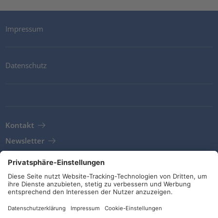
Impressum
Datenschutz
Kontakt
Newsletter
AGB
Richtlinien und Bekenntnisse
Soziale Medien