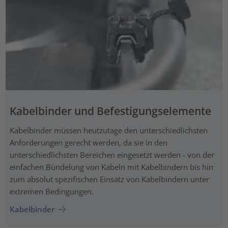
Kabelbinder und Befestigungselemente
Kabelbinder müssen heutzutage den unterschiedlichsten
Anforderungen gerecht werden, da sie in den
unterschiedlichsten Bereichen eingesetzt werden - von der
einfachen Bündelung von Kabeln mit Kabelbindern bis hin
zum absolut spezifischen Einsatz von Kabelbindern unter
extremen Bedingungen.
Kabelbinder