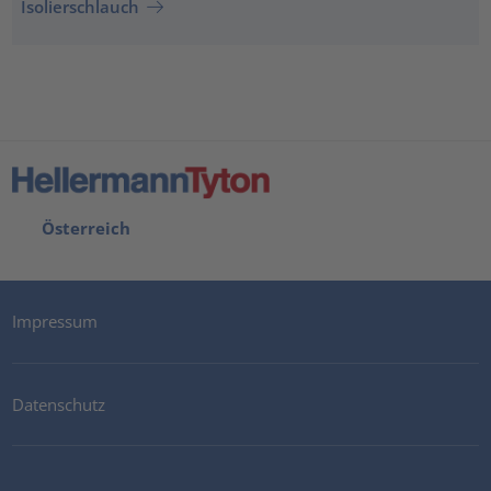
Isolierschlauch
Österreich
Impressum
Datenschutz