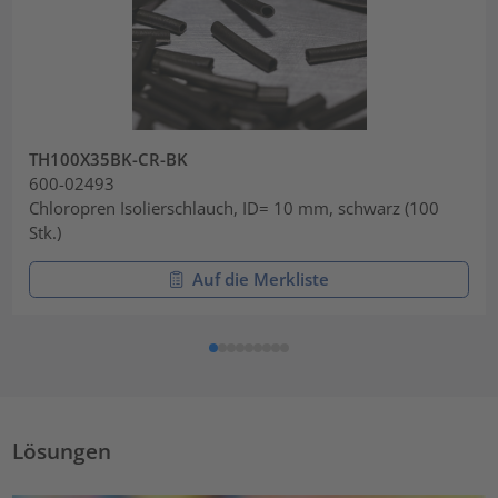
TH100X35BK-CR-BK
600-02493
Chloropren Isolierschlauch, ID= 10 mm, schwarz (100
Stk.)
Auf die Merkliste
Lösungen