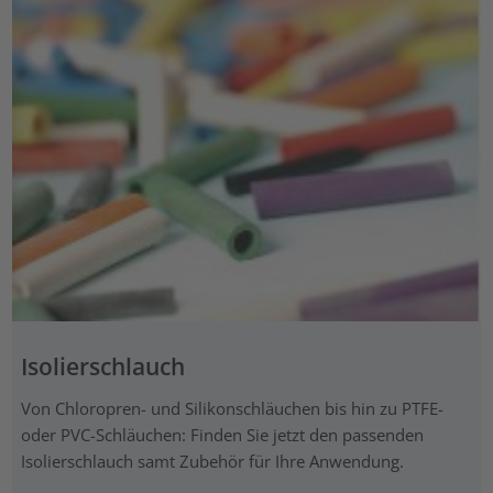
Isolierschlauch
Von Chloropren- und Silikonschläuchen bis hin zu PTFE-
oder PVC-Schläuchen: Finden Sie jetzt den passenden
Isolierschlauch samt Zubehör für Ihre Anwendung.