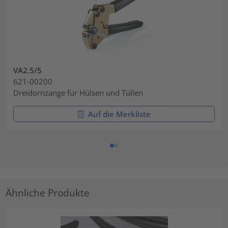
VA2.5/5
621-00200
Dreidornzange für Hülsen und Tüllen
Auf die Merkliste
Ähnliche Produkte