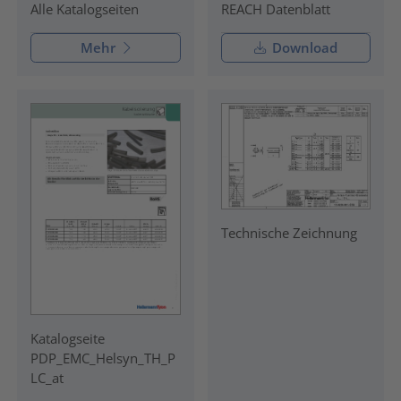
REACH Datenblatt
Alle Katalogseiten
Mehr
Download
Technische Zeichnung
Katalogseite
PDP_EMC_Helsyn_TH_P
LC_at