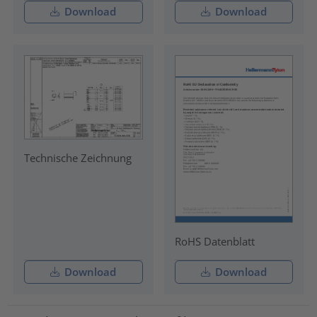
Download
Download
Technische Zeichnung
RoHS Datenblatt
Download
Download