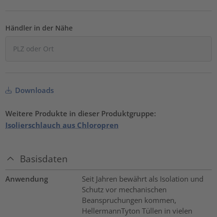
Händler in der Nähe
Downloads
Weitere Produkte in dieser Produktgruppe:
Isolierschlauch aus Chloropren
Basisdaten
Anwendung
Seit Jahren bewährt als Isolation und
Schutz vor mechanischen
Beanspruchungen kommen,
HellermannTyton Tüllen in vielen