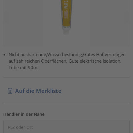
Nicht aushärtende,Wasserbeständig,Gutes Haftvermögen
auf zahlreichen Oberflächen, Gute elektrische Isolation,
Tube mit 90ml
Auf die Merkliste
Händler in der Nähe