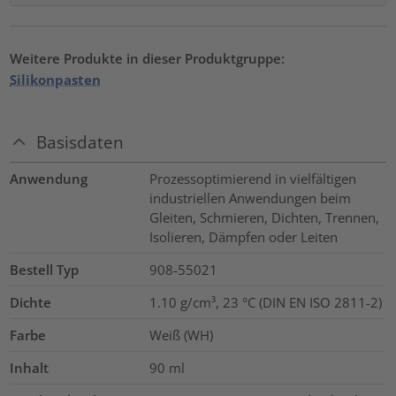
Weitere Produkte in dieser Produktgruppe:
Silikonpasten
Basisdaten
Anwendung
Prozessoptimierend in vielfältigen
industriellen Anwendungen beim
Gleiten, Schmieren, Dichten, Trennen,
Isolieren, Dämpfen oder Leiten
Bestell Typ
908-55021
Dichte
1.10 g/cm³, 23 °C (DIN EN ISO 2811-2)
Farbe
Weiß (WH)
Inhalt
90
ml