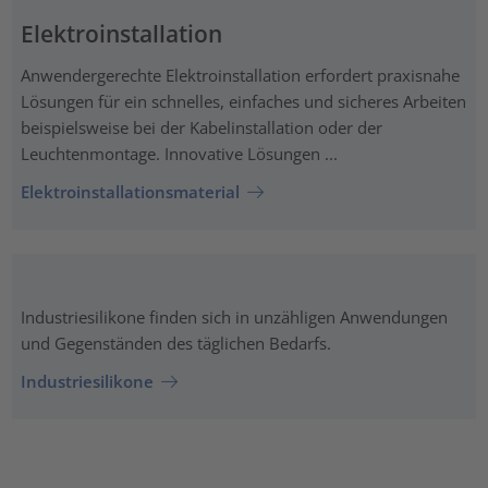
Elektroinstallation
Anwendergerechte Elektroinstallation erfordert praxisnahe
Lösungen für ein schnelles, einfaches und sicheres Arbeiten
beispielsweise bei der Kabelinstallation oder der
Leuchtenmontage. Innovative Lösungen ...
Elektroinstallationsmaterial
Industriesilikone finden sich in unzähligen Anwendungen
und Gegenständen des täglichen Bedarfs.
Industriesilikone