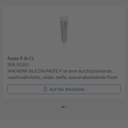
Paste P-SI-CL
908-55201
WACKER® SILICON-PASTE P ist eine durchscheinende,
vaselineähnliche, relativ steife, wasserabweisende Paste
Auf die Merkliste