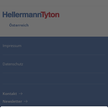
Österreich
Impressum
Datenschutz
Kontakt
Newsletter