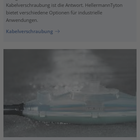
Kabelverschraubung ist die Antwort. HellermannTyton
bietet verschiedene Optionen für industrielle
Anwendungen.
Kabelverschraubung