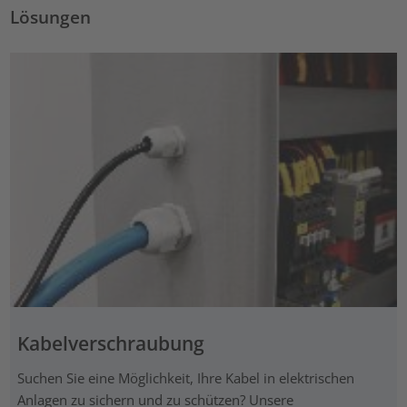
Lösungen
Kabelverschraubung
Suchen Sie eine Möglichkeit, Ihre Kabel in elektrischen
Anlagen zu sichern und zu schützen? Unsere