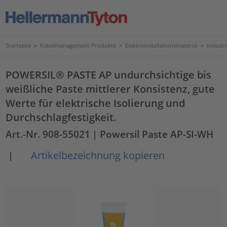
Startseite
>
Kabelmanagement-Produkte
>
Elektroinstallationsmaterial
>
Industr
POWERSIL® PASTE AP undurchsichtige bis
weißliche Paste mittlerer Konsistenz, gute
Werte für elektrische Isolierung und
Durchschlagfestigkeit.
Art.-Nr. 908-55021
| Powersil Paste AP-SI-WH
Artikelbezeichnung kopieren
|