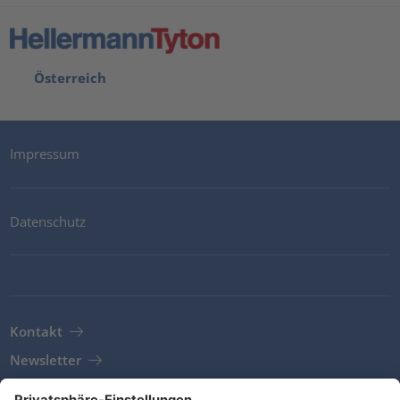
Österreich
Impressum
Datenschutz
Kontakt
Newsletter