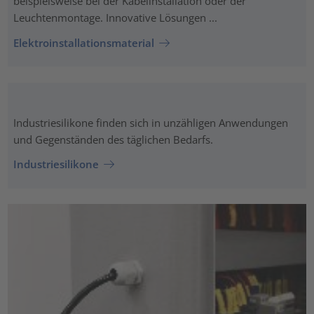
beispielsweise bei der Kabelinstallation oder der
Leuchtenmontage. Innovative Lösungen ...
Elektroinstallationsmaterial
Industriesilikone finden sich in unzähligen Anwendungen
und Gegenständen des täglichen Bedarfs.
Industriesilikone