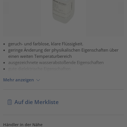
geruch- und farblose, klare Flüssigkeit.
geringe Änderung der physikalischen Eigenschaften über
einen weiten Temperaturbereich
ausgezeichnete wasserabstoßende Eigenschaften
gute dielektrische Eigenschaften
Mehr anzeigen
Auf die Merkliste
Händler in der Nähe