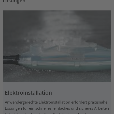
Lösungen
Elektroinstallation
Anwendergerechte Elektroinstallation erfordert praxisnahe
Lösungen für ein schnelles, einfaches und sicheres Arbeiten