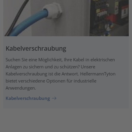
Kabelverschraubung
Suchen Sie eine Möglichkeit, Ihre Kabel in elektrischen
Anlagen zu sichern und zu schützen? Unsere
Kabelverschraubung ist die Antwort. HellermannTyton
bietet verschiedene Optionen für industrielle
Anwendungen.
Kabelverschraubung