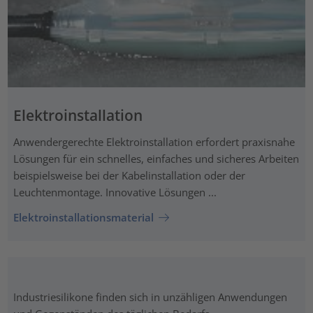
Elektroinstallation
Anwendergerechte Elektroinstallation erfordert praxisnahe
Lösungen für ein schnelles, einfaches und sicheres Arbeiten
beispielsweise bei der Kabelinstallation oder der
Leuchtenmontage. Innovative Lösungen ...
Elektroinstallationsmaterial
Industriesilikone finden sich in unzähligen Anwendungen