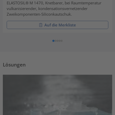
ELASTOSIL® M 1470, Knetbarer, bei Raumtemperatur
vulkanisierender, kondensationsvernetzender
Zweikomponenten-Siliconkautschuk.
Auf die Merkliste
Lösungen