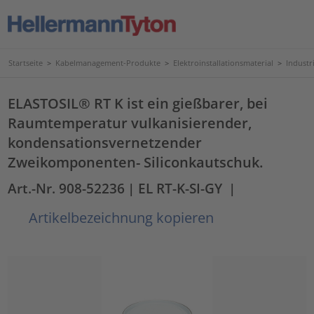
Startseite
>
Kabelmanagement-Produkte
>
Elektroinstallationsmaterial
>
Industr
ELASTOSIL® RT K ist ein gießbarer, bei
Raumtemperatur vulkanisierender,
kondensationsvernetzender
Zweikomponenten- Siliconkautschuk.
Art.-Nr. 908-52236
| EL RT-K-SI-GY
|
Artikelbezeichnung kopieren