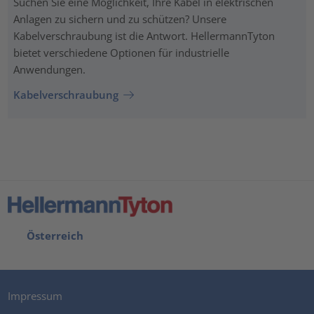
Suchen Sie eine Möglichkeit, Ihre Kabel in elektrischen
Anlagen zu sichern und zu schützen? Unsere
Kabelverschraubung ist die Antwort. HellermannTyton
bietet verschiedene Optionen für industrielle
Anwendungen.
Kabelverschraubung
Österreich
Impressum