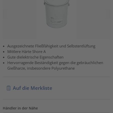
Ausgezeichnete Fließfähigkeit und Selbstentlüftung
Mittlere Härte Shore A
Gute dielektrische Eigenschaften
Hervorragende Beständigkeit gegen die gebräuchlichen
Gießharze, insbesondere Polyurethane
Auf die Merkliste
Händler in der Nähe