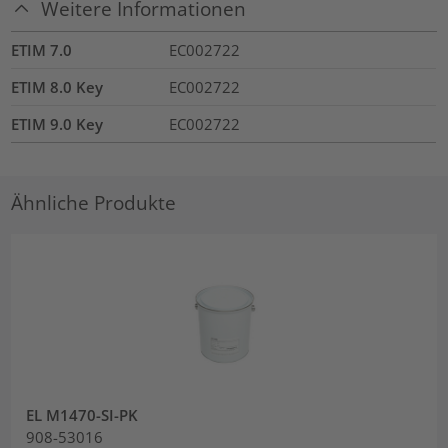
Weitere Informationen
ETIM 7.0
EC002722
ETIM 8.0 Key
EC002722
ETIM 9.0 Key
EC002722
Ähnliche Produkte
EL M1470-SI-PK
908-53016