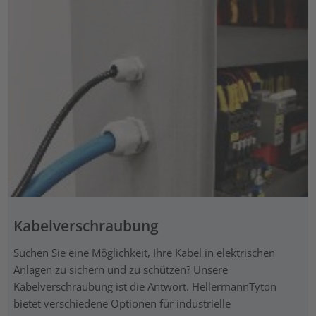
Kabelverschraubung
Suchen Sie eine Möglichkeit, Ihre Kabel in elektrischen
Anlagen zu sichern und zu schützen? Unsere
Kabelverschraubung ist die Antwort. HellermannTyton
bietet verschiedene Optionen für industrielle