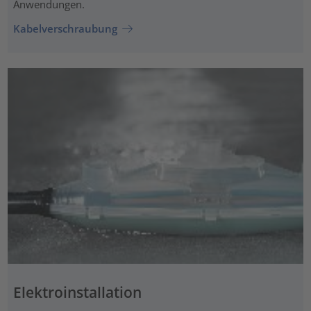
Anwendungen.
Kabelverschraubung
Elektroinstallation