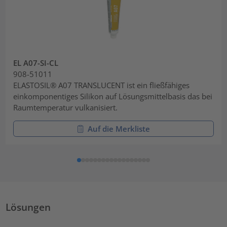
EL A07-SI-CL
908-51011
ELASTOSIL® A07 TRANSLUCENT ist ein fließfähiges
einkomponentiges Silikon auf Lösungsmittelbasis das bei
Raumtemperatur vulkanisiert.
Auf die Merkliste
Lösungen