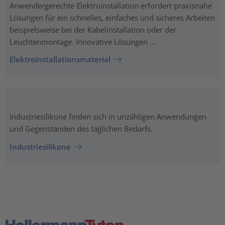
Anwendergerechte Elektroinstallation erfordert praxisnahe
Lösungen für ein schnelles, einfaches und sicheres Arbeiten
beispielsweise bei der Kabelinstallation oder der
Leuchtenmontage. Innovative Lösungen ...
Elektroinstallationsmaterial
Industriesilikone finden sich in unzähligen Anwendungen
und Gegenständen des täglichen Bedarfs.
Industriesilikone