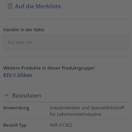
Auf die Merkliste
Händler in der Nähe
Weitere Produkte in dieser Produktgruppe:
RTV-1 Silikon
Basisdaten
Anwendung
Industriekleber und Spezialdichtstoff
für Lebensmittelindustrie
Bestell Typ
908-51362