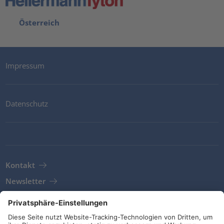
Österreich
Impressum
Datenschutz
Kontakt
Newsletter
AGB