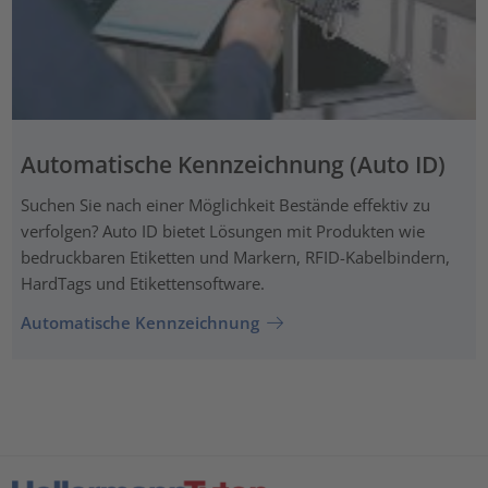
Automatische Kennzeichnung (Auto ID)
Suchen Sie nach einer Möglichkeit Bestände effektiv zu
verfolgen? Auto ID bietet Lösungen mit Produkten wie
bedruckbaren Etiketten und Markern, RFID-Kabelbindern,
HardTags und Etikettensoftware.
Automatische Kennzeichnung