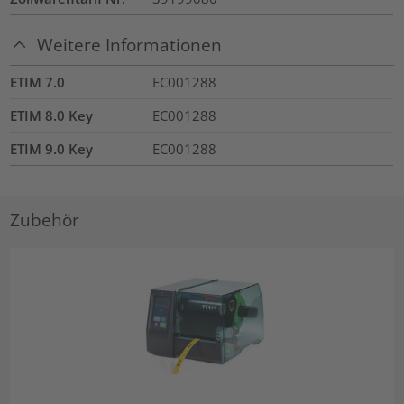
Weitere Informationen
ETIM 7.0
EC001288
ETIM 8.0 Key
EC001288
ETIM 9.0 Key
EC001288
Zubehör