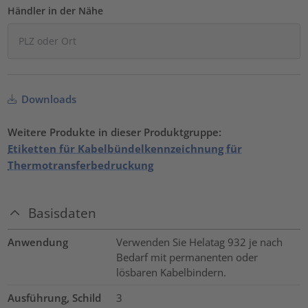
Händler in der Nähe
Downloads
Weitere Produkte in dieser Produktgruppe:
Etiketten für Kabelbündelkennzeichnung für
Thermotransferbedruckung
Basisdaten
Anwendung
Verwenden Sie Helatag 932 je nach
Bedarf mit permanenten oder
lösbaren Kabelbindern.
Ausführung, Schild
3