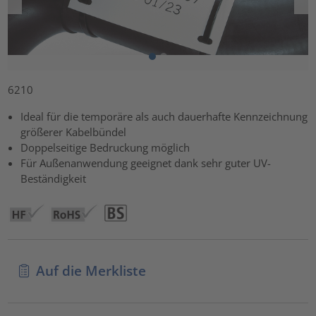
6210
Ideal für die temporäre als auch dauerhafte Kennzeichnung
größerer Kabelbündel
Doppelseitige Bedruckung möglich
Für Außenanwendung geeignet dank sehr guter UV-
Beständigkeit
Auf die Merkliste