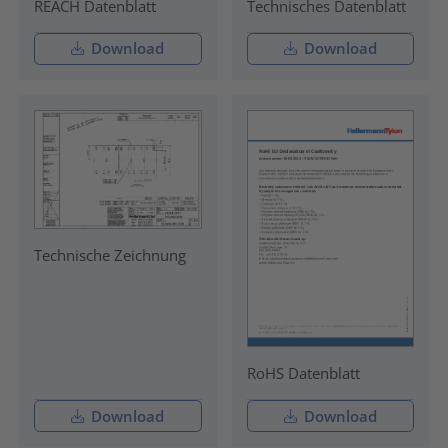
REACH Datenblatt
Technisches Datenblatt
Download
Download
Technische Zeichnung
RoHS Datenblatt
Download
Download