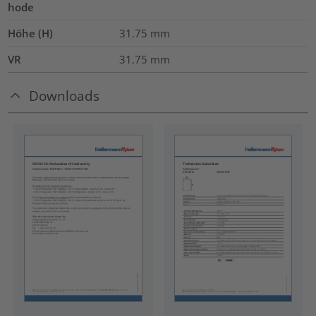
hode
Höhe (H)
31.75
mm
VR
31.75
mm
Downloads