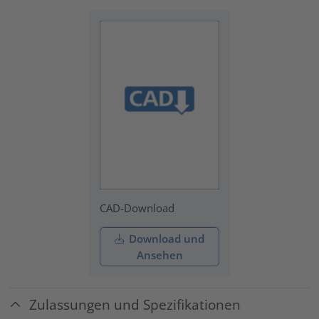
CAD-Download
Download und
Ansehen
Zulassungen und Spezifikationen