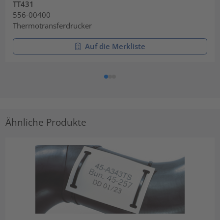
TT431
556-00400
Thermotransferdrucker
Auf die Merkliste
Ähnliche Produkte