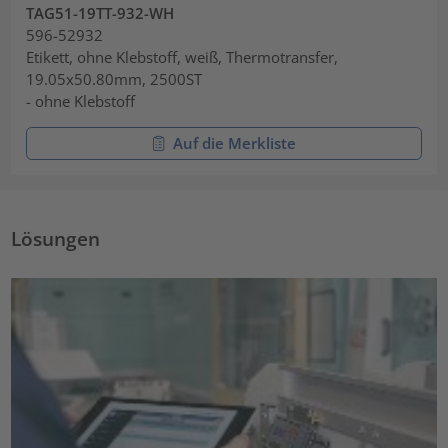
TAG51-19TT-932-WH
596-52932
Etikett, ohne Klebstoff, weiß, Thermotransfer,
19.05x50.80mm, 2500ST
- ohne Klebstoff
Auf die Merkliste
Lösungen