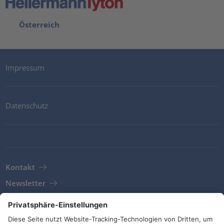
Österreich
Impressum
Datenschutz
Kontakt
Newsletter
AGB