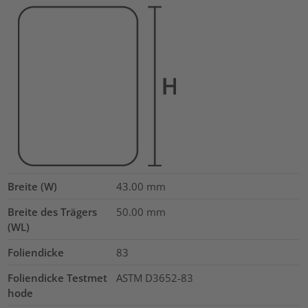
Breite (W)
43.00
mm
Breite des Trägers
50.00
mm
(WL)
Foliendicke
83
Foliendicke Testmet
ASTM D3652-83
hode