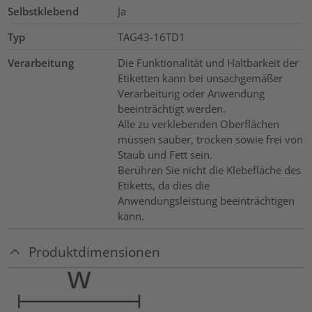
Selbstklebend
Ja
Typ
TAG43-16TD1
Verarbeitung
Die Funktionalität und Haltbarkeit der
Etiketten kann bei unsachgemäßer
Verarbeitung oder Anwendung
beeinträchtigt werden.
Alle zu verklebenden Oberflächen
müssen sauber, trocken sowie frei von
Staub und Fett sein.
Berühren Sie nicht die Klebefläche des
Etiketts, da dies die
Anwendungsleistung beeinträchtigen
kann.
Produktdimensionen