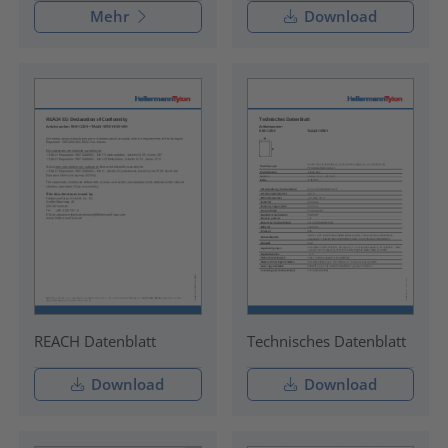
Mehr
Download
REACH Datenblatt
Technisches Datenblatt
Download
Download