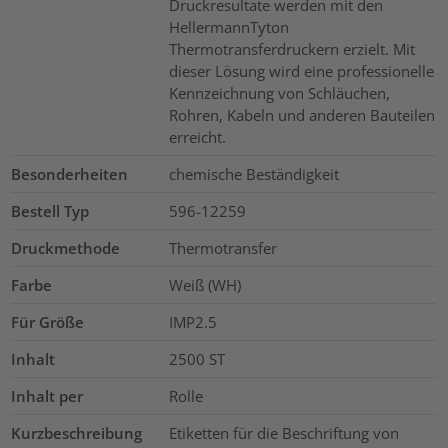
Druckresultate werden mit den
HellermannTyton
Thermotransferdruckern erzielt. Mit
dieser Lösung wird eine professionelle
Kennzeichnung von Schläuchen,
Rohren, Kabeln und anderen Bauteilen
erreicht.
Besonderheiten
chemische Beständigkeit
Bestell Typ
596-12259
Druckmethode
Thermotransfer
Farbe
Weiß (WH)
Für Größe
IMP2.5
Inhalt
2500
ST
Inhalt per
Rolle
Kurzbeschreibung
Etiketten für die Beschriftung von