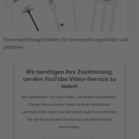
Passende Helatag Etiketten für Kennzeichnungsbinder und -
plättchen.
Wir benötigen Ihre Zustimmung,
um den YouTube Video-Service zu
laden!
Wir verwenden YouTube Video, um Inhalte einzubetten.
Dieser Service kann Daten zu Ihren Aktivitäten
sammeln. Bitte lesen Sie die Details durch und stimmen
Sie der Nutzung des Service zu, um diese Inhalte
anzuzeigen.