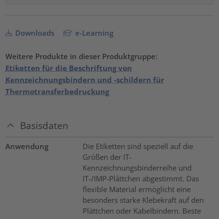
Downloads
e-Learning
Weitere Produkte in dieser Produktgruppe:
Etiketten für die Beschriftung von
Kennzeichnungsbindern und -schildern für
Thermotransferbedruckung
Basisdaten
Anwendung
Die Etiketten sind speziell auf die
Größen der IT-
Kennzeichnungsbinderreihe und
IT-/IMP-Plättchen abgestimmt. Das
flexible Material ermöglicht eine
besonders starke Klebekraft auf den
Plättchen oder Kabelbindern. Beste