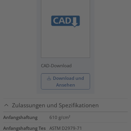
CAD-Download
Download und
Ansehen
Zulassungen und Spezifikationen
Anfangshaftung
610
g/cm²
Anfangshaftung Tes
ASTM D2979-71