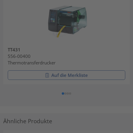
TT431
556-00400
Thermotransferdrucker
Auf die Merkliste
Ähnliche Produkte