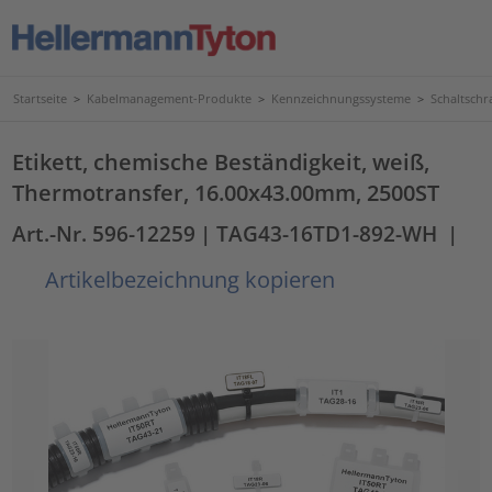
Startseite
>
Kabelmanagement-Produkte
>
Kennzeichnungssysteme
>
Schaltschr
Etikett, chemische Beständigkeit, weiß,
Thermotransfer, 16.00x43.00mm, 2500ST
Art.-Nr. 596-12259
| TAG43-16TD1-892-WH
|
Artikelbezeichnung kopieren