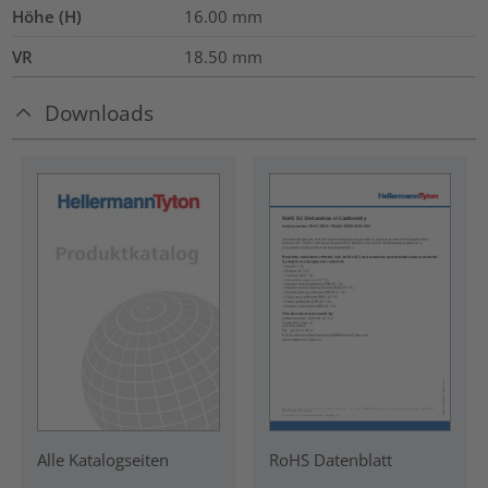
Höhe (H)
16.00
mm
VR
18.50
mm
Downloads
RoHS Datenblatt
Alle Katalogseiten