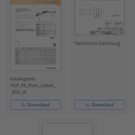
Technische Zeichnung
Katalogseite
PDP_PS_Plain_Labels_-
_892_at
Download
Download