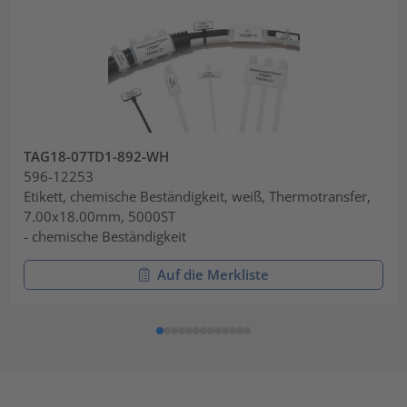
TAG18-07TD1-892-WH
596-12253
Etikett, chemische Beständigkeit, weiß, Thermotransfer,
7.00x18.00mm, 5000ST
- chemische Beständigkeit
Auf die Merkliste