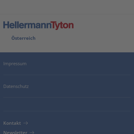
Österreich
Impressum
Datenschutz
Kontakt
Newsletter