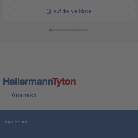
Auf die Merkliste
Österreich
Impressum