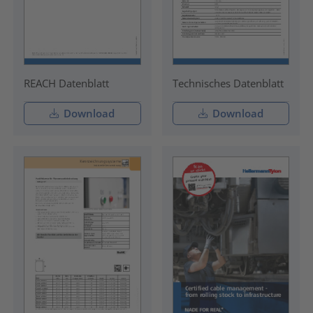
REACH Datenblatt
Technisches Datenblatt
Download
Download