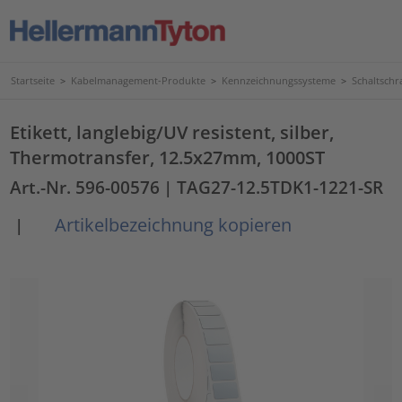
Startseite
>
Kabelmanagement-Produkte
>
Kennzeichnungssysteme
>
Schaltschr
Etikett, langlebig/UV resistent, silber,
Thermotransfer, 12.5x27mm, 1000ST
Art.-Nr. 596-00576
| TAG27-12.5TDK1-1221-SR
Artikelbezeichnung kopieren
|