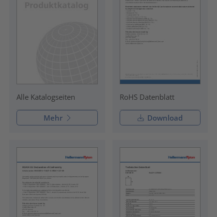
RoHS Datenblatt
Alle Katalogseiten
Mehr
Download