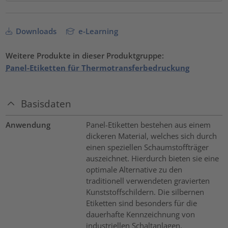
Downloads
e-Learning
Weitere Produkte in dieser Produktgruppe:
Panel-Etiketten für Thermotransferbedruckung
Basisdaten
Anwendung
Panel-Etiketten bestehen aus einem
dickeren Material, welches sich durch
einen speziellen Schaumstoffträger
auszeichnet. Hierdurch bieten sie eine
optimale Alternative zu den
traditionell verwendeten gravierten
Kunststoffschildern. Die silbernen
Etiketten sind besonders für die
dauerhafte Kennzeichnung von
industriellen Schaltanlagen,