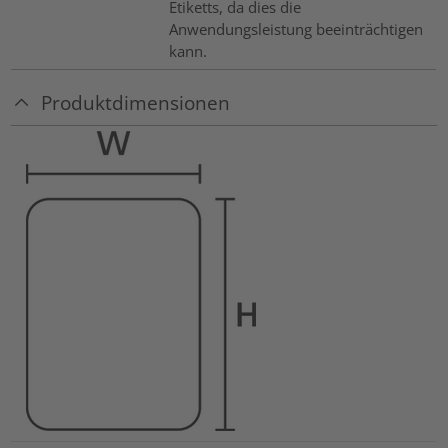
Etiketts, da dies die
Anwendungsleistung beeinträchtigen
kann.
Produktdimensionen