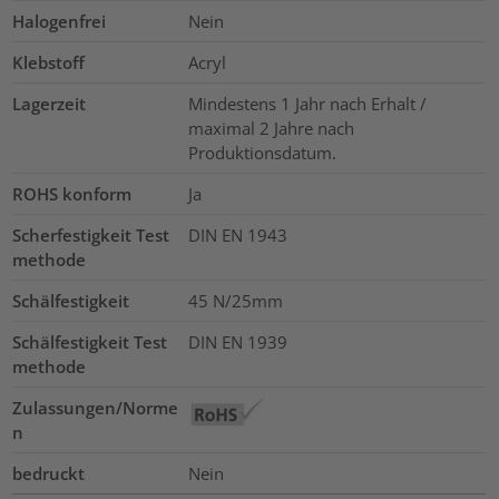
Halogenfrei
Nein
Klebstoff
Acryl
Lagerzeit
Mindestens 1 Jahr nach Erhalt /
maximal 2 Jahre nach
Produktionsdatum.
ROHS konform
Ja
Scherfestigkeit Test
DIN EN 1943
methode
Schälfestigkeit
45 N/25mm
Schälfestigkeit Test
DIN EN 1939
methode
Zulassungen/Norme
n
bedruckt
Nein