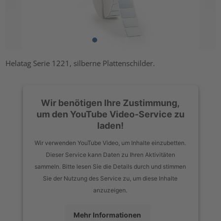
Helatag Serie 1221, silberne Plattenschilder.
Wir benötigen Ihre Zustimmung,
um den YouTube Video-Service zu
laden!
Wir verwenden YouTube Video, um Inhalte einzubetten.
Dieser Service kann Daten zu Ihren Aktivitäten
sammeln. Bitte lesen Sie die Details durch und stimmen
Sie der Nutzung des Service zu, um diese Inhalte
anzuzeigen.
Mehr Informationen