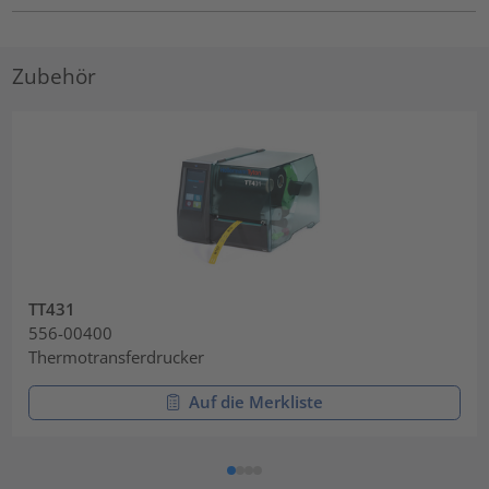
Zubehör
TT431
556-00400
Thermotransferdrucker
Auf die Merkliste