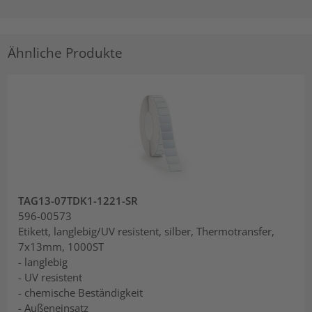
Ähnliche Produkte
TAG13-07TDK1-1221-SR
596-00573
Etikett, langlebig/UV resistent, silber, Thermotransfer,
7x13mm, 1000ST
- langlebig
- UV resistent
- chemische Beständigkeit
- Außeneinsatz