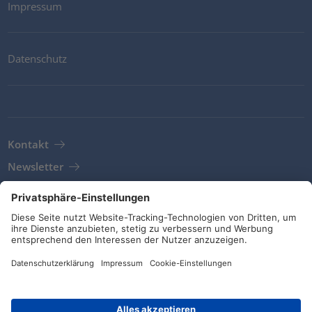
Impressum
Datenschutz
Kontakt
Newsletter
AGB
Richtlinien und Bekenntnisse
Soziale Medien