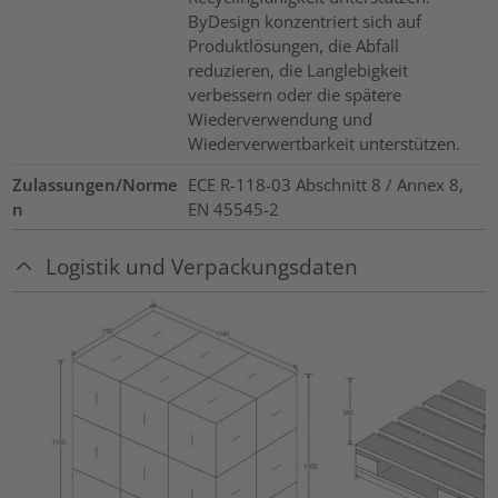
ByDesign konzentriert sich auf
Produktlösungen, die Abfall
reduzieren, die Langlebigkeit
verbessern oder die spätere
Wiederverwendung und
Wiederverwertbarkeit unterstützen.
Zulassungen/Norme
ECE R-118-03 Abschnitt 8 / Annex 8,
n
EN 45545-2
Logistik und Verpackungsdaten