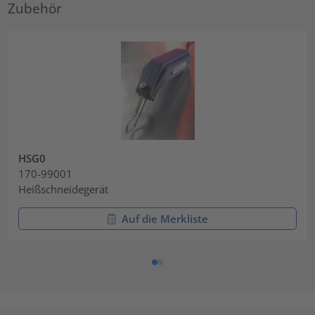
Zubehör
HSG0
170-99001
Heißschneidegerät
Auf die Merkliste