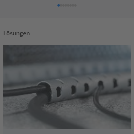
Lösungen