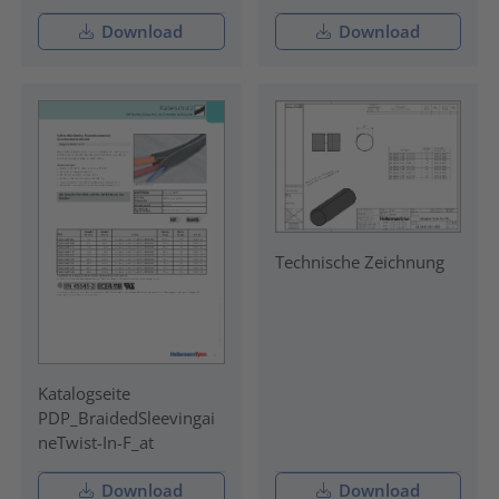
Download
Download
Technische Zeichnung
Katalogseite
PDP_BraidedSleevingai
neTwist-In-F_at
Download
Download