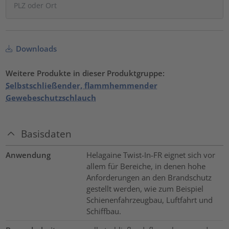
Downloads
Weitere Produkte in dieser Produktgruppe:
Selbstschließender, flammhemmender
Gewebeschutzschlauch
Basisdaten
Anwendung
Helagaine Twist-In-FR eignet sich vor
allem für Bereiche, in denen hohe
Anforderungen an den Brandschutz
gestellt werden, wie zum Beispiel
Schienenfahrzeugbau, Luftfahrt und
Schiffbau.