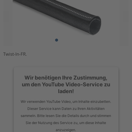
Twist-In-FR.
Wir benötigen Ihre Zustimmung,
um den YouTube Video-Service zu
laden!
Wir verwenden YouTube Video, um Inhalte einzubetten.
Dieser Service kann Daten zu Ihren Aktivitäten
sammeln. Bitte lesen Sie die Details durch und stimmen
Sie der Nutzung des Service zu, um diese Inhalte
anzuzeigen.