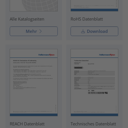
RoHS Datenblatt
Alle Katalogseiten
Mehr
Download
REACH Datenblatt
Technisches Datenblatt