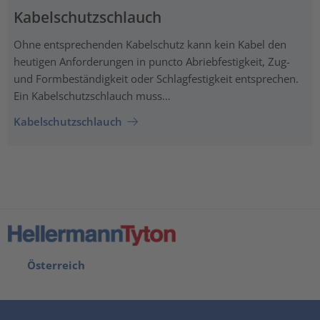
Kabelschutzschlauch
Ohne entsprechenden Kabelschutz kann kein Kabel den
heutigen Anforderungen in puncto Abriebfestigkeit, Zug-
und Formbeständigkeit oder Schlagfestigkeit entsprechen.
Ein Kabelschutzschlauch muss…
Kabelschutzschlauch
Österreich