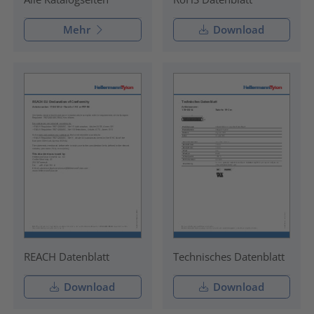
Mehr
Download
REACH Datenblatt
Technisches Datenblatt
Download
Download