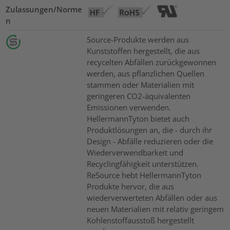
Zulassungen/Norme
n
Source-Produkte werden aus
Kunststoffen hergestellt, die aus
recycelten Abfällen zurückgewonnen
werden, aus pflanzlichen Quellen
stammen oder Materialien mit
geringeren CO2-äquivalenten
Emissionen verwenden.
HellermannTyton bietet auch
Produktlösungen an, die - durch ihr
Design - Abfälle reduzieren oder die
Wiederverwendbarkeit und
Recyclingfähigkeit unterstützen.
ReSource hebt HellermannTyton
Produkte hervor, die aus
wiederverwerteten Abfällen oder aus
neuen Materialien mit relativ geringem
Kohlenstoffausstoß hergestellt