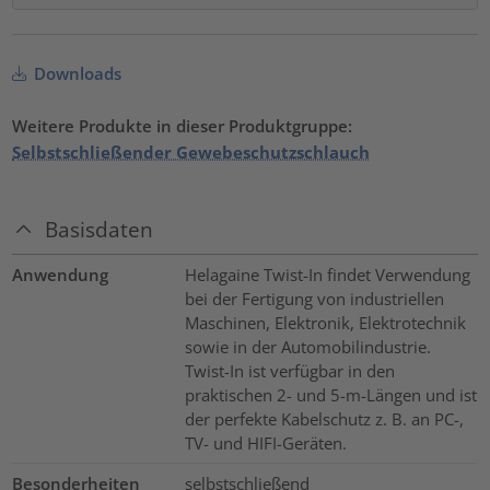
Downloads
Weitere Produkte in dieser Produktgruppe:
Selbstschließender Gewebeschutzschlauch
Basisdaten
Anwendung
Helagaine Twist-In findet Verwendung
bei der Fertigung von industriellen
Maschinen, Elektronik, Elektrotechnik
sowie in der Automobilindustrie.
Twist-In ist verfügbar in den
praktischen 2- und 5-m-Längen und ist
der perfekte Kabelschutz z. B. an PC-,
TV- und HIFI-Geräten.
Besonderheiten
selbstschließend