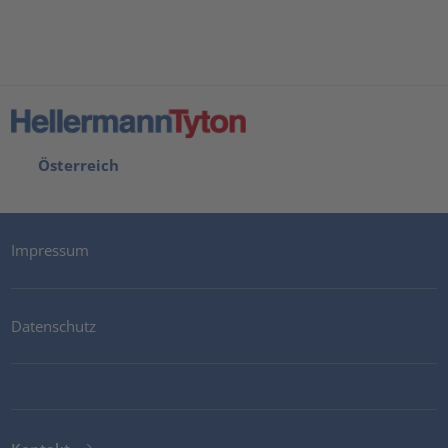
Österreich
Impressum
Datenschutz