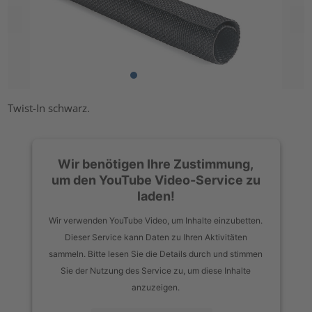
Twist-In schwarz.
Wir benötigen Ihre Zustimmung,
um den YouTube Video-Service zu
laden!
Wir verwenden YouTube Video, um Inhalte einzubetten.
Dieser Service kann Daten zu Ihren Aktivitäten
sammeln. Bitte lesen Sie die Details durch und stimmen
Sie der Nutzung des Service zu, um diese Inhalte
anzuzeigen.