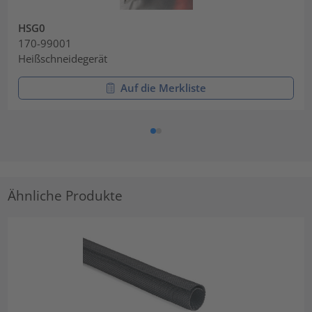
HSG0
170-99001
Heißschneidegerät
Auf die Merkliste
Ähnliche Produkte