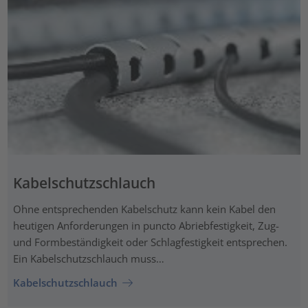
Kabelschutzschlauch
Ohne entsprechenden Kabelschutz kann kein Kabel den
heutigen Anforderungen in puncto Abriebfestigkeit, Zug-
und Formbeständigkeit oder Schlagfestigkeit entsprechen.
Ein Kabelschutzschlauch muss…
Kabelschutzschlauch