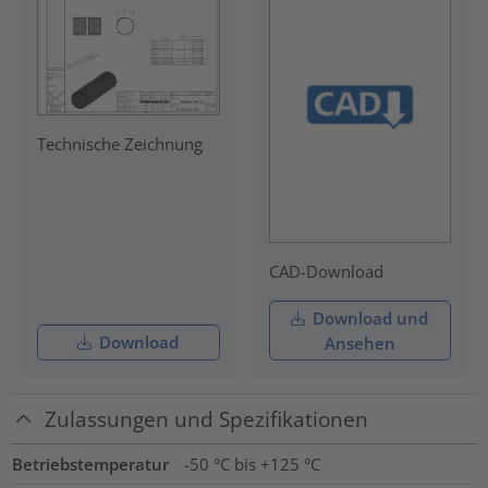
Technische Zeichnung
CAD-Download
Download und
Download
Ansehen
Zulassungen und Spezifikationen
Betriebstemperatur
-50 °C bis +125 °C