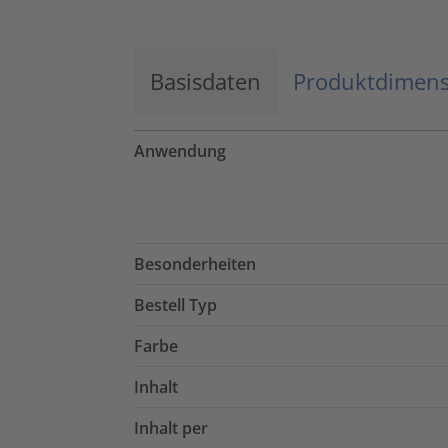
Basisdaten
Produktdimen
Anwendung
Besonderheiten
Bestell Typ
Farbe
Inhalt
Inhalt per