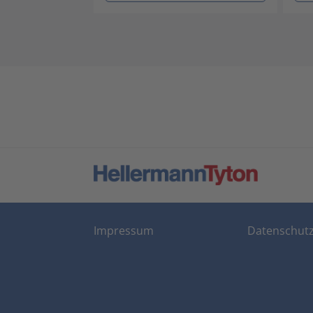
Impressum
Datenschut