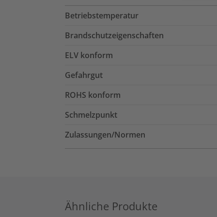
Betriebstemperatur
Brandschutzeigenschaften
ELV konform
Gefahrgut
ROHS konform
Schmelzpunkt
Zulassungen/Normen
Ähnliche Produkte