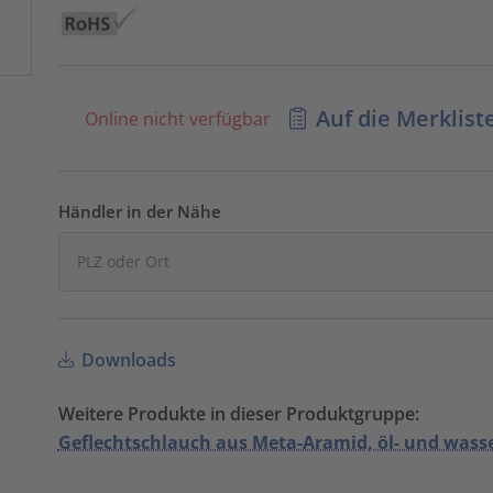
Auf die Merklist
Online nicht verfügbar
Händler in der Nähe
Downloads
Weitere Produkte in dieser Produktgruppe:
Geflechtschlauch aus Meta-Aramid, öl- und was