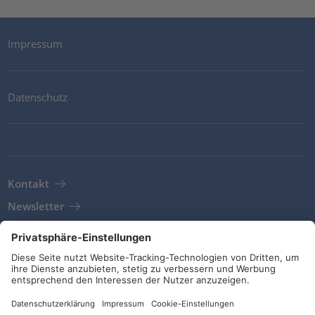
Impressum
Datenschutz
Kontakt
Newsletter
AGB
Richtlinien und Bekenntnisse
Soziale Medien