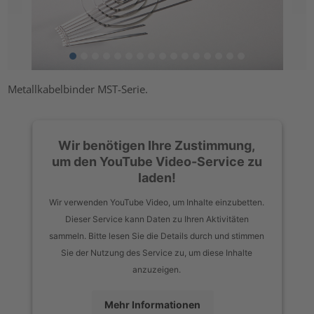
Metallkabelbinder MST-Serie.
Wir benötigen Ihre Zustimmung,
um den YouTube Video-Service zu
laden!
Wir verwenden YouTube Video, um Inhalte einzubetten.
Dieser Service kann Daten zu Ihren Aktivitäten
sammeln. Bitte lesen Sie die Details durch und stimmen
Sie der Nutzung des Service zu, um diese Inhalte
anzuzeigen.
Mehr Informationen