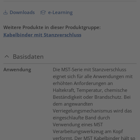
Downloads
e-Learning
Weitere Produkte in dieser Produktgruppe:
Kabelbinder mit Stanzverschluss
Basisdaten
Anwendung
Die MST-Serie mit Stanzverschluss
eignet sich für alle Anwendungen mit
erhöhten Anforderungen an
Haltekraft, Temperatur, chemische
Beständigkeit oder Brandschutz. Bei
dem angewandten
Verriegelungsmechanismus wird das
eingeschlaufte Band durch
Verwendung eines MST
Verarbeitungswerkzeug am Kopf
verformt. Der MST Kabelbinder hält so