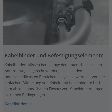
Kabelbinder und Befestigungselemente
Kabelbinder müssen heutzutage den unterschiedlichsten
Anforderungen gerecht werden, da sie in den
unterschiedlichsten Bereichen eingesetzt werden - von der
einfachen Bündelung von Kabeln mit Kabelbindern bis hin
zum absolut spezifischen Einsatz von Kabelbindern unter
extremen Bedingungen.
Kabelbinder