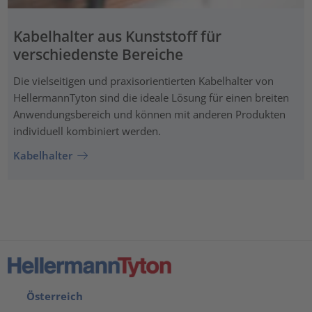
Kabelhalter aus Kunststoff für
verschiedenste Bereiche
Die vielseitigen und praxisorientierten Kabelhalter von
HellermannTyton sind die ideale Lösung für einen breiten
Anwendungsbereich und können mit anderen Produkten
individuell kombiniert werden.
Kabelhalter
Österreich