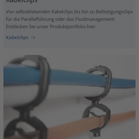
Von selbstklebenden Kabelclips bis hin zu Befestigungsclips
für die Parallelführung oder das Fluidmanagement:
Entdecken Sie unser Produktportfolio hier.
Kabelclips