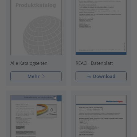
REACH Datenblatt
Alle Katalogseiten
Mehr
Download