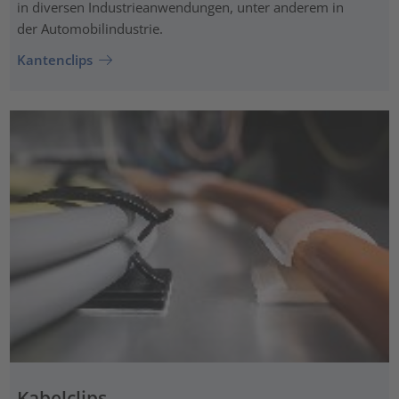
in diversen Industrieanwendungen, unter anderem in
der Automobilindustrie.
Kantenclips
Kabelclips