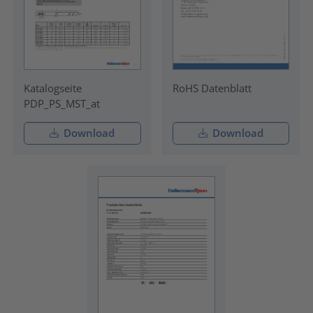
Katalogseite
RoHS Datenblatt
PDP_PS_MST_at
Download
Download