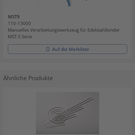
MST9
110-13000
Manuelles Verarbeitungswerkzeug für Edelstahlbinder
MST-S Serie
Auf die Merkliste
Ähnliche Produkte