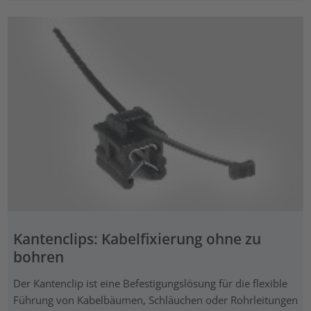
Kantenclips: Kabelfixierung ohne zu
bohren
Der Kantenclip ist eine Befestigungslösung für die flexible
Führung von Kabelbäumen, Schläuchen oder Rohrleitungen