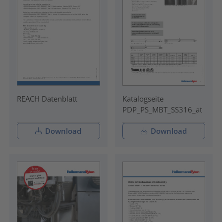
REACH Datenblatt
Katalogseite
PDP_PS_MBT_SS316_at
Download
Download