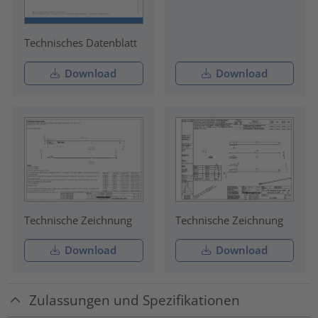
Technisches Datenblatt
Download
Download
Technische Zeichnung
Technische Zeichnung
Download
Download
Zulassungen und Spezifikationen