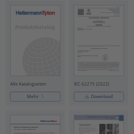
IEC 62275 (2022)
Alle Katalogseiten
Mehr
Download