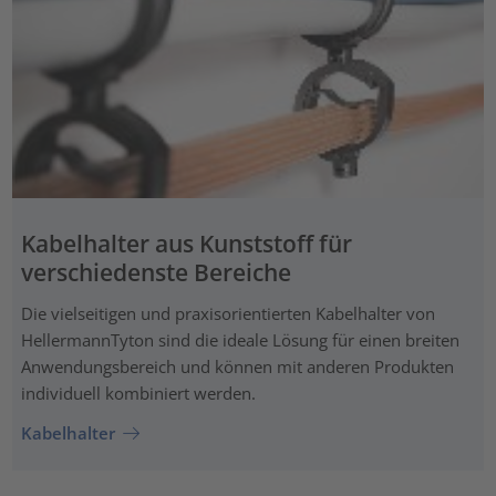
Kabelhalter aus Kunststoff für
verschiedenste Bereiche
Die vielseitigen und praxisorientierten Kabelhalter von
HellermannTyton sind die ideale Lösung für einen breiten
Anwendungsbereich und können mit anderen Produkten
individuell kombiniert werden.
Kabelhalter