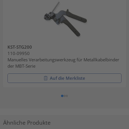
KST-STG200
110-09950
Manuelles Verarbeitungswerkzeug für Metallkabelbinder
der MBT-Serie
Auf die Merkliste
Ähnliche Produkte