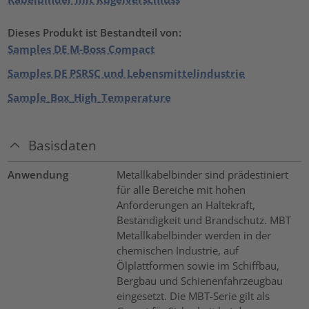
Dieses Produkt ist Bestandteil von:
Samples DE M-Boss Compact
Samples DE PSRSC und Lebensmittelindustrie
Sample_Box_High_Temperature
Basisdaten
Anwendung
Metallkabelbinder sind prädestiniert
für alle Bereiche mit hohen
Anforderungen an Haltekraft,
Beständigkeit und Brandschutz. MBT
Metallkabelbinder werden in der
chemischen Industrie, auf
Ölplattformen sowie im Schiffbau,
Bergbau und Schienenfahrzeugbau
eingesetzt. Die MBT-Serie gilt als