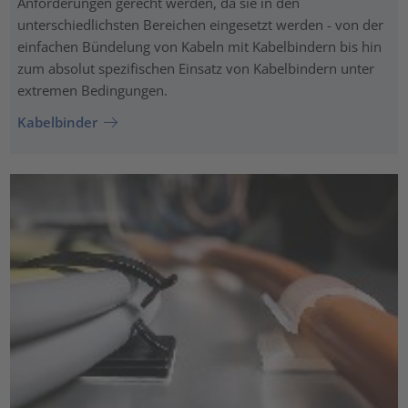
Anforderungen gerecht werden, da sie in den
unterschiedlichsten Bereichen eingesetzt werden - von der
einfachen Bündelung von Kabeln mit Kabelbindern bis hin
zum absolut spezifischen Einsatz von Kabelbindern unter
extremen Bedingungen.
Kabelbinder