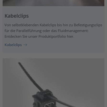
Kabelclips
Von selbstklebenden Kabelclips bis hin zu Befestigungsclips
für die Parallelführung oder das Fluidmanagement:
Entdecken Sie unser Produktportfolio hier.
Kabelclips