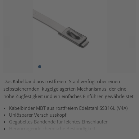
Das Kabelband aus rostfreiem Stahl verfügt über einen
selbstsichernden, kugelgelagerten Mechanismus, der eine
hohe Zugfestigkeit und ein einfaches Einführen gewährleistet.
Kabelbinder MBT aus rostfreiem Edelstahl SS316L (V4A)
Unlösbarer Verschlusskopf
Gegabeltes Bandende für leichtes Einschlaufen
Hervorragende chemische Beständigkeit