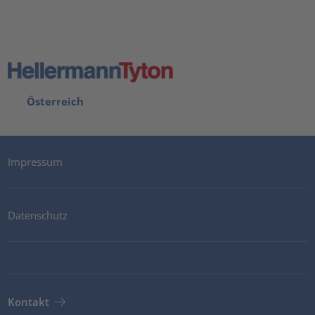
Österreich
Impressum
Datenschutz
Kontakt