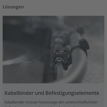
Lösungen
Kabelbinder und Befestigungselemente
Kabelbinder müssen heutzutage den unterschiedlichsten