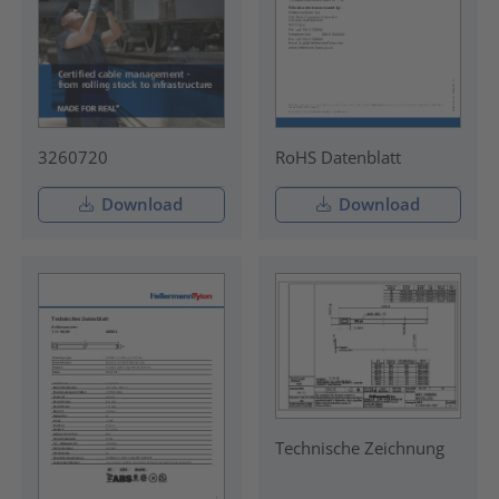
3260720
RoHS Datenblatt
Download
Download
Technische Zeichnung