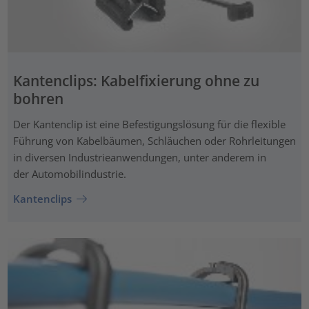
Kantenclips: Kabelfixierung ohne zu
bohren
Der Kantenclip ist eine Befestigungslösung für die flexible
Führung von Kabelbäumen, Schläuchen oder Rohrleitungen
in diversen Industrieanwendungen, unter anderem in
der Automobilindustrie.
Kantenclips