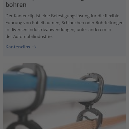
bohren
Der Kantenclip ist eine Befestigungslösung für die flexible
Führung von Kabelbäumen, Schläuchen oder Rohrleitungen
in diversen Industrieanwendungen, unter anderem in
der Automobilindustrie.
Kantenclips