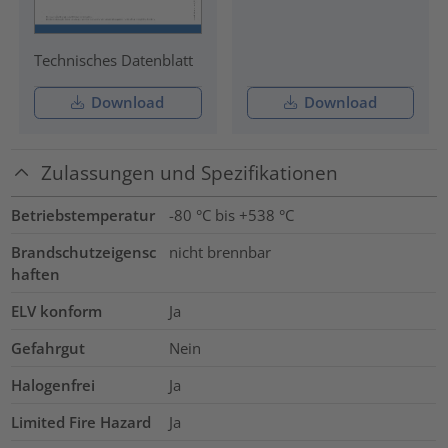
Technisches Datenblatt
Download
Download
Zulassungen und Spezifikationen
Betriebstemperatur
-80 °C bis +538 °C
Brandschutzeigensc
nicht brennbar
haften
ELV konform
Ja
Gefahrgut
Nein
Halogenfrei
Ja
Limited Fire Hazard
Ja