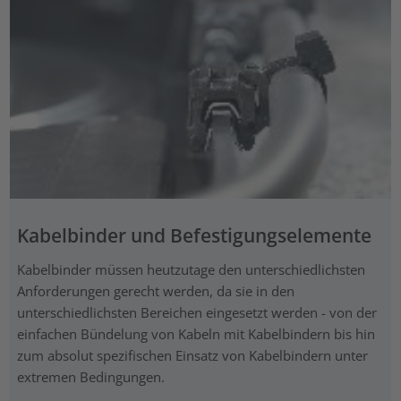
Kabelbinder und Befestigungselemente
Kabelbinder müssen heutzutage den unterschiedlichsten
Anforderungen gerecht werden, da sie in den
unterschiedlichsten Bereichen eingesetzt werden - von der
einfachen Bündelung von Kabeln mit Kabelbindern bis hin
zum absolut spezifischen Einsatz von Kabelbindern unter
extremen Bedingungen.