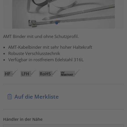
AMT Binder mit und ohne Schutzprofil.
AMT-Kabelbinder mit sehr hoher Haltekraft
Robuste Verschlusstechnik
Verfügbar in rostfreiem Edelstahl 316L
Auf die Merkliste
Händler in der Nähe