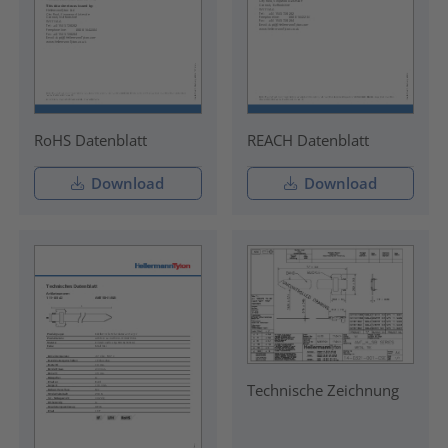
RoHS Datenblatt
REACH Datenblatt
Download
Download
Technische Zeichnung