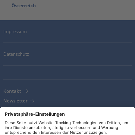
Österreich
Impressum
Datenschutz
Kontakt
Newsletter
AGB
Richtlinien und Bekenntnisse