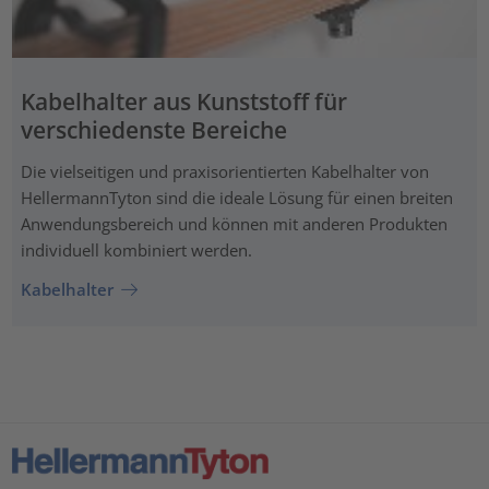
Kabelhalter aus Kunststoff für
verschiedenste Bereiche
Die vielseitigen und praxisorientierten Kabelhalter von
HellermannTyton sind die ideale Lösung für einen breiten
Anwendungsbereich und können mit anderen Produkten
individuell kombiniert werden.
Kabelhalter