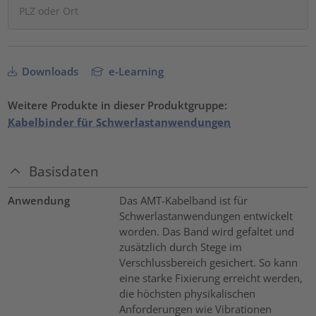
Downloads
e-Learning
Weitere Produkte in dieser Produktgruppe:
Kabelbinder für Schwerlastanwendungen
Basisdaten
Anwendung
Das AMT-Kabelband ist für
Schwerlastanwendungen entwickelt
worden. Das Band wird gefaltet und
zusätzlich durch Stege im
Verschlussbereich gesichert. So kann
eine starke Fixierung erreicht werden,
die höchsten physikalischen
Anforderungen wie Vibrationen