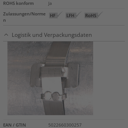
ROHS konform
Ja
Zulassungen/Norme
n
Logistik und Verpackungsdaten
EAN / GTIN
5022660300257