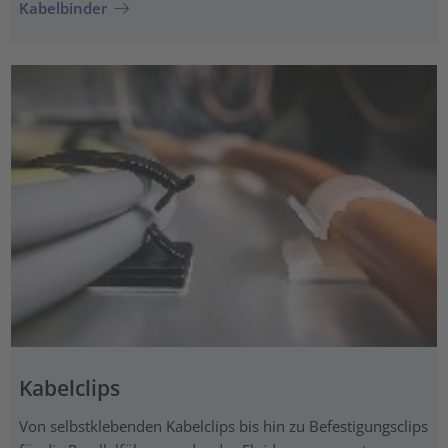
Kabelbinder
Kabelclips
Von selbstklebenden Kabelclips bis hin zu Befestigungsclips